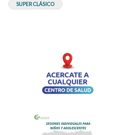
SUPER CLÁSICO