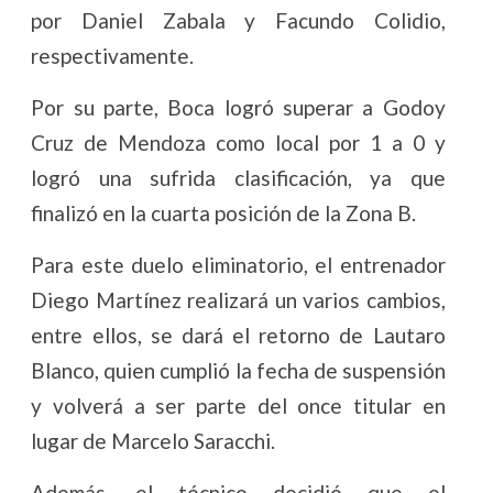
por Daniel Zabala y Facundo Colidio,
respectivamente.
Por su parte, Boca logró superar a Godoy
Cruz de Mendoza como local por 1 a 0 y
logró una sufrida clasificación, ya que
finalizó en la cuarta posición de la Zona B.
Para este duelo eliminatorio, el entrenador
Diego Martínez realizará un varios cambios,
entre ellos, se dará el retorno de Lautaro
Blanco, quien cumplió la fecha de suspensión
y volverá a ser parte del once titular en
lugar de Marcelo Saracchi.
Además, el técnico decidió que el