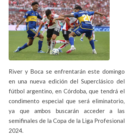
River y Boca se enfrentarán este domingo
en una nueva edición del Superclásico del
fútbol argentino, en Córdoba, que tendrá el
condimento especial que será eliminatorio,
ya que ambos buscarán acceder a las
semifinales de la Copa de la Liga Profesional
2024.