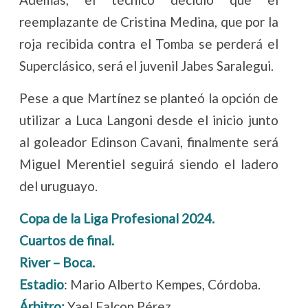
reemplazante de Cristina Medina, que por la
roja recibida contra el Tomba se perderá el
Superclásico, será el juvenil Jabes Saralegui.
Pese a que Martínez se planteó la opción de
utilizar a Luca Langoni desde el inicio junto
al goleador Edinson Cavani, finalmente será
Miguel Merentiel seguirá siendo el ladero
del uruguayo.
Copa de la Liga Profesional 2024.
Cuartos de final.
River – Boca.
Estadio
: Mario Alberto Kempes, Córdoba.
Árbitro:
Yael Falcon Pérez.