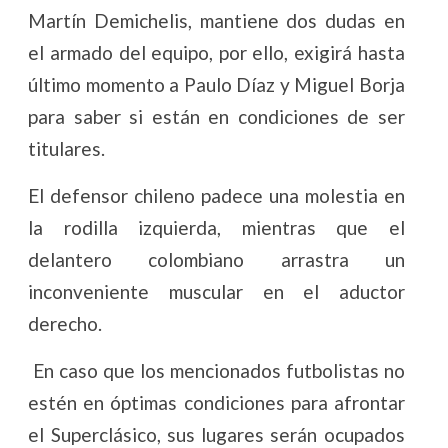
Martín Demichelis, mantiene dos dudas en
el armado del equipo, por ello, exigirá hasta
último momento a Paulo Díaz y Miguel Borja
para saber si están en condiciones de ser
titulares.
El defensor chileno padece una molestia en
la rodilla izquierda, mientras que el
delantero colombiano arrastra un
inconveniente muscular en el aductor
derecho.
En caso que los mencionados futbolistas no
estén en óptimas condiciones para afrontar
el Superclásico, sus lugares serán ocupados