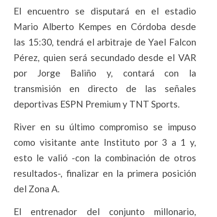
El encuentro se disputará en el estadio
Mario Alberto Kempes en Córdoba desde
las 15:30, tendrá el arbitraje de Yael Falcon
Pérez, quien será secundado desde el VAR
por Jorge Baliño y, contará con la
transmisión en directo de las señales
deportivas ESPN Premium y TNT Sports.
River en su último compromiso se impuso
como visitante ante Instituto por 3 a 1 y,
esto le valió -con la combinación de otros
resultados-, finalizar en la primera posición
del Zona A.
El entrenador del conjunto millonario,