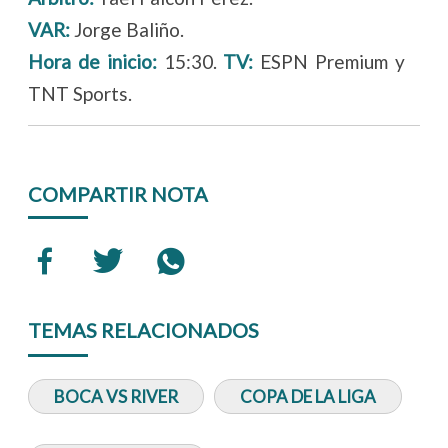
VAR:
Jorge Baliño.
Hora de inicio:
15:30.
TV:
ESPN Premium y
TNT Sports.
COMPARTIR NOTA
TEMAS RELACIONADOS
BOCA VS RIVER
COPA DE LA LIGA