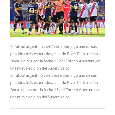
El fútbol argentino vivirá este domingo uno de sus
partidos más esperados, cuando River Plate reciba a
Boca Juniors por la fecha 15 del Torneo Apertura, en
una nueva edición del Superclásico.
El fútbol argentino vivirá este domingo uno de sus
partidos más esperados, cuando River Plate reciba a
Boca Juniors por la fecha 15 del Torneo Apertura, en
una nueva edición del Superclásico.