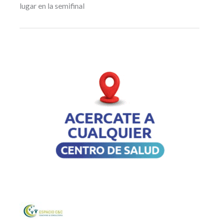
lugar en la semifinal