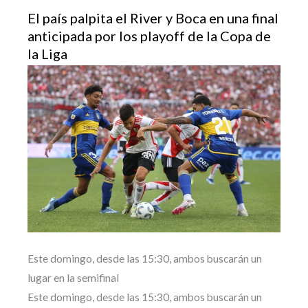
El país palpita el River y Boca en una final
anticipada por los playoff de la Copa de
la Liga
Este domingo, desde las 15:30, ambos buscarán un
lugar en la semifinal
Este domingo, desde las 15:30, ambos buscarán un