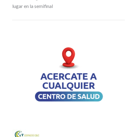
lugar en la semifinal