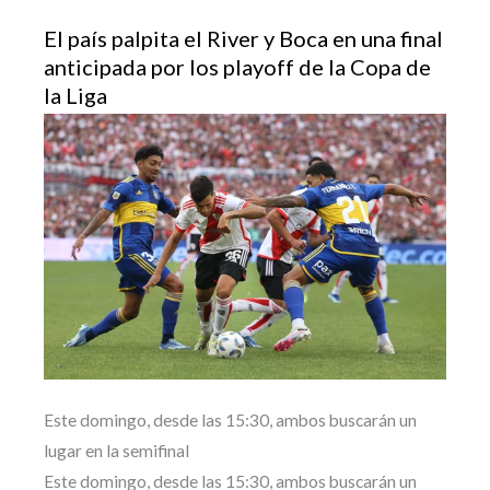
El país palpita el River y Boca en una final
anticipada por los playoff de la Copa de
la Liga
Este domingo, desde las 15:30, ambos buscarán un
lugar en la semifinal
Este domingo, desde las 15:30, ambos buscarán un