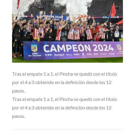
Tras el empate 1 a 1, el Pincha se quedó con el título
por el 4 a 3 obtenido en la definición desde los 12
pasos.
Tras el empate 1 a 1, el Pincha se quedó con el título
por el 4 a 3 obtenido en la definición desde los 12
pasos.