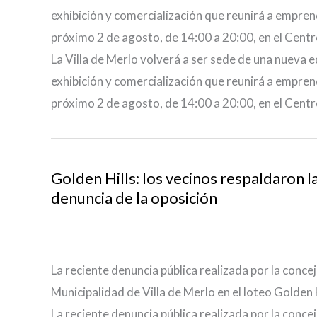
exhibición y comercialización que reunirá a emprend
próximo 2 de agosto, de 14:00 a 20:00, en el Centr
La Villa de Merlo volverá a ser sede de una nueva e
exhibición y comercialización que reunirá a emprend
próximo 2 de agosto, de 14:00 a 20:00, en el Centr
Golden Hills: los vecinos respaldaron l
denuncia de la oposición
La reciente denuncia pública realizada por la concej
Municipalidad de Villa de Merlo en el loteo Golden
La reciente denuncia pública realizada por la concej