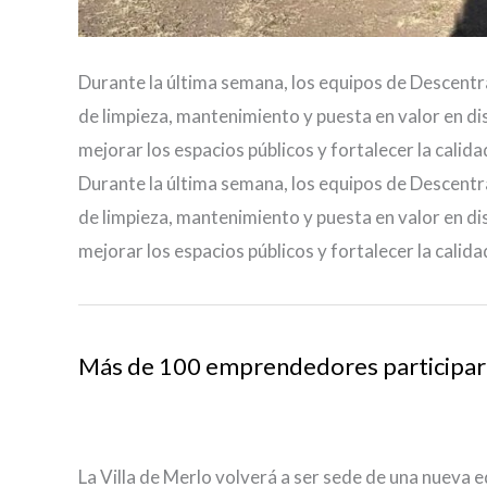
Durante la última semana, los equipos de Descentra
de limpieza, mantenimiento y puesta en valor en dis
mejorar los espacios públicos y fortalecer la calida
Durante la última semana, los equipos de Descentra
de limpieza, mantenimiento y puesta en valor en dis
mejorar los espacios públicos y fortalecer la calida
Más de 100 emprendedores participará
La Villa de Merlo volverá a ser sede de una nueva e