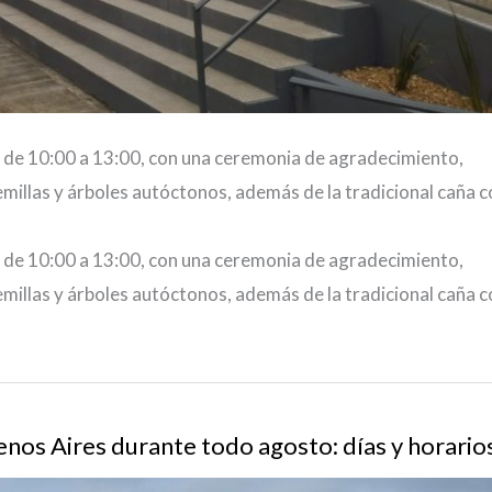
, de 10:00 a 13:00, con una ceremonia de agradecimiento,
emillas y árboles autóctonos, además de la tradicional caña 
, de 10:00 a 13:00, con una ceremonia de agradecimiento,
emillas y árboles autóctonos, además de la tradicional caña 
enos Aires durante todo agosto: días y horario