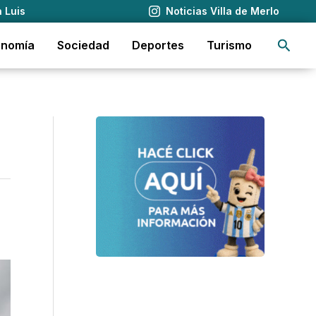
 Luis
Noticias Villa de Merlo
Busca
onomía
Sociedad
Deportes
Turismo