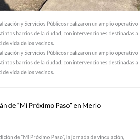
lización y Servicios Públicos realizaron un amplio operativo
tintos barrios de la ciudad, con intervenciones destinadas a
d de vida de los vecinos.
lización y Servicios Públicos realizaron un amplio operativo
tintos barrios de la ciudad, con intervenciones destinadas a
d de vida de los vecinos.
n de “Mi Próximo Paso” en Merlo
dición de “Mi Próximo Paso”, la jornada de vinculación,