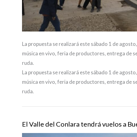
La propuesta se realizará este sábado 1 de agosto
música en vivo, feria de productores, entrega de s
ruda.
La propuesta se realizará este sábado 1 de agosto
música en vivo, feria de productores, entrega de s
ruda.
El Valle del Conlara tendrá vuelos a Bu