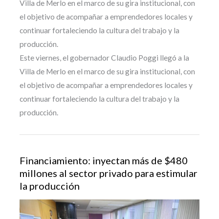
Villa de Merlo en el marco de su gira institucional, con
el objetivo de acompañar a emprendedores locales y
continuar fortaleciendo la cultura del trabajo y la
producción.
Este viernes, el gobernador Claudio Poggi llegó a la
Villa de Merlo en el marco de su gira institucional, con
el objetivo de acompañar a emprendedores locales y
continuar fortaleciendo la cultura del trabajo y la
producción.
Financiamiento: inyectan más de $480
millones al sector privado para estimular
la producción