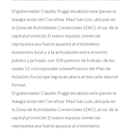
El gobernador Claudio Poggi encabezó este jueves la
inauguración del Carrefour Maxi San Luis, ubicado en
la Zona de Actividades Comerciales (ZAC), al sur de la
capital provincial. El nuevo espacio comercial
representa una fuerte apuesta al crecimiento
económico local y a la articulación entre el sector
público y privado, con 104 puestos de trabajo, de los
cuales 52 corresponden a beneficiarios del Plan de
Inclusión Social que ingresan ahora al mercado laboral
formal.
El gobernador Claudio Poggi encabezó este jueves la
inauguración del Carrefour Maxi San Luis, ubicado en
la Zona de Actividades Comerciales (ZAC), al sur de la
capital provincial. El nuevo espacio comercial
representa una fuerte apuesta al crecimiento