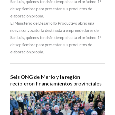
San Luis, quienes tendrán tiempo hasta el próximo 1°
de septiembre para presentar sus productos de
elaboración propia.
El Ministerio de Desarrollo Productivo abrió una
nueva convocatoria destinada a emprendedores de
San Luis, quienes tendrán tiempo hasta el próximo 1°
de septiembre para presentar sus productos de
elaboración propia.
Seis ONG de Merlo y la región
recibieron financiamientos provinciales