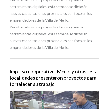
herramientas digitales, esta semana se dictarán
nuevas capacitaciones provinciales con foco en los
emprendedores de la Villa de Merlo.
Para fortalecer los proyectos locales y sumar
herramientas digitales, esta semana se dictarán
nuevas capacitaciones provinciales con foco en los
emprendedores de la Villa de Merlo.
Impulso cooperativo: Merlo y otras seis
localidades presentaron proyectos para
fortalecer su trabajo