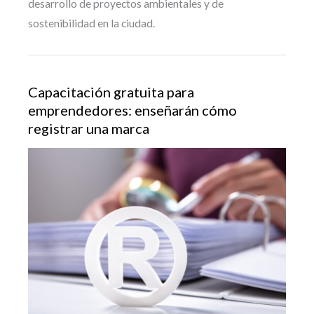
desarrollo de proyectos ambientales y de
sostenibilidad en la ciudad.
Capacitación gratuita para
emprendedores: enseñarán cómo
registrar una marca