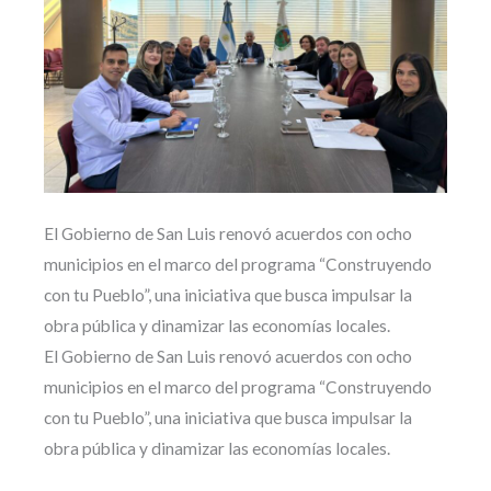
El Gobierno de San Luis renovó acuerdos con ocho
municipios en el marco del programa “Construyendo
con tu Pueblo”, una iniciativa que busca impulsar la
obra pública y dinamizar las economías locales.
El Gobierno de San Luis renovó acuerdos con ocho
municipios en el marco del programa “Construyendo
con tu Pueblo”, una iniciativa que busca impulsar la
obra pública y dinamizar las economías locales.