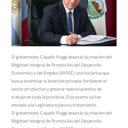
El gobernador Claudio Poggi anunció la creación del
Régimen Integral de Promoción del Desarrollo
Económico y del Empleo (RIPEE), una iniciativa que
busca incentivar la inversión privada, fortalecer el
sector productivo y generar nuevos puestos de
trabajo en toda la provincia. El proyecto ya fue
enviado a la Legislatura para su tratamiento.
El gobernador Claudio Poggi anunció la creación del
Régimen Integral de Promoción del Desarrollo