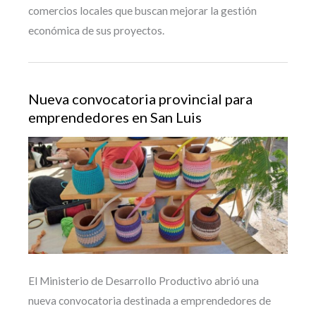
comercios locales que buscan mejorar la gestión
económica de sus proyectos.
Nueva convocatoria provincial para
emprendedores en San Luis
El Ministerio de Desarrollo Productivo abrió una
nueva convocatoria destinada a emprendedores de