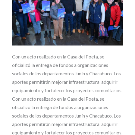
Con un acto realizado en la Casa del Poeta, se
oficializó la entrega de fondos a organizaciones
sociales de los departamentos Junín y Chacabuco. Los
aportes permitirán mejorar infraestructura, adquirir
equipamiento y fortalecer los proyectos comunitarios.
Con un acto realizado en la Casa del Poeta, se
oficializó la entrega de fondos a organizaciones
sociales de los departamentos Junín y Chacabuco. Los
aportes permitirán mejorar infraestructura, adquirir
equipamiento y fortalecer los proyectos comunitarios.