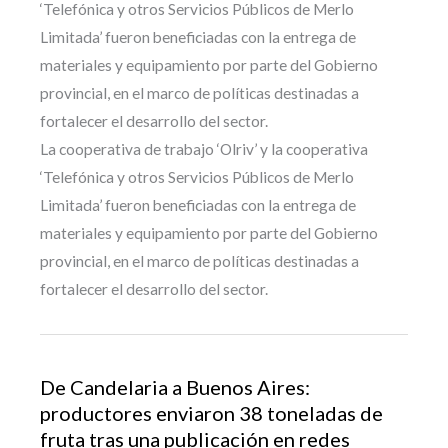
‘Telefónica y otros Servicios Públicos de Merlo
Limitada’ fueron beneficiadas con la entrega de
materiales y equipamiento por parte del Gobierno
provincial, en el marco de políticas destinadas a
fortalecer el desarrollo del sector.
La cooperativa de trabajo ‘Olriv’ y la cooperativa
‘Telefónica y otros Servicios Públicos de Merlo
Limitada’ fueron beneficiadas con la entrega de
materiales y equipamiento por parte del Gobierno
provincial, en el marco de políticas destinadas a
fortalecer el desarrollo del sector.
De Candelaria a Buenos Aires:
productores enviaron 38 toneladas de
fruta tras una publicación en redes