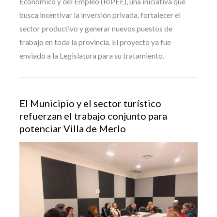
Económico y del Empleo (RIPEE), una iniciativa que
busca incentivar la inversión privada, fortalecer el
sector productivo y generar nuevos puestos de
trabajo en toda la provincia. El proyecto ya fue
enviado a la Legislatura para su tratamiento.
El Municipio y el sector turístico
refuerzan el trabajo conjunto para
potenciar Villa de Merlo