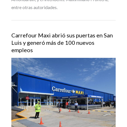
entre otras autoridades.
Carrefour Maxi abrió sus puertas en San
Luis y generó más de 100 nuevos
empleos