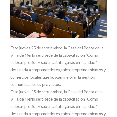
Este jueves 25 de septiembre, la Casa del Poeta de la
Villa de Merlo será sede de la capacitación “Cómo
colocar precios y saber cuánto ganás en realidad”,
destinada a emprendedores, microemprendimientos y
comercios locales que buscan mejorar la gestión
económica de sus proyectos.
Este jueves 25 de septiembre, la Casa del Poeta de la
Villa de Merlo será sede de la capacitación “Cómo
colocar precios y saber cuánto ganás en realidad”,
destinada a emprendedores, microemprendimientos y