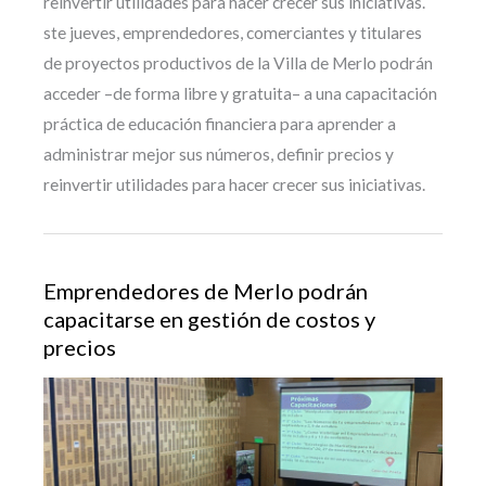
reinvertir utilidades para hacer crecer sus iniciativas.
ste jueves, emprendedores, comerciantes y titulares
de proyectos productivos de la Villa de Merlo podrán
acceder –de forma libre y gratuita– a una capacitación
práctica de educación financiera para aprender a
administrar mejor sus números, definir precios y
reinvertir utilidades para hacer crecer sus iniciativas.
Emprendedores de Merlo podrán
capacitarse en gestión de costos y
precios