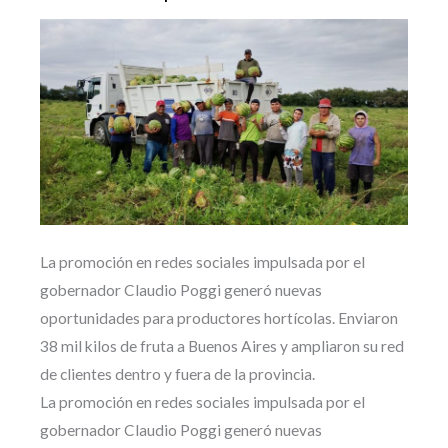
La promoción en redes sociales impulsada por el
gobernador Claudio Poggi generó nuevas
oportunidades para productores hortícolas. Enviaron
38 mil kilos de fruta a Buenos Aires y ampliaron su red
de clientes dentro y fuera de la provincia.
La promoción en redes sociales impulsada por el
gobernador Claudio Poggi generó nuevas