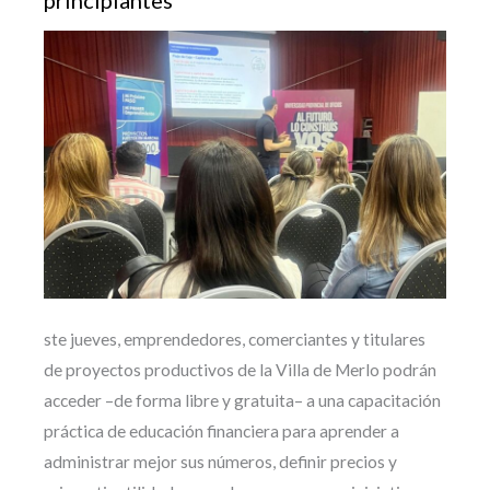
principiantes
ste jueves, emprendedores, comerciantes y titulares
de proyectos productivos de la Villa de Merlo podrán
acceder –de forma libre y gratuita– a una capacitación
práctica de educación financiera para aprender a
administrar mejor sus números, definir precios y