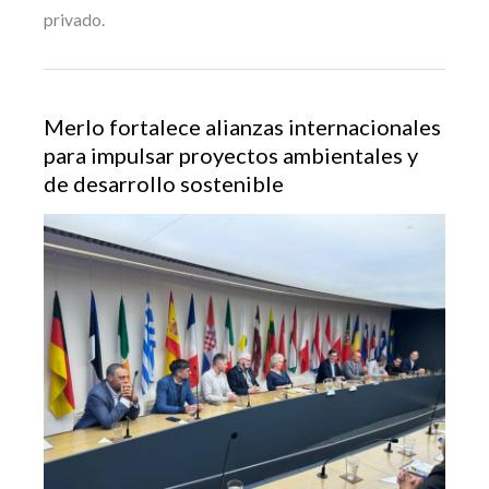
privado.
Merlo fortalece alianzas internacionales
para impulsar proyectos ambientales y
de desarrollo sostenible