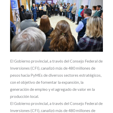
El Gobierno provincial, a través del Consejo Federal de
Inversiones (CFI), canalizó más de 480 millones de
pesos hacia PyMEs de diversos sectores estratégicos,
con el objetivo de fomentar la expansión, la
generación de empleo y el agregado de valor en la
producción local.
El Gobierno provincial, a través del Consejo Federal de
Inversiones (CFI), canalizó más de 480 millones de