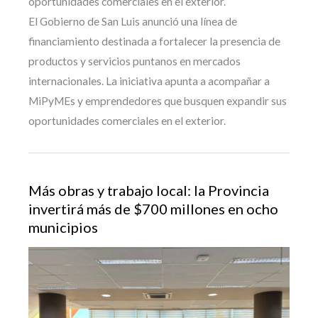
oportunidades comerciales en el exterior.
El Gobierno de San Luis anunció una línea de
financiamiento destinada a fortalecer la presencia de
productos y servicios puntanos en mercados
internacionales. La iniciativa apunta a acompañar a
MiPyMEs y emprendedores que busquen expandir sus
oportunidades comerciales en el exterior.
Más obras y trabajo local: la Provincia
invertirá más de $700 millones en ocho
municipios