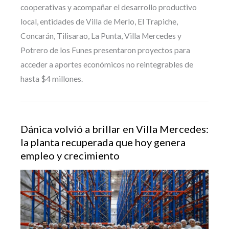
cooperativas y acompañar el desarrollo productivo
local, entidades de Villa de Merlo, El Trapiche,
Concarán, Tilisarao, La Punta, Villa Mercedes y
Potrero de los Funes presentaron proyectos para
acceder a aportes económicos no reintegrables de
hasta $4 millones.
Dánica volvió a brillar en Villa Mercedes:
la planta recuperada que hoy genera
empleo y crecimiento