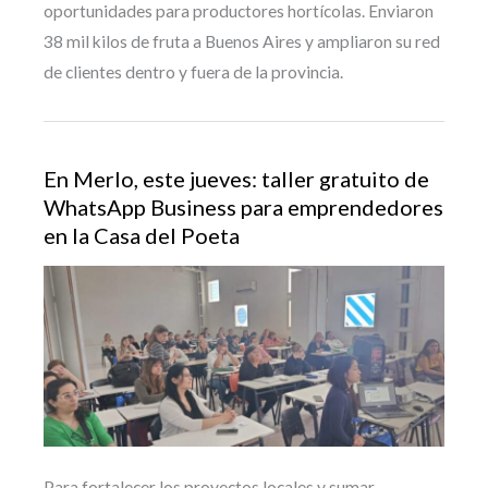
oportunidades para productores hortícolas. Enviaron
38 mil kilos de fruta a Buenos Aires y ampliaron su red
de clientes dentro y fuera de la provincia.
En Merlo, este jueves: taller gratuito de
WhatsApp Business para emprendedores
en la Casa del Poeta
Para fortalecer los proyectos locales y sumar