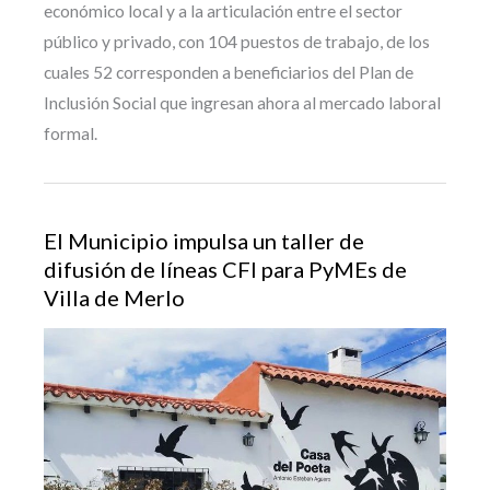
económico local y a la articulación entre el sector
público y privado, con 104 puestos de trabajo, de los
cuales 52 corresponden a beneficiarios del Plan de
Inclusión Social que ingresan ahora al mercado laboral
formal.
El Municipio impulsa un taller de
difusión de líneas CFI para PyMEs de
Villa de Merlo