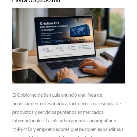
El Gobierno de San Luis anunció una línea de
financiamiento destinada a fortalecer la presencia de
productos y servicios puntanos en mercados
internacionales. La iniciativa apunta a acompañar a
MiPyMEs y emprendedores que busquen expandir sus