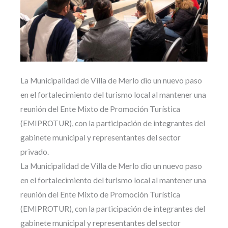
La Municipalidad de Villa de Merlo dio un nuevo paso
en el fortalecimiento del turismo local al mantener una
reunión del Ente Mixto de Promoción Turística
(EMIPROTUR), con la participación de integrantes del
gabinete municipal y representantes del sector
privado.
La Municipalidad de Villa de Merlo dio un nuevo paso
en el fortalecimiento del turismo local al mantener una
reunión del Ente Mixto de Promoción Turística
(EMIPROTUR), con la participación de integrantes del
gabinete municipal y representantes del sector