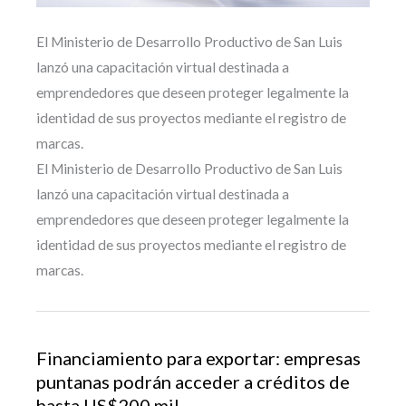
El Ministerio de Desarrollo Productivo de San Luis
lanzó una capacitación virtual destinada a
emprendedores que deseen proteger legalmente la
identidad de sus proyectos mediante el registro de
marcas.
El Ministerio de Desarrollo Productivo de San Luis
lanzó una capacitación virtual destinada a
emprendedores que deseen proteger legalmente la
identidad de sus proyectos mediante el registro de
marcas.
Financiamiento para exportar: empresas
puntanas podrán acceder a créditos de
hasta US$200 mil