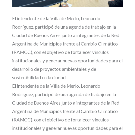
El intendente de la Villa de Merlo, Leonardo
Rodríguez, participó de una agenda de trabajo en la
Ciudad de Buenos Aires junto a integrantes de la Red
Argentina de Municipios frente al Cambio Climático
(RAMCC), con el objetivo de fortalecer vínculos
institucionales y generar nuevas oportunidades para el
desarrollo de proyectos ambientales y de
sostenibilidad en la ciudad.
El intendente de la Villa de Merlo, Leonardo
Rodríguez, participó de una agenda de trabajo en la
Ciudad de Buenos Aires junto a integrantes de la Red
Argentina de Municipios frente al Cambio Climático
(RAMCC), con el objetivo de fortalecer vínculos
institucionales y generar nuevas oportunidades para el