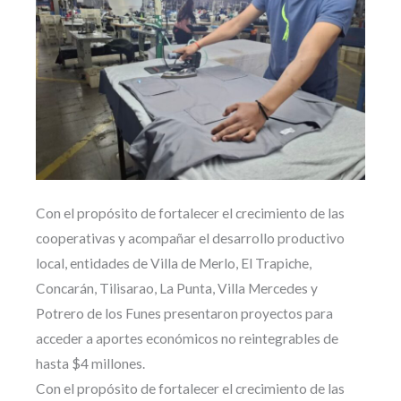
Con el propósito de fortalecer el crecimiento de las
cooperativas y acompañar el desarrollo productivo
local, entidades de Villa de Merlo, El Trapiche,
Concarán, Tilisarao, La Punta, Villa Mercedes y
Potrero de los Funes presentaron proyectos para
acceder a aportes económicos no reintegrables de
hasta $4 millones.
Con el propósito de fortalecer el crecimiento de las