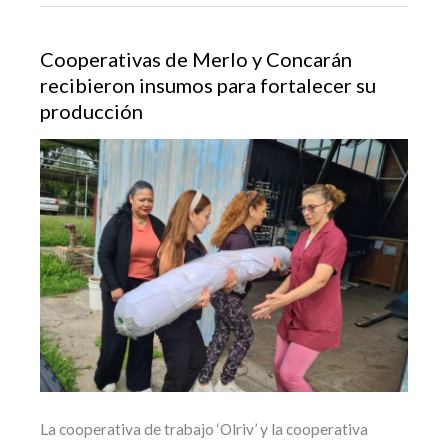
Cooperativas de Merlo y Concarán
recibieron insumos para fortalecer su
producción
La cooperativa de trabajo ‘Olriv’ y la cooperativa