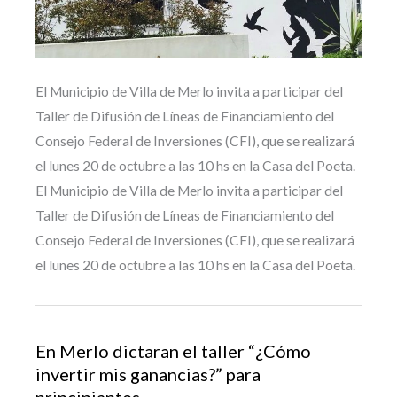
El Municipio de Villa de Merlo invita a participar del
Taller de Difusión de Líneas de Financiamiento del
Consejo Federal de Inversiones (CFI), que se realizará
el lunes 20 de octubre a las 10 hs en la Casa del Poeta.
El Municipio de Villa de Merlo invita a participar del
Taller de Difusión de Líneas de Financiamiento del
Consejo Federal de Inversiones (CFI), que se realizará
el lunes 20 de octubre a las 10 hs en la Casa del Poeta.
En Merlo dictaran el taller “¿Cómo
invertir mis ganancias?” para