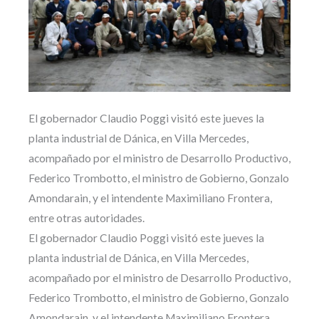
El gobernador Claudio Poggi visitó este jueves la
planta industrial de Dánica, en Villa Mercedes,
acompañado por el ministro de Desarrollo Productivo,
Federico Trombotto, el ministro de Gobierno, Gonzalo
Amondarain, y el intendente Maximiliano Frontera,
entre otras autoridades.
El gobernador Claudio Poggi visitó este jueves la
planta industrial de Dánica, en Villa Mercedes,
acompañado por el ministro de Desarrollo Productivo,
Federico Trombotto, el ministro de Gobierno, Gonzalo
Amondarain, y el intendente Maximiliano Frontera,