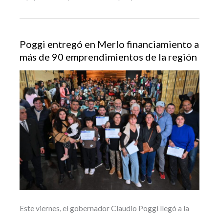
Poggi entregó en Merlo financiamiento a
más de 90 emprendimientos de la región
Este viernes, el gobernador Claudio Poggi llegó a la