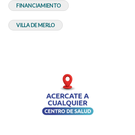
FINANCIAMIENTO
VILLA DE MERLO