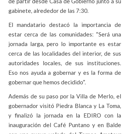
de partir desde Casa de Gobierno junto a su
gabinete, alrededor de las 7:30.
El mandatario destacó la importancia de
estar cerca de las comunidades: “Será una
jornada larga, pero lo importante es estar
cerca de las localidades del interior, de sus
autoridades locales, de sus instituciones.
Eso nos ayuda a gobernar y es la forma de
gobernar que hemos decidido”.
Además de su paso por la Villa de Merlo, el
gobernador visitó Piedra Blanca y La Toma,
y finalizó la jornada en la EDIRO con la
inauguración del Café Puntano y en Balde