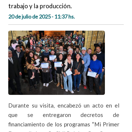
trabajo y la producción.
20 de julio de 2025 - 11:37 hs.
Durante su visita, encabezó un acto en el
que se entregaron decretos de
financiamiento de los programas “Mi Primer