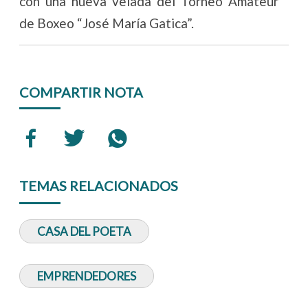
con una nueva velada del Torneo Amateur
de Boxeo “José María Gatica”.
COMPARTIR NOTA
TEMAS RELACIONADOS
CASA DEL POETA
EMPRENDEDORES