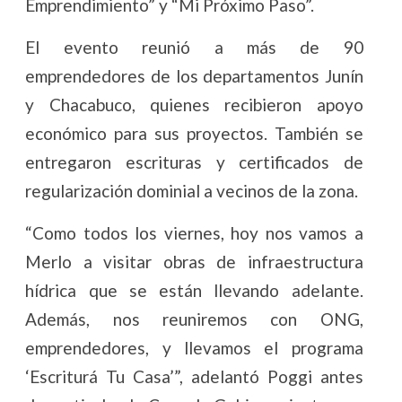
Emprendimiento” y “Mi Próximo Paso”.
El evento reunió a más de 90
emprendedores de los departamentos Junín
y Chacabuco, quienes recibieron apoyo
económico para sus proyectos. También se
entregaron escrituras y certificados de
regularización dominial a vecinos de la zona.
“Como todos los viernes, hoy nos vamos a
Merlo a visitar obras de infraestructura
hídrica que se están llevando adelante.
Además, nos reuniremos con ONG,
emprendedores, y llevamos el programa
‘Escriturá Tu Casa’”, adelantó Poggi antes