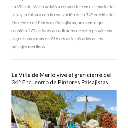
La Villa de Merlo volvió a convertirse en escenario del
arte y la cultura con la realización de la 34° edición del
Encuentro de Pintores Paisajistas, un evento que
reunió a 173 artistas acreditados de ocho provincias
argentinas y más de 216 obras inspiradas en los
paisajes merlinos.
La Villa de Merlo vive el gran cierre del
34° Encuentro de Pintores Paisajistas