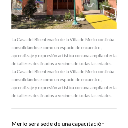
La Casa del Bicentenario de la Villa de Merlo continúa
consolidándose como un espacio de encuentro,
aprendizaje y expresión artística con una amplia oferta
de talleres destinados a vecinos de todas las edades.
La Casa del Bicentenario de la Villa de Merlo continúa
consolidándose como un espacio de encuentro,
aprendizaje y expresión artística con una amplia oferta
de talleres destinados a vecinos de todas las edades.
Merlo será sede de una capacitación