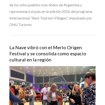
de los ocho pueblos más lindos de Argentina y
representará al país en la edición 2026 del programa
internacional “Best Tourism Villages”, impulsado por
ONU Turismo.
La Nave vibró con el Merlo Origen
Festival y se consolida como espacio
cultural en la región