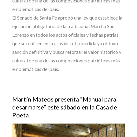
cultural de una de las composiciones patrióticas más
emblemáticas del país.
El Senado de Santa Fe aprobó una ley que establece la
ejecución obligatoria de la tradicional Marcha San
Lorenzo en todos los actos oficiales y fechas patrias
que se realicen en la provincia. La medida ya obtuvo
sanción definitiva y busca reforzar el valor histórico y
cultural de una de las composiciones patrióticas más
emblemáticas del país.
Martín Mateos presenta “Manual para
desarmarse” este sábado en la Casa del
Poeta