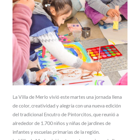
La Villa de Merlo vivió este martes una jornada llena
de color, creatividad y alegría con una nueva edición
del tradicional Encutro de Pintorcitos, que reunió a
alrededor de 1.700 niños y niñas de jardines de
infantes y escuelas primarias de la región.