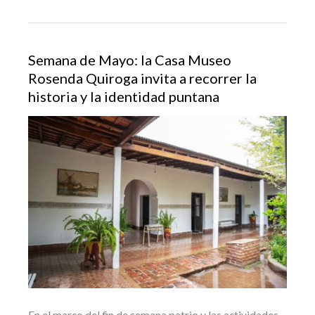
Semana de Mayo: la Casa Museo
Rosenda Quiroga invita a recorrer la
historia y la identidad puntana
En el marco del fin de semana patrio y las actividades