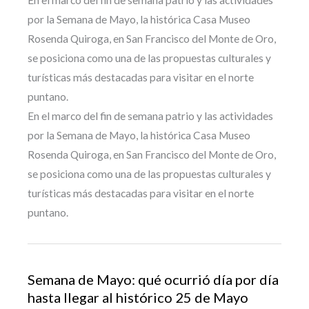
por la Semana de Mayo, la histórica Casa Museo
Rosenda Quiroga, en San Francisco del Monte de Oro,
se posiciona como una de las propuestas culturales y
turísticas más destacadas para visitar en el norte
puntano.
En el marco del fin de semana patrio y las actividades
por la Semana de Mayo, la histórica Casa Museo
Rosenda Quiroga, en San Francisco del Monte de Oro,
se posiciona como una de las propuestas culturales y
turísticas más destacadas para visitar en el norte
puntano.
Semana de Mayo: qué ocurrió día por día
hasta llegar al histórico 25 de Mayo