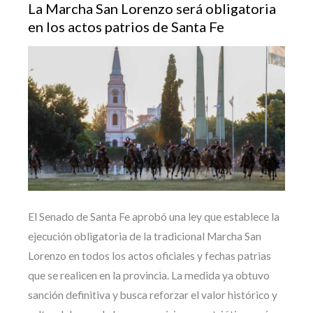
La Marcha San Lorenzo será obligatoria
en los actos patrios de Santa Fe
El Senado de Santa Fe aprobó una ley que establece la
ejecución obligatoria de la tradicional Marcha San
Lorenzo en todos los actos oficiales y fechas patrias
que se realicen en la provincia. La medida ya obtuvo
sanción definitiva y busca reforzar el valor histórico y