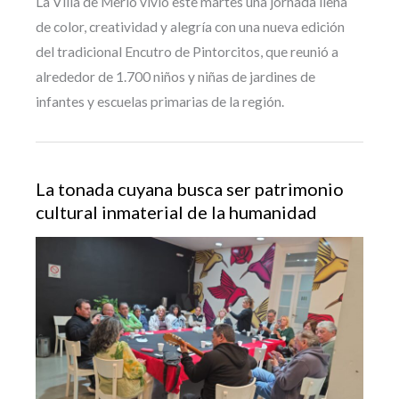
La Villa de Merlo vivió este martes una jornada llena
de color, creatividad y alegría con una nueva edición
del tradicional Encutro de Pintorcitos, que reunió a
alrededor de 1.700 niños y niñas de jardines de
infantes y escuelas primarias de la región.
La tonada cuyana busca ser patrimonio
cultural inmaterial de la humanidad