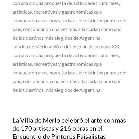
con una amplia propuesta de actividades culturales,
artísticas, recreativas y gastronómicas que
convocaron a vecinos y turistas de distintos puntos del
país, consolidando una vez más a la ciudad como uno
de los destinos más elegidos de Argentina.
La Villa de Merlo vivió un intenso fin de semana XXL
con una amplia propuesta de actividades culturales,
artísticas, recreativas y gastronómicas que
convocaron a vecinos y turistas de distintos puntos del
país, consolidando una vez más a la ciudad como uno
de los destinos más elegidos de Argentina.
La Villa de Merlo celebró el arte con más
de 170 artistas y 216 obras en el
Encuentro de Pintores Paisajistas