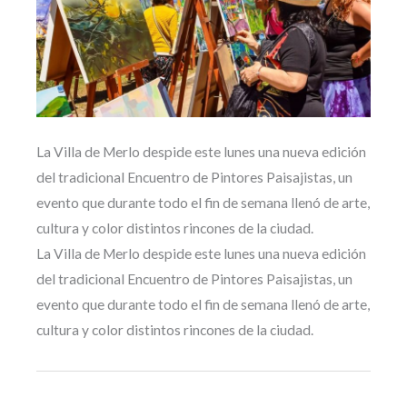
La Villa de Merlo despide este lunes una nueva edición
del tradicional Encuentro de Pintores Paisajistas, un
evento que durante todo el fin de semana llenó de arte,
cultura y color distintos rincones de la ciudad.
La Villa de Merlo despide este lunes una nueva edición
del tradicional Encuentro de Pintores Paisajistas, un
evento que durante todo el fin de semana llenó de arte,
cultura y color distintos rincones de la ciudad.