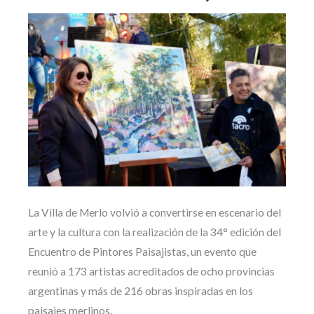
La Villa de Merlo volvió a convertirse en escenario del
arte y la cultura con la realización de la 34° edición del
Encuentro de Pintores Paisajistas, un evento que
reunió a 173 artistas acreditados de ocho provincias
argentinas y más de 216 obras inspiradas en los
paisajes merlinos.