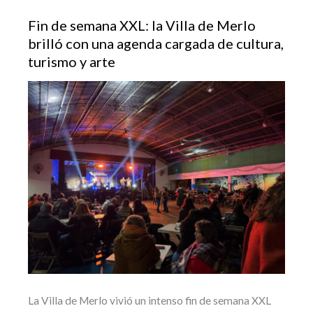
Fin de semana XXL: la Villa de Merlo
brilló con una agenda cargada de cultura,
turismo y arte
La Villa de Merlo vivió un intenso fin de semana XXL