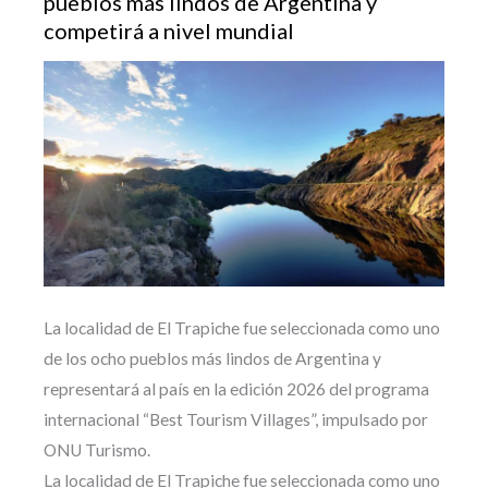
pueblos más lindos de Argentina y
competirá a nivel mundial
La localidad de El Trapiche fue seleccionada como uno
de los ocho pueblos más lindos de Argentina y
representará al país en la edición 2026 del programa
internacional “Best Tourism Villages”, impulsado por
ONU Turismo.
La localidad de El Trapiche fue seleccionada como uno