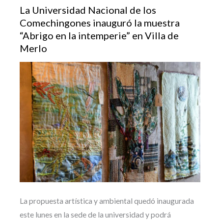
La Universidad Nacional de los
Comechingones inauguró la muestra
“Abrigo en la intemperie” en Villa de
Merlo
La propuesta artística y ambiental quedó inaugurada
este lunes en la sede de la universidad y podrá