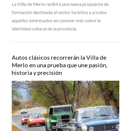
La Villa de Merlo recibirá una nueva propuesta de
formación destinada al sector turístico y a todos
aquellos interesados en conocer más sobre la
identidad cultural de la provincia.
Autos clásicos recorrerán la Villa de
Merlo en una prueba que une pasión,
historia y precisión