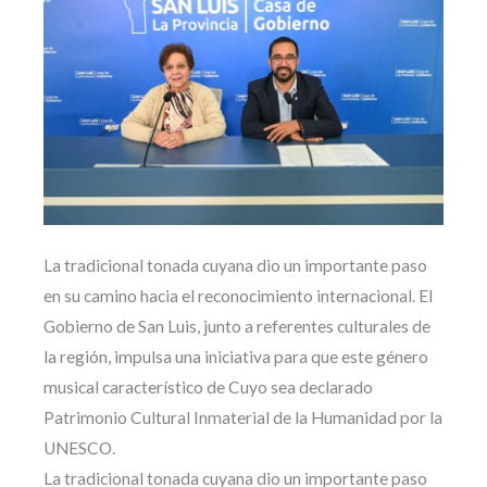
La tradicional tonada cuyana dio un importante paso
en su camino hacia el reconocimiento internacional. El
Gobierno de San Luis, junto a referentes culturales de
la región, impulsa una iniciativa para que este género
musical característico de Cuyo sea declarado
Patrimonio Cultural Inmaterial de la Humanidad por la
UNESCO.
La tradicional tonada cuyana dio un importante paso