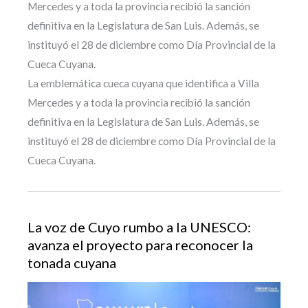
Mercedes y a toda la provincia recibió la sanción
definitiva en la Legislatura de San Luis. Además, se
instituyó el 28 de diciembre como Día Provincial de la
Cueca Cuyana.
La emblemática cueca cuyana que identifica a Villa
Mercedes y a toda la provincia recibió la sanción
definitiva en la Legislatura de San Luis. Además, se
instituyó el 28 de diciembre como Día Provincial de la
Cueca Cuyana.
La voz de Cuyo rumbo a la UNESCO:
avanza el proyecto para reconocer la
tonada cuyana