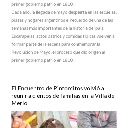
primer gobierno patrio en 1810.
Cada año, la llegada de mayo despierta en las escuelas,
plazas y hogares argentinos el recuerdo de una de las
semanas más importantes de la historia del país.
Escarapelas, actos patrios y comidas típicas vuelven a
formar parte de la escena para conmemorar la
Revolución de Mayo, el proceso que dio origen al
primer gobierno patrio en 1810.
El Encuentro de Pintorcitos volvió a
reunir a cientos de familias en la Villa de
Merlo