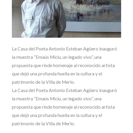
La Casa del Poeta Antonio Esteban Agüero inauguró
la muestra “Emaús Miciu, un legado vivo”, una
propuesta que rinde homenaje al reconocido artista
que dejó una profunda huella en la cultura y el
patrimonio de la Villa de Merlo.
La Casa del Poeta Antonio Esteban Agüero inauguró
la muestra “Emaús Miciu, un legado vivo”, una
propuesta que rinde homenaje al reconocido artista
que dejó una profunda huella en la cultura y el
patrimonio de la Villa de Merlo.