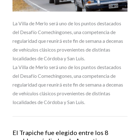
La Villa de Merlo será uno de los puntos destacados
del Desafío Comechingones, una competencia de
regularidad que reunirá este fin de semana a decenas
de vehículos clásicos provenientes de distintas
localidades de Córdoba y San Luis.
La Villa de Merlo será uno de los puntos destacados
del Desafío Comechingones, una competencia de
regularidad que reunirá este fin de semana a decenas
de vehículos clásicos provenientes de distintas
localidades de Córdoba y San Luis.
El Trapiche fue elegido entre los 8