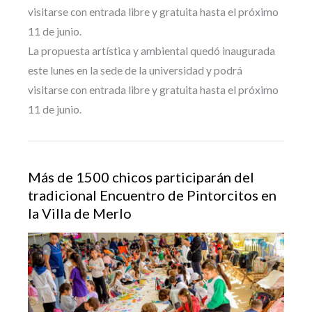
visitarse con entrada libre y gratuita hasta el próximo
11 de junio.
La propuesta artística y ambiental quedó inaugurada
este lunes en la sede de la universidad y podrá
visitarse con entrada libre y gratuita hasta el próximo
11 de junio.
Más de 1500 chicos participarán del
tradicional Encuentro de Pintorcitos en
la Villa de Merlo