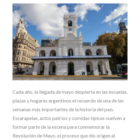
Cada año, la llegada de mayo despierta en las escuelas,
plazas y hogares argentinos el recuerdo de una de las
semanas más importantes de la historia del país.
Escarapelas, actos patrios y comidas típicas vuelven a
formar parte de la escena para conmemorar la
Revolución de Mayo, el proceso que dio origen al