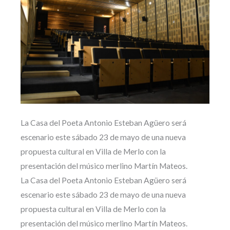
La Casa del Poeta Antonio Esteban Agüero será
escenario este sábado 23 de mayo de una nueva
propuesta cultural en Villa de Merlo con la
presentación del músico merlino Martín Mateos.
La Casa del Poeta Antonio Esteban Agüero será
escenario este sábado 23 de mayo de una nueva
propuesta cultural en Villa de Merlo con la
presentación del músico merlino Martín Mateos.