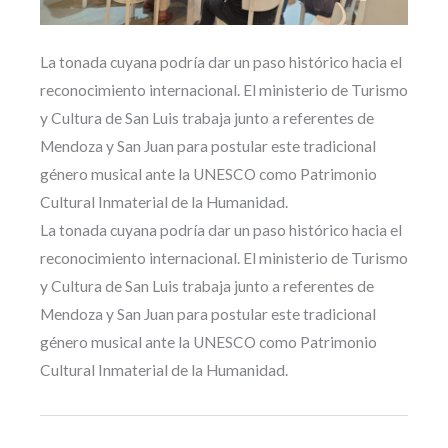
La tonada cuyana podría dar un paso histórico hacia el
reconocimiento internacional. El ministerio de Turismo
y Cultura de San Luis trabaja junto a referentes de
Mendoza y San Juan para postular este tradicional
género musical ante la UNESCO como Patrimonio
Cultural Inmaterial de la Humanidad.
La tonada cuyana podría dar un paso histórico hacia el
reconocimiento internacional. El ministerio de Turismo
y Cultura de San Luis trabaja junto a referentes de
Mendoza y San Juan para postular este tradicional
género musical ante la UNESCO como Patrimonio
Cultural Inmaterial de la Humanidad.