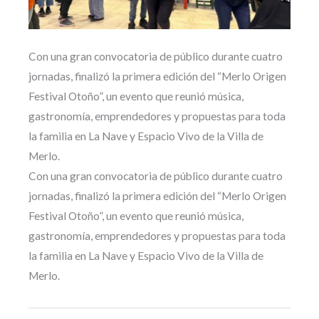
Con una gran convocatoria de público durante cuatro
jornadas, finalizó la primera edición del “Merlo Origen
Festival Otoño”, un evento que reunió música,
gastronomía, emprendedores y propuestas para toda
la familia en La Nave y Espacio Vivo de la Villa de
Merlo.
Con una gran convocatoria de público durante cuatro
jornadas, finalizó la primera edición del “Merlo Origen
Festival Otoño”, un evento que reunió música,
gastronomía, emprendedores y propuestas para toda
la familia en La Nave y Espacio Vivo de la Villa de
Merlo.