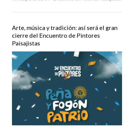
Arte, música y tradición: así será el gran
cierre del Encuentro de Pintores
Paisajistas