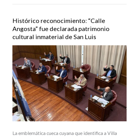
Histórico reconocimiento: “Calle
Angosta” fue declarada patrimonio
cultural inmaterial de San Luis
La emblemática cueca cuyana que identifica a Villa