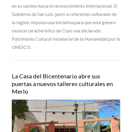
en su camino hacia el reconocimiento internacional. El
Gobierno de San Luis, junto a referentes culturales de
la región, impulsa una iniciativa para que este género
musical característico de Cuyo sea declarado
Patrimonio Cultural Inmaterial de la Humanidad por la
UNESCO.
La Casa del Bicentenario abre sus
puertas a nuevos talleres culturales en
Merlo