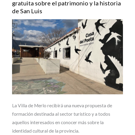
gratuita sobre el patrimonio y la historia
de San Luis
La Villa de Merlo recibirá una nueva propuesta de
formación destinada al sector turístico y a todos
aquellos interesados en conocer más sobre la
identidad cultural de la provincia.