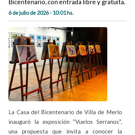
Bicentenario, con entrada libre y gratuita.
6 de julio de 2026 - 10:01 hs.
La Casa del Bicentenario de Villa de Merlo
inauguró la exposición “Vuelos Serranos”,
una propuesta que invita a conocer la