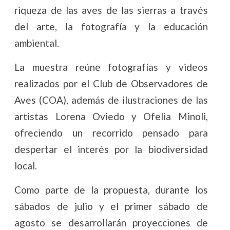
riqueza de las aves de las sierras a través
del arte, la fotografía y la educación
ambiental.
La muestra reúne fotografías y videos
realizados por el Club de Observadores de
Aves (COA), además de ilustraciones de las
artistas Lorena Oviedo y Ofelia Minoli,
ofreciendo un recorrido pensado para
despertar el interés por la biodiversidad
local.
Como parte de la propuesta, durante los
sábados de julio y el primer sábado de
agosto se desarrollarán proyecciones de