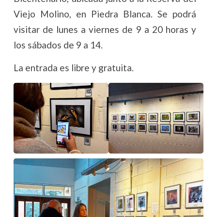
Viejo Molino, en Piedra Blanca. Se podrá
visitar de lunes a viernes de 9 a 20 horas y
los sábados de 9 a 14.
La entrada es libre y gratuita.