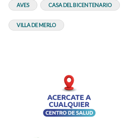
AVES
CASA DEL BICENTENARIO
VILLA DE MERLO