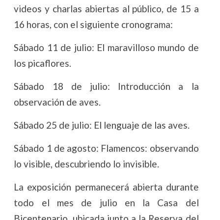
videos y charlas abiertas al público, de 15 a
16 horas, con el siguiente cronograma:
Sábado 11 de julio: El maravilloso mundo de
los picaflores.
Sábado 18 de julio: Introducción a la
observación de aves.
Sábado 25 de julio: El lenguaje de las aves.
Sábado 1 de agosto: Flamencos: observando
lo visible, descubriendo lo invisible.
La exposición permanecerá abierta durante
todo el mes de julio en la Casa del
Bicentenario, ubicada junto a la Reserva del