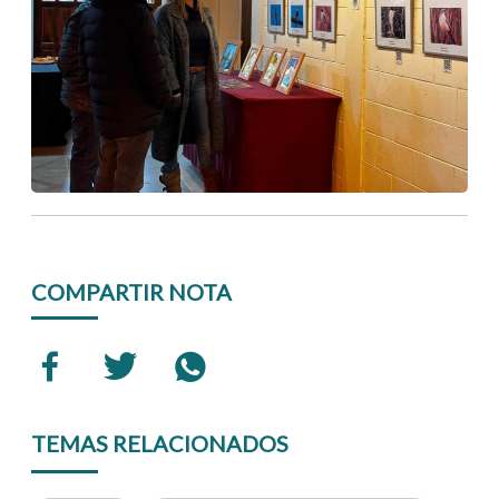
COMPARTIR NOTA
TEMAS RELACIONADOS