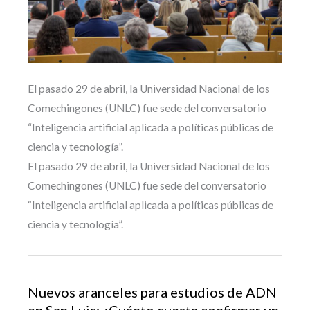
El pasado 29 de abril, la Universidad Nacional de los
Comechingones (UNLC) fue sede del conversatorio
“Inteligencia artificial aplicada a políticas públicas de
ciencia y tecnología”.
El pasado 29 de abril, la Universidad Nacional de los
Comechingones (UNLC) fue sede del conversatorio
“Inteligencia artificial aplicada a políticas públicas de
ciencia y tecnología”.
Nuevos aranceles para estudios de ADN