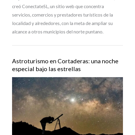
creó ConectateSL, un sitio web que concentra
servicios, comercios y prestadores turísticos de la
localidad y alrededores, con la meta de ampliar su
alcance a otros municipios del norte puntano.
Astroturismo en Cortaderas: una noche
especial bajo las estrellas