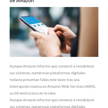
de Amazon
Aunque Amazon informó que comenzó a restablecer
sus sistemas, numerosas plataformas digitales
todavía presentan fallas este lunes tras una
interrupción masiva en Amazon Web Services (AWS),
su infraestructura en la nube.
Aunque Amazon informó que comenzó a restablecer
sus sistemas, numerosas plataformas digitales