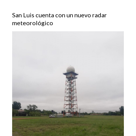
San Luis cuenta con un nuevo radar
meteorológico