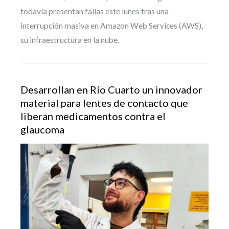
todavía presentan fallas este lunes tras una
interrupción masiva en Amazon Web Services (AWS),
su infraestructura en la nube.
Desarrollan en Río Cuarto un innovador
material para lentes de contacto que
liberan medicamentos contra el
glaucoma