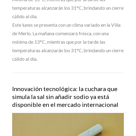
temperaturas alcanzarán los 31°C, brindando un cierre
cálido al día.
Este lunes se presenta con un clima variado en la Villa
de Merlo. La mañana comenzará fresca, con una
mínima de 13°C, mientras que por la tarde las
temperaturas alcanzarán los 31°C, brindando un cierre
cálido al día.
Innovación tecnológica: la cuchara que
simula la sal sin añadir sodio ya está
disponible en el mercado internacional