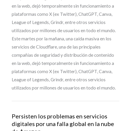
en la web, dejó temporalmente sin funcionamiento a
plataformas como X (ex Twitter), ChatGPT, Canva,
League of Legends, Grindr, entre otros servicios
utilizados por millones de usuarios en todo el mundo.
Este martes por la mañana, una caída masiva en los
servicios de Cloudflare, una de las principales
compañías de seguridad y distribución de contenido
en la web, dejó temporalmente sin funcionamiento a
plataformas como X (ex Twitter), ChatGPT, Canva,
League of Legends, Grindr, entre otros servicios
utilizados por millones de usuarios en todo el mundo.
Persisten los problemas en servicios
digitales por una falla global en la nube