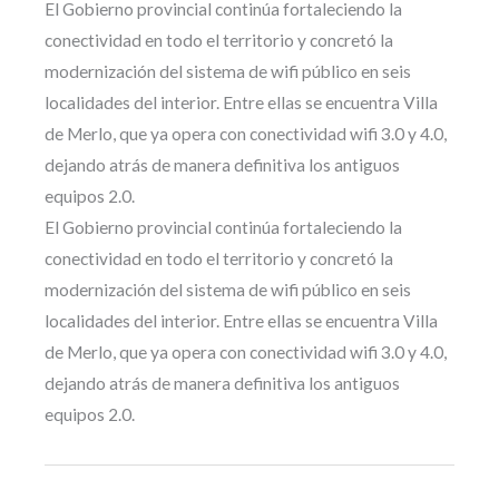
El Gobierno provincial continúa fortaleciendo la
conectividad en todo el territorio y concretó la
modernización del sistema de wifi público en seis
localidades del interior. Entre ellas se encuentra Villa
de Merlo, que ya opera con conectividad wifi 3.0 y 4.0,
dejando atrás de manera definitiva los antiguos
equipos 2.0.
El Gobierno provincial continúa fortaleciendo la
conectividad en todo el territorio y concretó la
modernización del sistema de wifi público en seis
localidades del interior. Entre ellas se encuentra Villa
de Merlo, que ya opera con conectividad wifi 3.0 y 4.0,
dejando atrás de manera definitiva los antiguos
equipos 2.0.