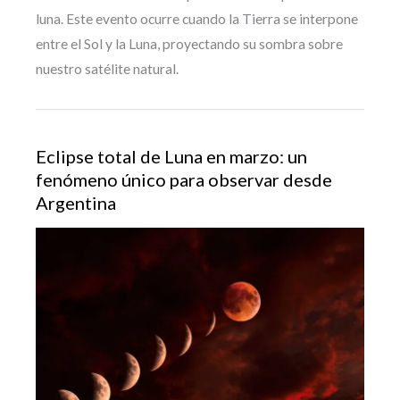
luna. Este evento ocurre cuando la Tierra se interpone
entre el Sol y la Luna, proyectando su sombra sobre
nuestro satélite natural.
Eclipse total de Luna en marzo: un
fenómeno único para observar desde
Argentina