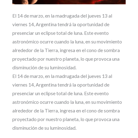
El 14 de marzo, en la madrugada del jueves 13 al
viernes 14, Argentina tendrá la oportunidad de
presenciar un eclipse total de luna. Este evento
astronómico ocurre cuando la luna, en su movimiento
alrededor de la Tierra, ingresa en el cono de sombra
proyectado por nuestro planeta, lo que provoca una
disminución de su luminosidad.
El 14 de marzo, en la madrugada del jueves 13 al
viernes 14, Argentina tendrá la oportunidad de
presenciar un eclipse total de luna. Este evento
astronómico ocurre cuando la luna, en su movimiento
alrededor de la Tierra, ingresa en el cono de sombra
proyectado por nuestro planeta, lo que provoca una
disminución de su luminosidad.