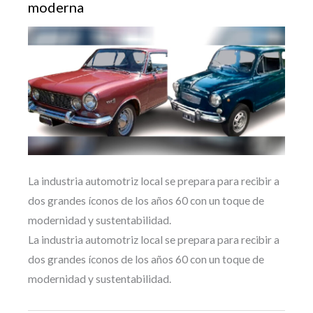
moderna
La industria automotriz local se prepara para recibir a
dos grandes íconos de los años 60 con un toque de
modernidad y sustentabilidad.
La industria automotriz local se prepara para recibir a
dos grandes íconos de los años 60 con un toque de
modernidad y sustentabilidad.