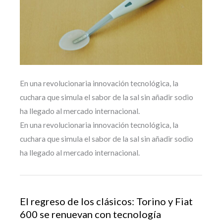
En una revolucionaria innovación tecnológica, la
cuchara que simula el sabor de la sal sin añadir sodio
ha llegado al mercado internacional.
En una revolucionaria innovación tecnológica, la
cuchara que simula el sabor de la sal sin añadir sodio
ha llegado al mercado internacional.
El regreso de los clásicos: Torino y Fiat
600 se renuevan con tecnología