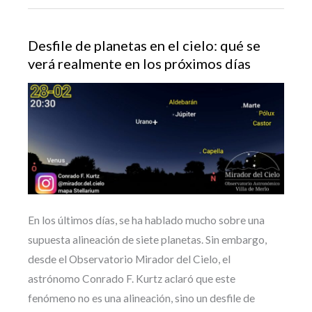
Desfile de planetas en el cielo: qué se
verá realmente en los próximos días
En los últimos días, se ha hablado mucho sobre una
supuesta alineación de siete planetas. Sin embargo,
desde el Observatorio Mirador del Cielo, el
astrónomo Conrado F. Kurtz aclaró que este
fenómeno no es una alineación, sino un desfile de