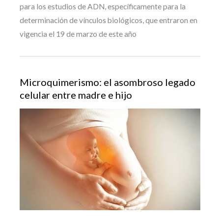
para los estudios de ADN, específicamente para la
determinación de vínculos biológicos, que entraron en
vigencia el 19 de marzo de este año
Microquimerismo: el asombroso legado
celular entre madre e hijo