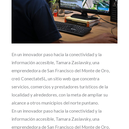
En un innovador paso hacia la conectividad y la
información accesible, Tamara Zaslavsky, una
emprendedora de San Francisco del Monte de Oro,
creó ConectateSL, un sitio web que concentra
servicios, comercios y prestadores turísticos de la
localidad y alrededores, con la meta de ampliar su
alcance a otros municipios del norte puntano.
En un innovador paso hacia la conectividad y la
información accesible, Tamara Zaslavsky, una
emprendedora de San Francisco del Monte de Oro,