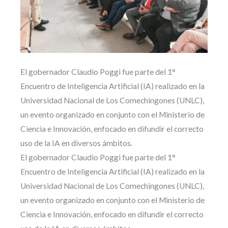
El gobernador Claudio Poggi fue parte del 1°
Encuentro de Inteligencia Artificial (IA) realizado en la
Universidad Nacional de Los Comechingones (UNLC),
un evento organizado en conjunto con el Ministerio de
Ciencia e Innovación, enfocado en difundir el correcto
uso de la IA en diversos ámbitos.
El gobernador Claudio Poggi fue parte del 1°
Encuentro de Inteligencia Artificial (IA) realizado en la
Universidad Nacional de Los Comechingones (UNLC),
un evento organizado en conjunto con el Ministerio de
Ciencia e Innovación, enfocado en difundir el correcto