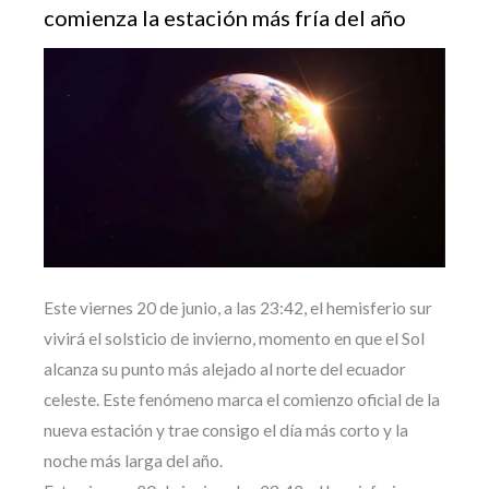
comienza la estación más fría del año
Este viernes 20 de junio, a las 23:42, el hemisferio sur
vivirá el solsticio de invierno, momento en que el Sol
alcanza su punto más alejado al norte del ecuador
celeste. Este fenómeno marca el comienzo oficial de la
nueva estación y trae consigo el día más corto y la
noche más larga del año.