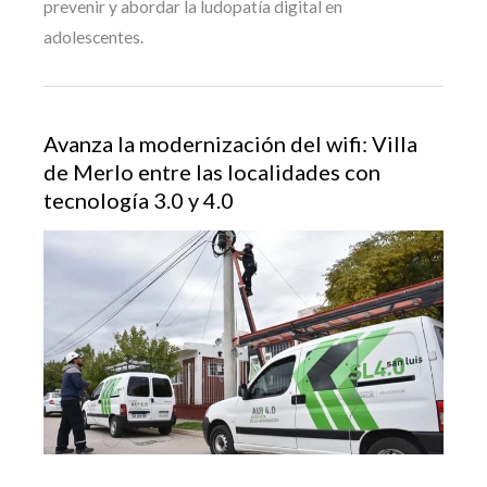
prevenir y abordar la ludopatía digital en
adolescentes.
Avanza la modernización del wifi: Villa
de Merlo entre las localidades con
tecnología 3.0 y 4.0