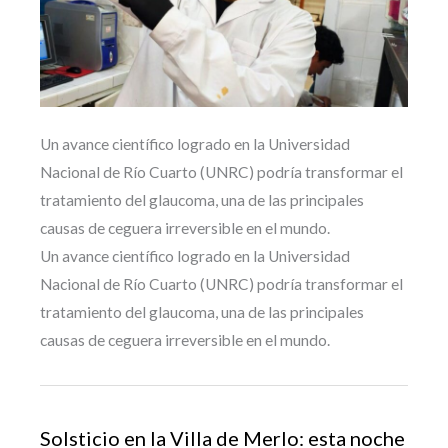
Un avance científico logrado en la Universidad
Nacional de Río Cuarto (UNRC) podría transformar el
tratamiento del glaucoma, una de las principales
causas de ceguera irreversible en el mundo.
Un avance científico logrado en la Universidad
Nacional de Río Cuarto (UNRC) podría transformar el
tratamiento del glaucoma, una de las principales
causas de ceguera irreversible en el mundo.
Solsticio en la Villa de Merlo: esta noche