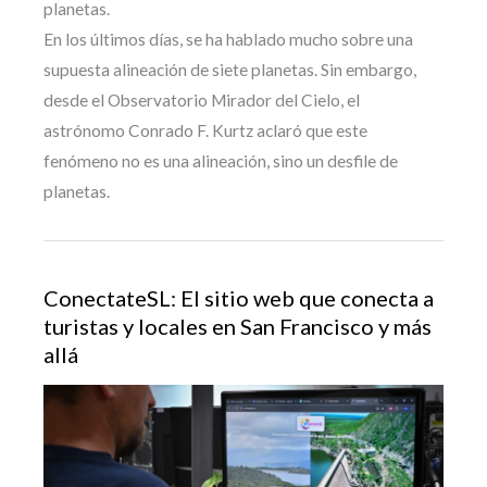
planetas.
En los últimos días, se ha hablado mucho sobre una
supuesta alineación de siete planetas. Sin embargo,
desde el Observatorio Mirador del Cielo, el
astrónomo Conrado F. Kurtz aclaró que este
fenómeno no es una alineación, sino un desfile de
planetas.
ConectateSL: El sitio web que conecta a
turistas y locales en San Francisco y más
allá