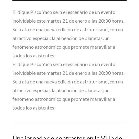
El dique Piscu Yaco será el escenario de un evento
inolvidable este martes 21 de enero a las 20:30 horas.
Se trata de una nueva edición de astroturismo, con un
atractivo especial: la alineación de planetas, un
fenómeno astronómico que promete maravillar a
todos los asistentes.
El dique Piscu Yaco será el escenario de un evento
inolvidable este martes 21 de enero a las 20:30 horas.
Se trata de una nueva edición de astroturismo, con un
atractivo especial: la alineación de planetas, un
fenómeno astronómico que promete maravillar a
todos los asistentes.
Una jornada de contrastes en la Villa de