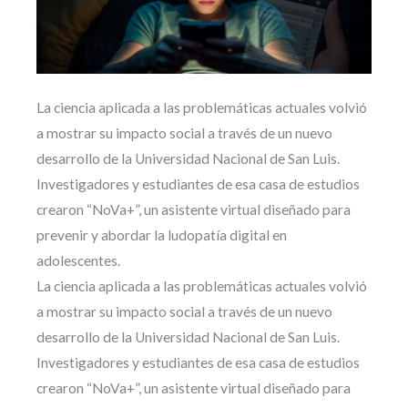
La ciencia aplicada a las problemáticas actuales volvió
a mostrar su impacto social a través de un nuevo
desarrollo de la Universidad Nacional de San Luis.
Investigadores y estudiantes de esa casa de estudios
crearon “NoVa+”, un asistente virtual diseñado para
prevenir y abordar la ludopatía digital en
adolescentes.
La ciencia aplicada a las problemáticas actuales volvió
a mostrar su impacto social a través de un nuevo
desarrollo de la Universidad Nacional de San Luis.
Investigadores y estudiantes de esa casa de estudios
crearon “NoVa+”, un asistente virtual diseñado para