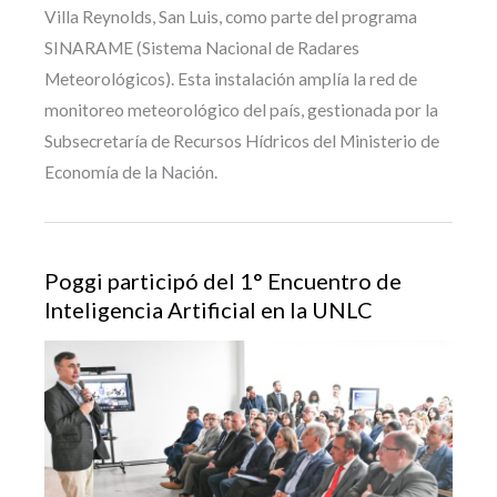
Villa Reynolds, San Luis, como parte del programa
SINARAME (Sistema Nacional de Radares
Meteorológicos). Esta instalación amplía la red de
monitoreo meteorológico del país, gestionada por la
Subsecretaría de Recursos Hídricos del Ministerio de
Economía de la Nación.
Poggi participó del 1° Encuentro de
Inteligencia Artificial en la UNLC