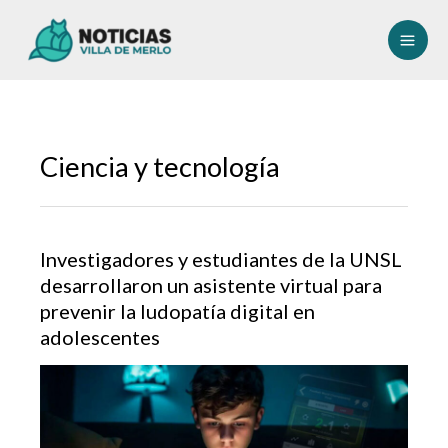
Ir
al
contenido
Ciencia y tecnología
Investigadores y estudiantes de la UNSL
desarrollaron un asistente virtual para
prevenir la ludopatía digital en
adolescentes