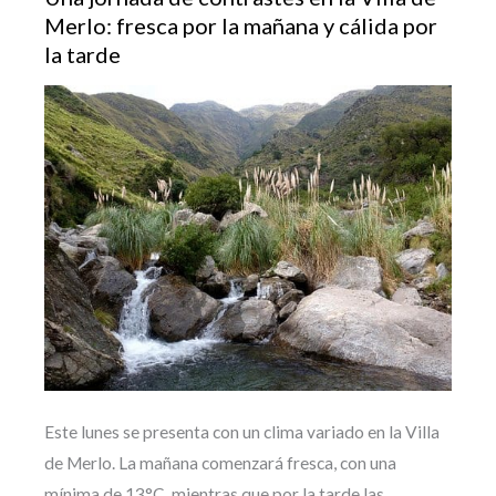
Merlo: fresca por la mañana y cálida por
la tarde
Este lunes se presenta con un clima variado en la Villa
de Merlo. La mañana comenzará fresca, con una
mínima de 13°C, mientras que por la tarde las