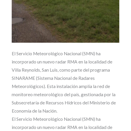
El Servicio Meteorológico Nacional (SMN) ha
incorporado un nuevo radar RMA en la localidad de
Villa Reynolds, San Luis, como parte del programa
SINARAME (Sistema Nacional de Radares
Meteorológicos). Esta instalación amplía la red de
monitoreo meteorológico del país, gestionada por la
Subsecretaría de Recursos Hídricos del Ministerio de
Economía de la Nación.
El Servicio Meteorológico Nacional (SMN) ha
incorporado un nuevo radar RMA en la localidad de