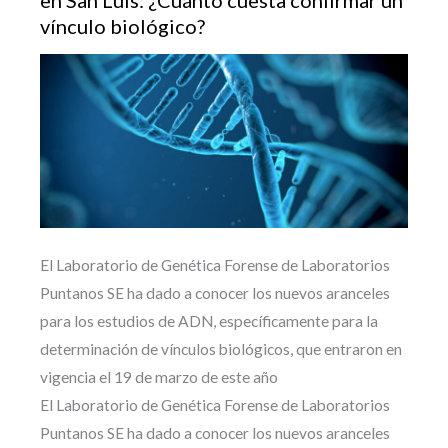
en San Luis: ¿Cuánto cuesta confirmar un
vínculo biológico?
El Laboratorio de Genética Forense de Laboratorios
Puntanos SE ha dado a conocer los nuevos aranceles
para los estudios de ADN, específicamente para la
determinación de vínculos biológicos, que entraron en
vigencia el 19 de marzo de este año
El Laboratorio de Genética Forense de Laboratorios
Puntanos SE ha dado a conocer los nuevos aranceles