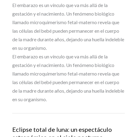
El embarazo es un vínculo que va más allá de la
gestación y el nacimiento. Un fenómeno biológico
llamado microquimerismo fetal-materno revela que
las células del bebé pueden permanecer en el cuerpo
de la madre durante años, dejando una huella indeleble
en su organismo.
El embarazo es un vínculo que va más allá de la
gestación y el nacimiento. Un fenómeno biológico
llamado microquimerismo fetal-materno revela que
las células del bebé pueden permanecer en el cuerpo
de la madre durante años, dejando una huella indeleble
en su organismo.
Eclipse total de luna: un espectáculo