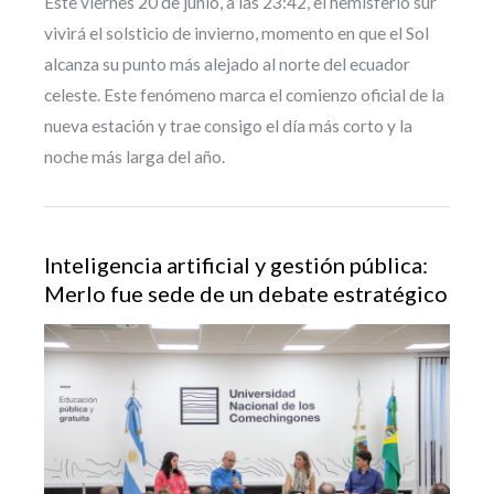
Este viernes 20 de junio, a las 23:42, el hemisferio sur
vivirá el solsticio de invierno, momento en que el Sol
alcanza su punto más alejado al norte del ecuador
celeste. Este fenómeno marca el comienzo oficial de la
nueva estación y trae consigo el día más corto y la
noche más larga del año.
Inteligencia artificial y gestión pública:
Merlo fue sede de un debate estratégico