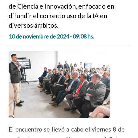
de Ciencia e Innovación, enfocado en
difundir el correcto uso de la IA en
diversos ámbitos.
10 de noviembre de 2024 - 09:08 hs.
El encuentro se llevó a cabo el viernes 8 de