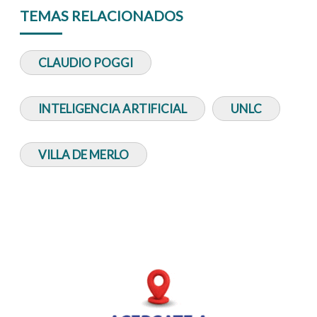
TEMAS RELACIONADOS
CLAUDIO POGGI
INTELIGENCIA ARTIFICIAL
UNLC
VILLA DE MERLO