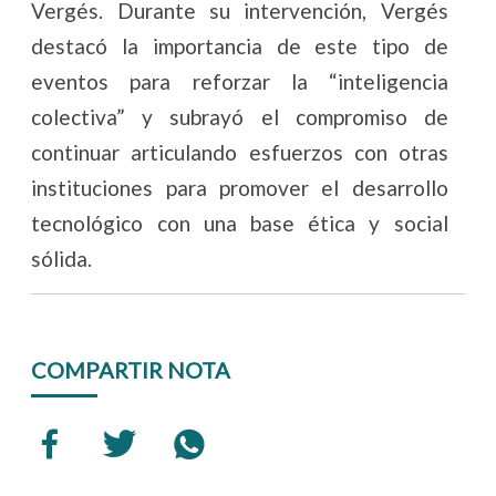
Vergés. Durante su intervención, Vergés
destacó la importancia de este tipo de
eventos para reforzar la “inteligencia
colectiva” y subrayó el compromiso de
continuar articulando esfuerzos con otras
instituciones para promover el desarrollo
tecnológico con una base ética y social
sólida.
COMPARTIR NOTA