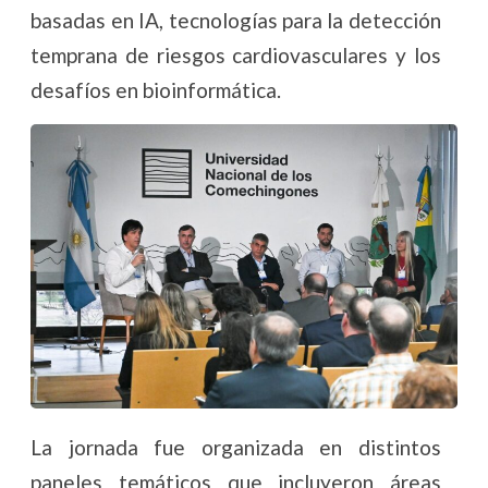
basadas en IA, tecnologías para la detección
temprana de riesgos cardiovasculares y los
desafíos en bioinformática.
La jornada fue organizada en distintos
paneles temáticos que incluyeron áreas