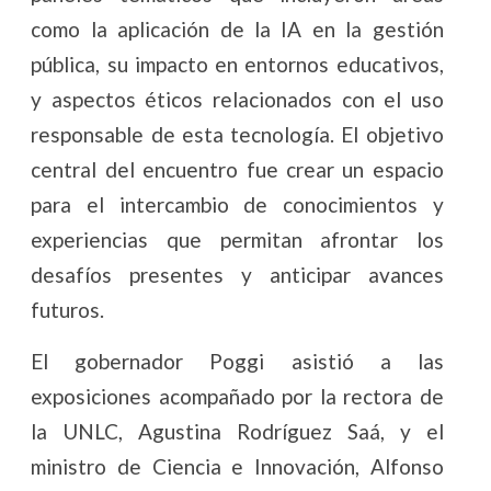
como la aplicación de la IA en la gestión
pública, su impacto en entornos educativos,
y aspectos éticos relacionados con el uso
responsable de esta tecnología. El objetivo
central del encuentro fue crear un espacio
para el intercambio de conocimientos y
experiencias que permitan afrontar los
desafíos presentes y anticipar avances
futuros.
El gobernador Poggi asistió a las
exposiciones acompañado por la rectora de
la UNLC, Agustina Rodríguez Saá, y el
ministro de Ciencia e Innovación, Alfonso