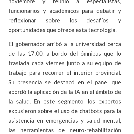
noviembre y reunió a especialistas,
funcionarios y académicos para debatir y
reflexionar sobre los desafíos y
oportunidades que ofrece esta tecnología.
El gobernador arribó a la universidad cerca
de las 17:00, a bordo del ómnibus que lo
traslada cada viernes junto a su equipo de
trabajo para recorrer el interior provincial.
Su presencia se destacó en el panel que
abordó la aplicación de la IA en el ámbito de
la salud. En este segmento, los expertos
expusieron sobre el uso de chatbots para la
asistencia en emergencias y salud mental,
las herramientas de neuro-rehabilitación