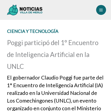
Ir
al
contenido
CIENCIA Y TECNOLOGÍA
Poggi participó del 1° Encuentro
de Inteligencia Artificial en la
UNLC
El gobernador Claudio Poggi fue parte del
1° Encuentro de Inteligencia Artificial (IA)
realizado en la Universidad Nacional de
Los Comechingones (UNLC), un evento
organizado en conjunto con el Ministerio