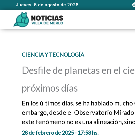
Jueves, 6 de agosto de 2026
Ir
al
contenido
CIENCIA Y TECNOLOGÍA
Desfile de planetas en el ci
próximos días
En los últimos días, se ha hablado mucho 
embargo, desde el Observatorio Mirador 
este fenómeno no es una alineación, sino
28 de febrero de 2025 - 17:58 hs.