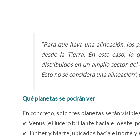
“Para que haya una alineación, los 
desde la Tierra. En este caso, lo 
distribuidos en un amplio sector del
Esto no se considera una alineación”, 
Qué planetas se podrán ver
En concreto, solo tres planetas serán visibles
✔ Venus (el lucero brillante hacia el oeste, p
✔ Júpiter y Marte, ubicados hacia el norte y 