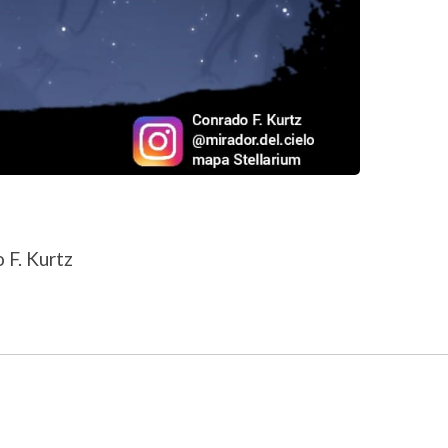
 F. Kurtz