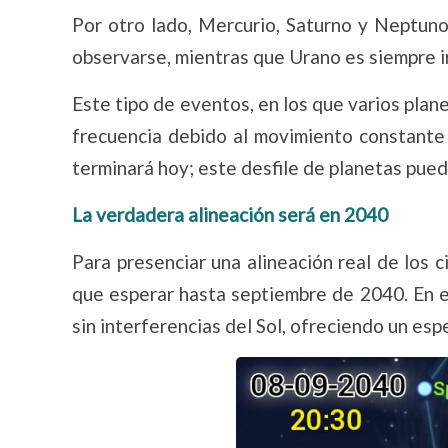
Por otro lado, Mercurio, Saturno y Neptuno
observarse, mientras que Urano es siempre in
Este tipo de eventos, en los que varios plane
frecuencia debido al movimiento constante 
terminará hoy; este desfile de planetas puede
La verdadera alineación será en 2040
Para presenciar una alineación real de los ci
que esperar hasta septiembre de 2040. En e
sin interferencias del Sol, ofreciendo un es