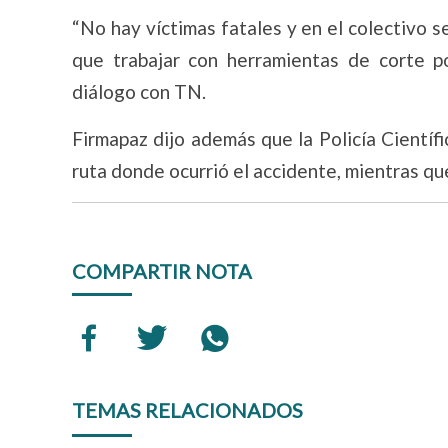
“No hay víctimas fatales y en el colectivo 
que trabajar con herramientas de corte p
diálogo con TN.
Firmapaz dijo además que la Policía Científi
ruta donde ocurrió el accidente, mientras qu
COMPARTIR NOTA
TEMAS RELACIONADOS