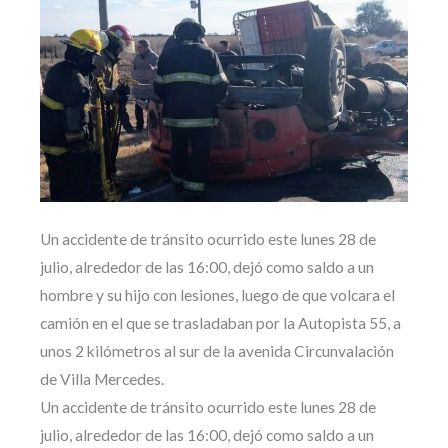
Un accidente de tránsito ocurrido este lunes 28 de
julio, alrededor de las 16:00, dejó como saldo a un
hombre y su hijo con lesiones, luego de que volcara el
camión en el que se trasladaban por la Autopista 55, a
unos 2 kilómetros al sur de la avenida Circunvalación
de Villa Mercedes.
Un accidente de tránsito ocurrido este lunes 28 de
julio, alrededor de las 16:00, dejó como saldo a un