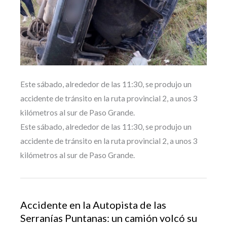
Este sábado, alrededor de las 11:30, se produjo un
accidente de tránsito en la ruta provincial 2, a unos 3
kilómetros al sur de Paso Grande.
Este sábado, alrededor de las 11:30, se produjo un
accidente de tránsito en la ruta provincial 2, a unos 3
kilómetros al sur de Paso Grande.
Accidente en la Autopista de las
Serranías Puntanas: un camión volcó su