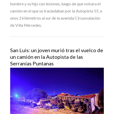
hombre y su hijo con lesiones, luego de que volcara el
camión en el que se trasladaban por la Autopista 55, a
unos 2 kilómetros al sur de la avenida Circunvalación
de Villa Mercedes.
San Luis: un joven murió tras el vuelco de
un camión en la Autopista de las
Serranías Puntanas