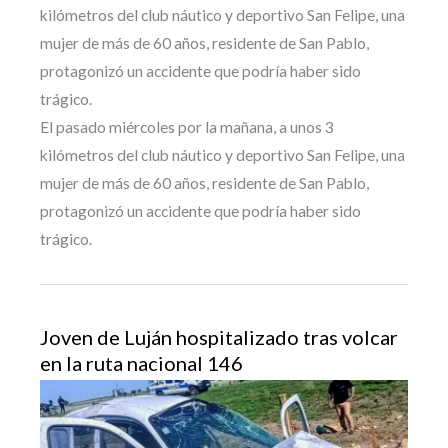
kilómetros del club náutico y deportivo San Felipe, una
mujer de más de 60 años, residente de San Pablo,
protagonizó un accidente que podría haber sido
trágico.
El pasado miércoles por la mañana, a unos 3
kilómetros del club náutico y deportivo San Felipe, una
mujer de más de 60 años, residente de San Pablo,
protagonizó un accidente que podría haber sido
trágico.
Joven de Luján hospitalizado tras volcar
en la ruta nacional 146