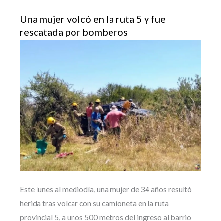
Una mujer volcó en la ruta 5 y fue
rescatada por bomberos
Este lunes al mediodía, una mujer de 34 años resultó
herida tras volcar con su camioneta en la ruta
provincial 5, a unos 500 metros del ingreso al barrio