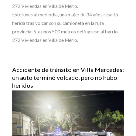
272 Viviendas en Villa de Merlo.
Este lunes al mediodía, una mujer de 34 años resultó
herida tras volcar con su camioneta en la ruta
provincial 5, a unos 500 metros del ingreso al barrio
272 Viviendas en Villa de Merlo.
Accidente de tránsito en Villa Mercedes:
un auto terminó volcado, pero no hubo
heridos