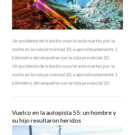
Un accidente de tránsito ocurrió este martes por la
noche en la ruta provincial 30, a aproximadamente 1
kilómetro del empalme con la ruta provincial 20.
Un accidente de tránsito ocurrió este martes por la
noche en la ruta provincial 30, a aproximadamente 1
kilómetro del empalme con la ruta provincial 20.
Vuelco en la autopista 55: un hombre y
su hijo resultaron heridos