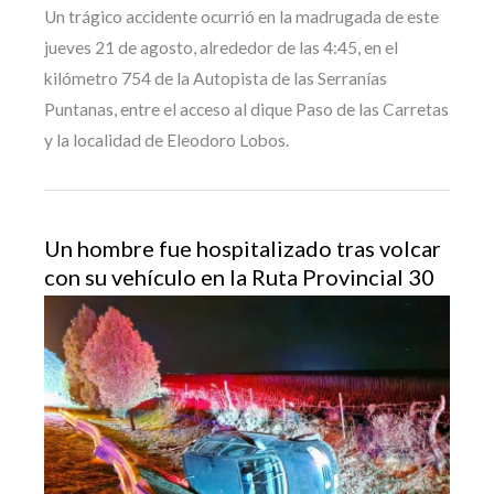
Un trágico accidente ocurrió en la madrugada de este
jueves 21 de agosto, alrededor de las 4:45, en el
kilómetro 754 de la Autopista de las Serranías
Puntanas, entre el acceso al dique Paso de las Carretas
y la localidad de Eleodoro Lobos.
Un hombre fue hospitalizado tras volcar
con su vehículo en la Ruta Provincial 30