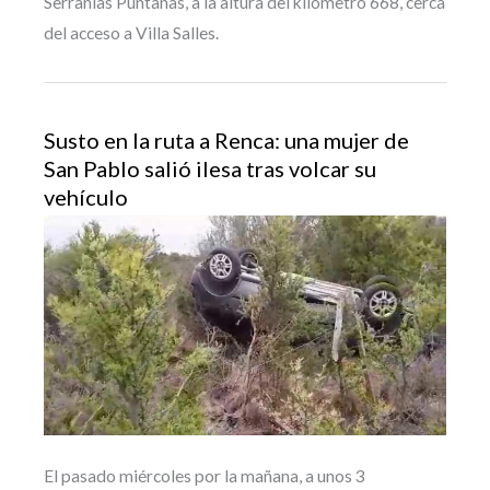
Serranías Puntanas, a la altura del kilómetro 668, cerca
del acceso a Villa Salles.
Susto en la ruta a Renca: una mujer de
San Pablo salió ilesa tras volcar su
vehículo
El pasado miércoles por la mañana, a unos 3