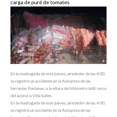
carga de puré de tomates
En la madrugada de este jueves, alrededor de las 4:00,
se registró un accidente en la Autopista de las
Serranías Puntanas, a la altura del kilómetro 668, cerca
del acceso a Villa Salles.
En la madrugada de este jueves, alrededor de las 4:00,
se registró un accidente en la Autopista de las