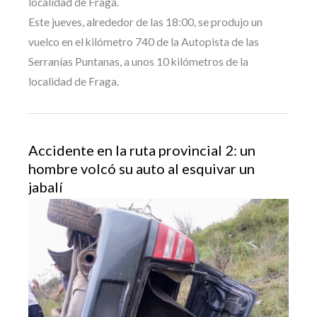
localidad de Fraga.
Este jueves, alrededor de las 18:00, se produjo un
vuelco en el kilómetro 740 de la Autopista de las
Serranías Puntanas, a unos 10 kilómetros de la
localidad de Fraga.
Accidente en la ruta provincial 2: un
hombre volcó su auto al esquivar un
jabalí