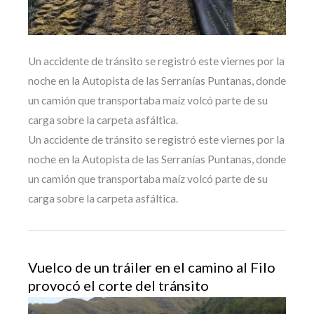
Un accidente de tránsito se registró este viernes por la
noche en la Autopista de las Serranías Puntanas, donde
un camión que transportaba maíz volcó parte de su
carga sobre la carpeta asfáltica.
Un accidente de tránsito se registró este viernes por la
noche en la Autopista de las Serranías Puntanas, donde
un camión que transportaba maíz volcó parte de su
carga sobre la carpeta asfáltica.
Vuelco de un tráiler en el camino al Filo
provocó el corte del tránsito