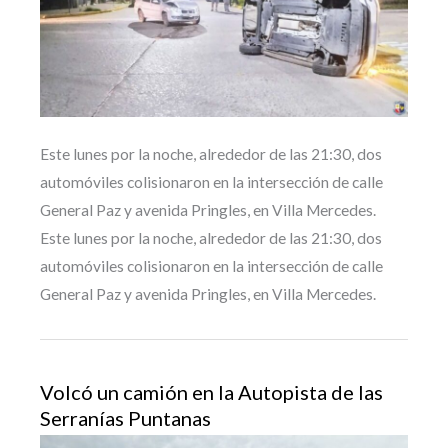
Este lunes por la noche, alrededor de las 21:30, dos
automóviles colisionaron en la intersección de calle
General Paz y avenida Pringles, en Villa Mercedes.
Este lunes por la noche, alrededor de las 21:30, dos
automóviles colisionaron en la intersección de calle
General Paz y avenida Pringles, en Villa Mercedes.
Volcó un camión en la Autopista de las
Serranías Puntanas