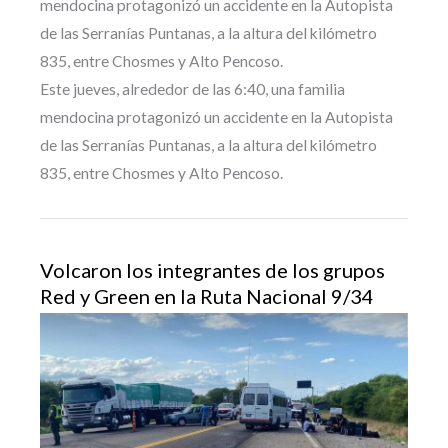
mendocina protagonizó un accidente en la Autopista
de las Serranías Puntanas, a la altura del kilómetro
835, entre Chosmes y Alto Pencoso.
Este jueves, alrededor de las 6:40, una familia
mendocina protagonizó un accidente en la Autopista
de las Serranías Puntanas, a la altura del kilómetro
835, entre Chosmes y Alto Pencoso.
Volcaron los integrantes de los grupos
Red y Green en la Ruta Nacional 9/34