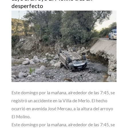
desperfecto
Este domingo por la mañana, alrededor de las 7:45, se
registró un accidente en la Villa de Merlo. El hecho
ocurrió en avenida José Mercau, a la altura del arroyo
El Molino.
Este domingo por la mañana, alrededor de las 7:45, se