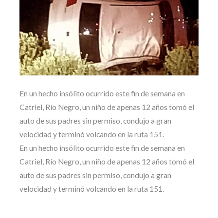
En un hecho insólito ocurrido este fin de semana en
Catriel, Río Negro, un niño de apenas 12 años tomó el
auto de sus padres sin permiso, condujo a gran
velocidad y terminó volcando en la ruta 151.
En un hecho insólito ocurrido este fin de semana en
Catriel, Río Negro, un niño de apenas 12 años tomó el
auto de sus padres sin permiso, condujo a gran
velocidad y terminó volcando en la ruta 151.