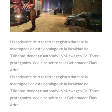
Un accidente de tránsito se registró durante la
madrugada de este domingo en la localidad de
Tilisarao, donde un automóvil Volkswagen Gol Trend
protagonizó un vuelco sobre calle Gobernador Elías
Adre.
Un accidente de tránsito se registró durante la
madrugada de este domingo en la localidad de
Tilisarao, donde un automóvil Volkswagen Gol Trend
protagonizó un vuelco sobre calle Gobernador Elías
Adre.