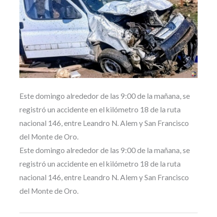
Este domingo alrededor de las 9:00 de la mañana, se
registró un accidente en el kilómetro 18 de la ruta
nacional 146, entre Leandro N. Alem y San Francisco
del Monte de Oro.
Este domingo alrededor de las 9:00 de la mañana, se
registró un accidente en el kilómetro 18 de la ruta
nacional 146, entre Leandro N. Alem y San Francisco
del Monte de Oro.