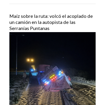
Maíz sobre la ruta: volcó el acoplado de
un camión en la autopista de las
Serranías Puntanas