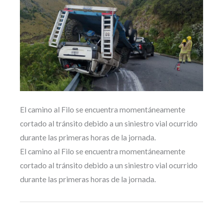
El camino al Filo se encuentra momentáneamente
cortado al tránsito debido a un siniestro vial ocurrido
durante las primeras horas de la jornada.
El camino al Filo se encuentra momentáneamente
cortado al tránsito debido a un siniestro vial ocurrido
durante las primeras horas de la jornada.