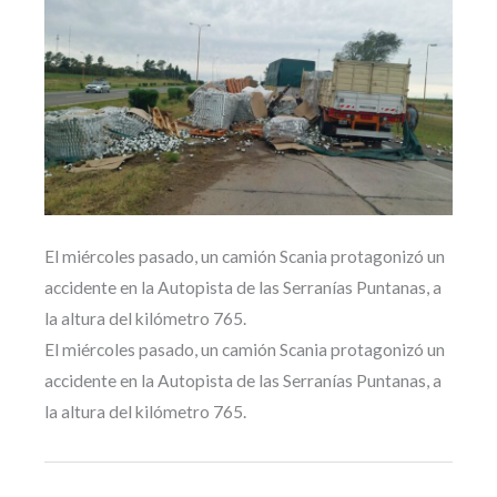
El miércoles pasado, un camión Scania protagonizó un
accidente en la Autopista de las Serranías Puntanas, a
la altura del kilómetro 765.
El miércoles pasado, un camión Scania protagonizó un
accidente en la Autopista de las Serranías Puntanas, a
la altura del kilómetro 765.