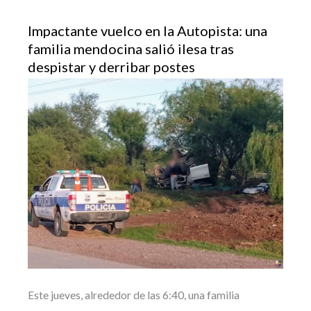
Impactante vuelco en la Autopista: una
familia mendocina salió ilesa tras
despistar y derribar postes
Este jueves, alrededor de las 6:40, una familia