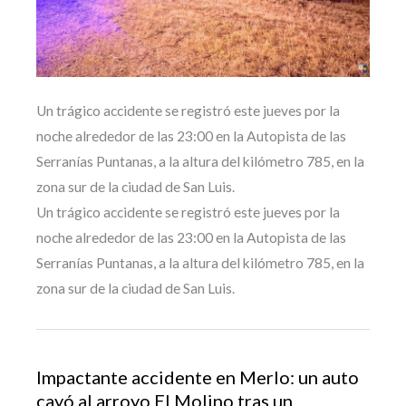
Un trágico accidente se registró este jueves por la
noche alrededor de las 23:00 en la Autopista de las
Serranías Puntanas, a la altura del kilómetro 785, en la
zona sur de la ciudad de San Luis.
Un trágico accidente se registró este jueves por la
noche alrededor de las 23:00 en la Autopista de las
Serranías Puntanas, a la altura del kilómetro 785, en la
zona sur de la ciudad de San Luis.
Impactante accidente en Merlo: un auto
cayó al arroyo El Molino tras un