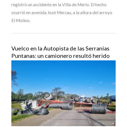
registró un accidente en la Villa de Merlo. El hecho
ocurrió en avenida José Mercau, a la altura del arroyo
El Molino.
Vuelco en la Autopista de las Serranías
Puntanas: un camionero resultó herido