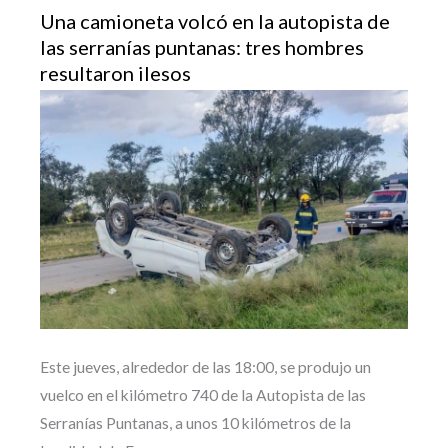
Una camioneta volcó en la autopista de
las serranías puntanas: tres hombres
resultaron ilesos
Este jueves, alrededor de las 18:00, se produjo un
vuelco en el kilómetro 740 de la Autopista de las
Serranías Puntanas, a unos 10 kilómetros de la