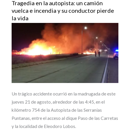
Tragedia en la autopista: un camión
vuelca e incendia y su conductor pierde
la vida
Un trágico accidente ocurrió en la madrugada de este
jueves 21 de agosto, alrededor de las 4:45, en el
kilómetro 754 de la Autopista de las Serranías
Puntanas, entre el acceso al dique Paso de las Carretas
y la localidad de Eleodoro Lobos.