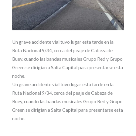
Un grave accidente vial tuvo lugar esta tarde en la
Ruta Nacional 9/34, cerca del peaje de Cabeza de
Buey, cuando las bandas musicales Grupo Red y Grupo
Green se dirigían a Salta Capital para presentarse esta
noche.
Un grave accidente vial tuvo lugar esta tarde en la
Ruta Nacional 9/34, cerca del peaje de Cabeza de
Buey, cuando las bandas musicales Grupo Red y Grupo
Green se dirigían a Salta Capital para presentarse esta
noche.