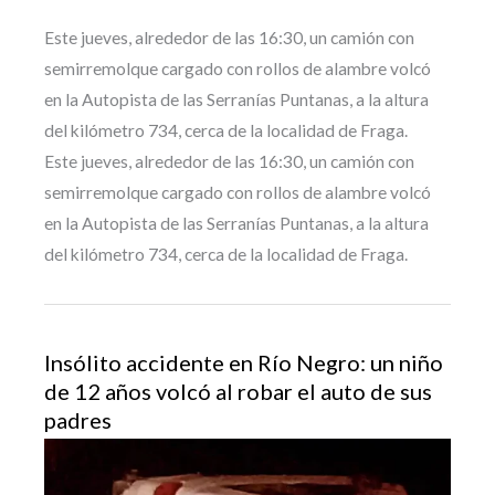
Este jueves, alrededor de las 16:30, un camión con
semirremolque cargado con rollos de alambre volcó
en la Autopista de las Serranías Puntanas, a la altura
del kilómetro 734, cerca de la localidad de Fraga.
Este jueves, alrededor de las 16:30, un camión con
semirremolque cargado con rollos de alambre volcó
en la Autopista de las Serranías Puntanas, a la altura
del kilómetro 734, cerca de la localidad de Fraga.
Insólito accidente en Río Negro: un niño
de 12 años volcó al robar el auto de sus
padres