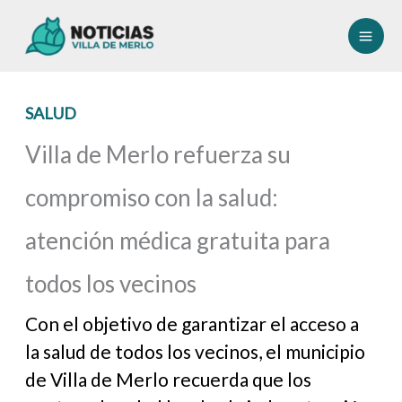
Ir
al
contenido
SALUD
Villa de Merlo refuerza su
compromiso con la salud:
atención médica gratuita para
todos los vecinos
Con el objetivo de garantizar el acceso a
la salud de todos los vecinos, el municipio
de Villa de Merlo recuerda que los