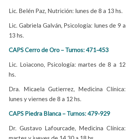
Lic. Belén Paz, Nutrición: lunes de 8 a 13 hs.
Lic. Gabriela Galván, Psicología: lunes de 9 a
13 hs.
CAPS Cerro de Oro – Turnos: 471-453
Lic. Loiacono, Psicología: martes de 8 a 12
hs.
Dra. Micaela Gutierrez, Medicina Clínica:
lunes y viernes de 8 a 12 hs.
CAPS Piedra Blanca – Turnos: 479-929
Dr. Gustavo Lafourcade, Medicina Clínica:
martes y jueves de 14.30 a 18 hs.