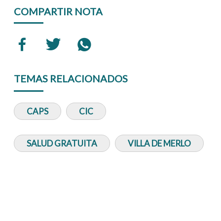
COMPARTIR NOTA
TEMAS RELACIONADOS
CAPS
CIC
SALUD GRATUITA
VILLA DE MERLO