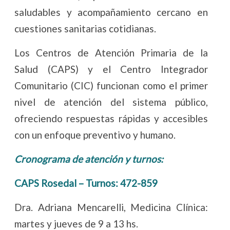
saludables y acompañamiento cercano en
cuestiones sanitarias cotidianas.
Los Centros de Atención Primaria de la
Salud (CAPS) y el Centro Integrador
Comunitario (CIC) funcionan como el primer
nivel de atención del sistema público,
ofreciendo respuestas rápidas y accesibles
con un enfoque preventivo y humano.
Cronograma de atención y turnos:
CAPS Rosedal – Turnos: 472-859
Dra. Adriana Mencarelli, Medicina Clínica:
martes y jueves de 9 a 13 hs.