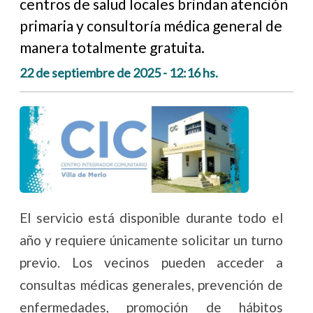
centros de salud locales brindan atención
primaria y consultoría médica general de
manera totalmente gratuita.
22 de septiembre de 2025 - 12:16 hs.
El servicio está disponible durante todo el
año y requiere únicamente solicitar un turno
previo. Los vecinos pueden acceder a
consultas médicas generales, prevención de
enfermedades, promoción de hábitos