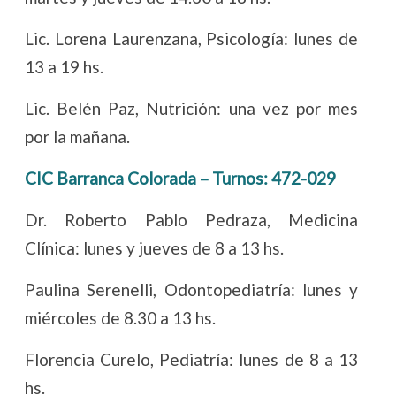
Lic. Lorena Laurenzana, Psicología: lunes de
13 a 19 hs.
Lic. Belén Paz, Nutrición: una vez por mes
por la mañana.
CIC Barranca Colorada – Turnos: 472-029
Dr. Roberto Pablo Pedraza, Medicina
Clínica: lunes y jueves de 8 a 13 hs.
Paulina Serenelli, Odontopediatría: lunes y
miércoles de 8.30 a 13 hs.
Florencia Curelo, Pediatría: lunes de 8 a 13
hs.