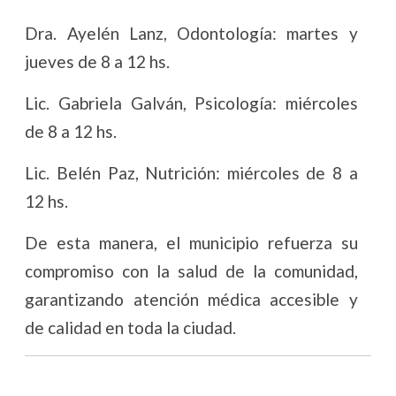
Dra. Ayelén Lanz, Odontología: martes y
jueves de 8 a 12 hs.
Lic. Gabriela Galván, Psicología: miércoles
de 8 a 12 hs.
Lic. Belén Paz, Nutrición: miércoles de 8 a
12 hs.
De esta manera, el municipio refuerza su
compromiso con la salud de la comunidad,
garantizando atención médica accesible y
de calidad en toda la ciudad.