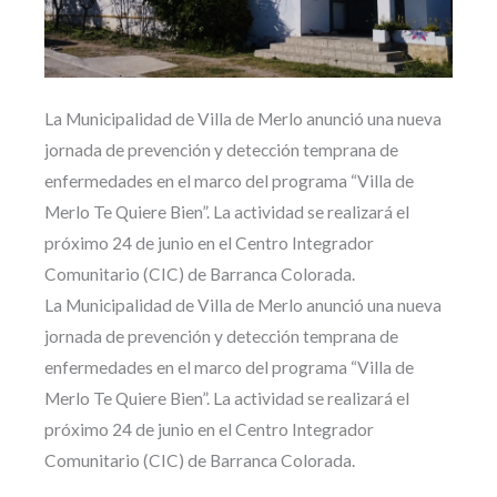
La Municipalidad de Villa de Merlo anunció una nueva
jornada de prevención y detección temprana de
enfermedades en el marco del programa “Villa de
Merlo Te Quiere Bien”. La actividad se realizará el
próximo 24 de junio en el Centro Integrador
Comunitario (CIC) de Barranca Colorada.
La Municipalidad de Villa de Merlo anunció una nueva
jornada de prevención y detección temprana de
enfermedades en el marco del programa “Villa de
Merlo Te Quiere Bien”. La actividad se realizará el
próximo 24 de junio en el Centro Integrador
Comunitario (CIC) de Barranca Colorada.