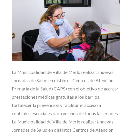
La Municipalidad de Villa de Merlo realizará nuevas
Jornadas de Salud en distintos Centros de Atención
Primaria de la Salud (CAPS) con el objetivo de acercar
prestaciones médicas gratuitas a los barrios,
fortalecer la prevención y facilitar el acceso a
controles esenciales para vecinos de todas las edades.
La Municipalidad de Villa de Merlo realizará nuevas
Jornadas de Salud en distintos Centros de Atención