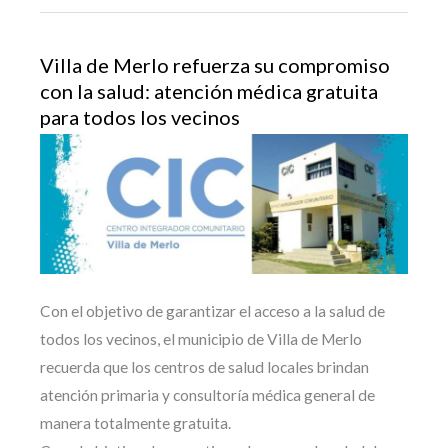
Villa de Merlo refuerza su compromiso
con la salud: atención médica gratuita
para todos los vecinos
Con el objetivo de garantizar el acceso a la salud de
todos los vecinos, el municipio de Villa de Merlo
recuerda que los centros de salud locales brindan
atención primaria y consultoría médica general de
manera totalmente gratuita.