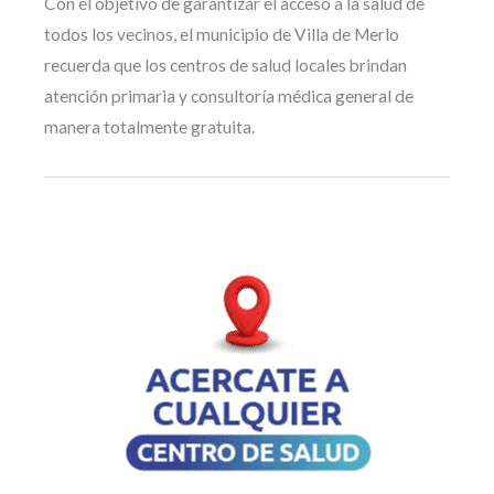
Con el objetivo de garantizar el acceso a la salud de
todos los vecinos, el municipio de Villa de Merlo
recuerda que los centros de salud locales brindan
atención primaria y consultoría médica general de
manera totalmente gratuita.