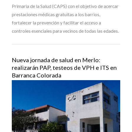
Primaria de la Salud (CAPS) con el objetivo de acercar
prestaciones médicas gratuitas a los barrios,
fortalecer la prevención y facilitar el acceso a
controles esenciales para vecinos de todas las edades.
Nueva jornada de salud en Merlo:
realizarán PAP, testeos de VPH e ITS en
Barranca Colorada