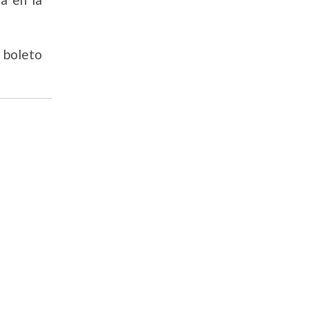
 boleto