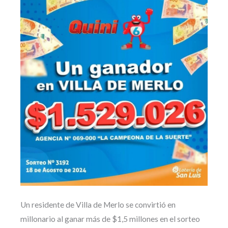
Un residente de Villa de Merlo se convirtió en
millonario al ganar más de $1,5 millones en el sorteo