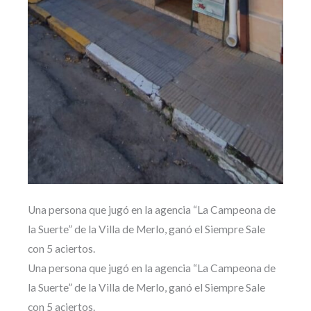
Una persona que jugó en la agencia “La Campeona de
la Suerte” de la Villa de Merlo, ganó el Siempre Sale
con 5 aciertos.
Una persona que jugó en la agencia “La Campeona de
la Suerte” de la Villa de Merlo, ganó el Siempre Sale
con 5 aciertos.