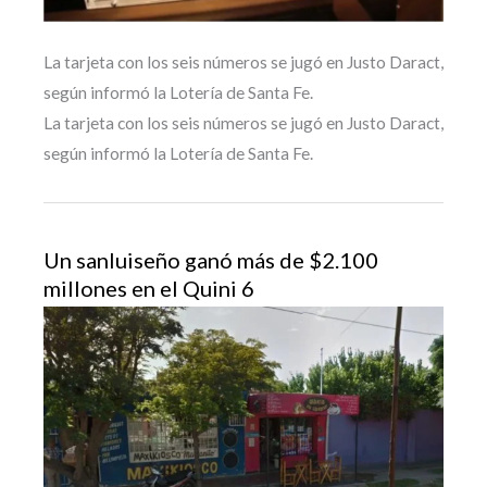
La tarjeta con los seis números se jugó en Justo Daract,
según informó la Lotería de Santa Fe.
La tarjeta con los seis números se jugó en Justo Daract,
según informó la Lotería de Santa Fe.
Un sanluiseño ganó más de $2.100
millones en el Quini 6