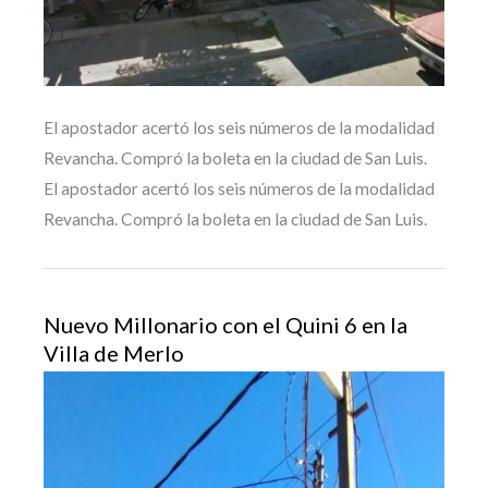
El apostador acertó los seis números de la modalidad
Revancha. Compró la boleta en la ciudad de San Luis.
El apostador acertó los seis números de la modalidad
Revancha. Compró la boleta en la ciudad de San Luis.
Nuevo Millonario con el Quini 6 en la
Villa de Merlo