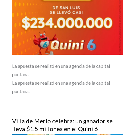
La apuesta se realizó en una agencia de la capital
puntana.
La apuesta se realizó en una agencia de la capital
puntana.
Villa de Merlo celebra: un ganador se
lleva $1,5 millones en el Quini 6