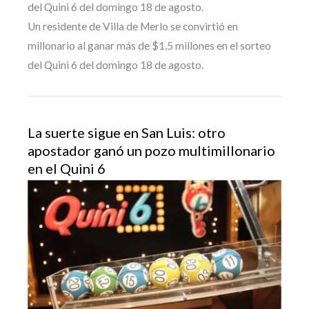
del Quini 6 del domingo 18 de agosto.
Un residente de Villa de Merlo se convirtió en
millonario al ganar más de $1,5 millones en el sorteo
del Quini 6 del domingo 18 de agosto.
La suerte sigue en San Luis: otro
apostador ganó un pozo multimillonario
en el Quini 6