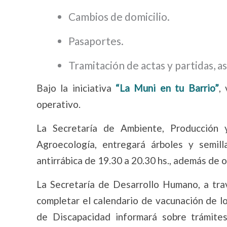
Cambios de domicilio.
Pasaportes.
Tramitación de actas y partidas, a
Bajo la iniciativa
“La Muni en tu Barrio”
,
operativo.
La Secretaría de Ambiente, Producción 
Agroecología, entregará árboles y semil
antirrábica de 19.30 a 20.30 hs., además de o
La Secretaría de Desarrollo Humano, a tra
completar el calendario de vacunación de lo
de Discapacidad informará sobre trámites 