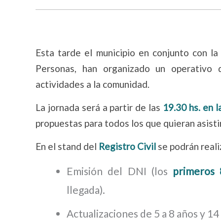
Esta tarde el municipio en conjunto con la
Personas, han organizado un operativo q
actividades a la comunidad.
La jornada será a partir de las
19.30 hs. en l
propuestas para todos los que quieran asisti
En el stand del
Registro Civil
se podrán reali
Emisión del DNI (los
primeros
llegada).
Actualizaciones de 5 a 8 años y 14