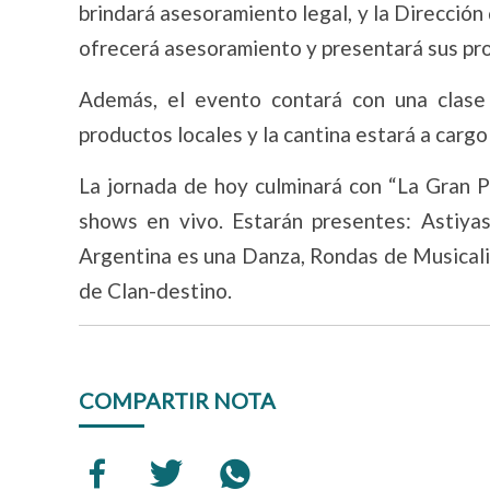
brindará asesoramiento legal, y la Direcció
ofrecerá asesoramiento y presentará sus pr
Además, el evento contará con una clase
productos locales y la cantina estará a carg
La jornada de hoy culminará con “La Gran P
shows en vivo. Estarán presentes: Astiya
Argentina es una Danza, Rondas de Musicalid
de Clan-destino.
COMPARTIR NOTA