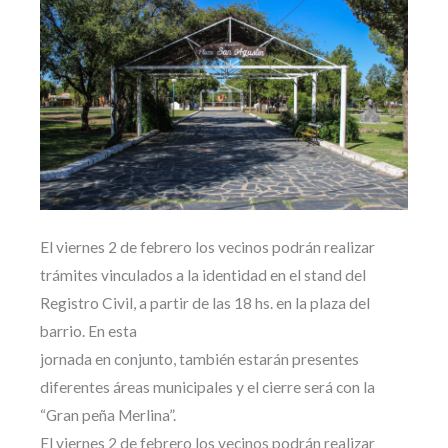
El viernes 2 de febrero los vecinos podrán realizar
trámites vinculados a la identidad en el stand del
Registro Civil, a partir de las 18 hs. en la plaza del
barrio. En esta
jornada en conjunto, también estarán presentes
diferentes áreas municipales y el cierre será con la
“Gran peña Merlina”.
El viernes 2 de febrero los vecinos podrán realizar