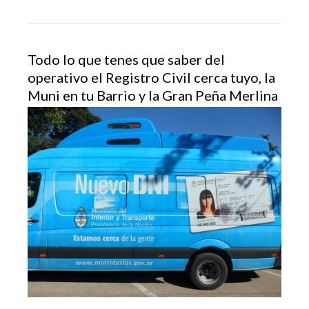
Todo lo que tenes que saber del
operativo el Registro Civil cerca tuyo, la
Muni en tu Barrio y la Gran Peña Merlina