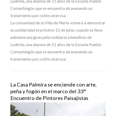
Ludmila, una alumna de 11 años de la Escuela Pueblo
Comechingón que se encuentra atravesando un
tratamiento por colitis ulcerosa.
La comunidad de la Villa de Merlo volverá a demostrar
su solidaridad el próximo 12 de junio, cuando se lleve
adelante una gran peña solidaria a beneficio de
Ludmila, una alumna de 11 años de la Escuela Pueblo
Comechingón que se encuentra atravesando un
tratamiento por colitis ulcerosa.
La Casa Palmira se enciende con arte,
peña y fogón en el marco del 33°
Encuentro de Pintores Paisajistas