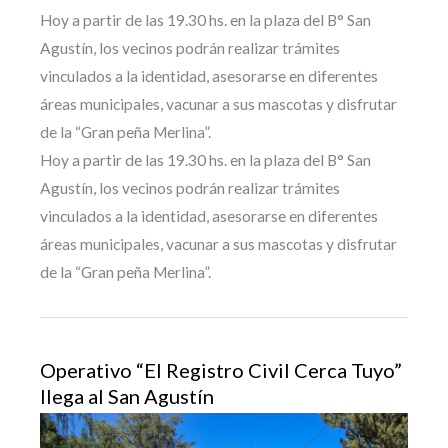
Hoy a partir de las 19.30 hs. en la plaza del B° San
Agustín, los vecinos podrán realizar trámites
vinculados a la identidad, asesorarse en diferentes
áreas municipales, vacunar a sus mascotas y disfrutar
de la “Gran peña Merlina”.
Hoy a partir de las 19.30 hs. en la plaza del B° San
Agustín, los vecinos podrán realizar trámites
vinculados a la identidad, asesorarse en diferentes
áreas municipales, vacunar a sus mascotas y disfrutar
de la “Gran peña Merlina”.
Operativo “El Registro Civil Cerca Tuyo”
llega al San Agustín