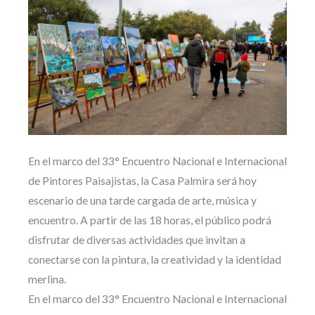
En el marco del 33° Encuentro Nacional e Internacional
de Pintores Paisajistas, la Casa Palmira será hoy
escenario de una tarde cargada de arte, música y
encuentro. A partir de las 18 horas, el público podrá
disfrutar de diversas actividades que invitan a
conectarse con la pintura, la creatividad y la identidad
merlina.
En el marco del 33° Encuentro Nacional e Internacional