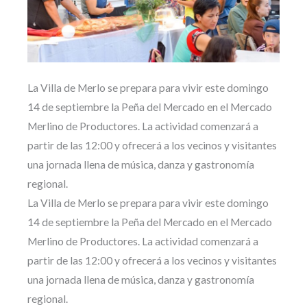
La Villa de Merlo se prepara para vivir este domingo
14 de septiembre la Peña del Mercado en el Mercado
Merlino de Productores. La actividad comenzará a
partir de las 12:00 y ofrecerá a los vecinos y visitantes
una jornada llena de música, danza y gastronomía
regional.
La Villa de Merlo se prepara para vivir este domingo
14 de septiembre la Peña del Mercado en el Mercado
Merlino de Productores. La actividad comenzará a
partir de las 12:00 y ofrecerá a los vecinos y visitantes
una jornada llena de música, danza y gastronomía
regional.