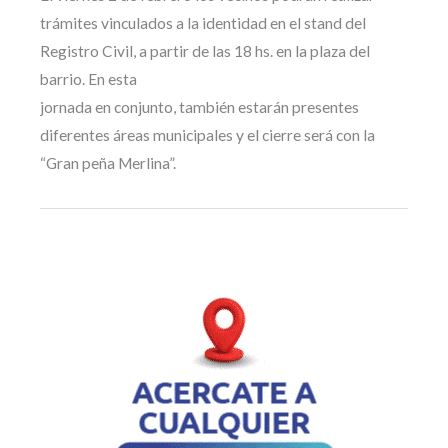
trámites vinculados a la identidad en el stand del
Registro Civil, a partir de las 18 hs. en la plaza del
barrio. En esta
jornada en conjunto, también estarán presentes
diferentes áreas municipales y el cierre será con la
“Gran peña Merlina”.