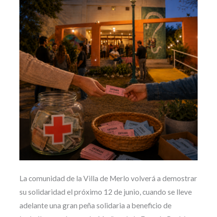
La comunidad de la Villa de Merlo volverá a demostrar
su solidaridad el próximo 12 de junio, cuando se lleve
adelante una gran peña solidaria a beneficio de