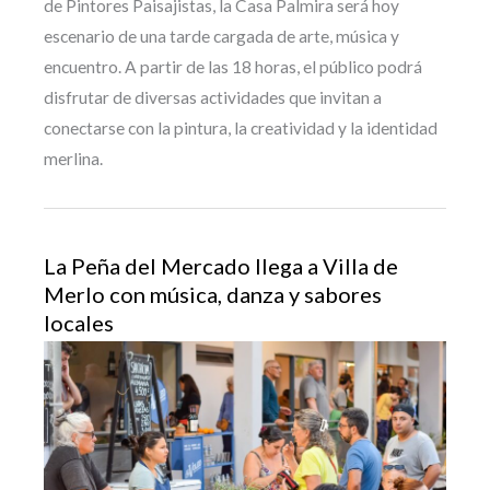
de Pintores Paisajistas, la Casa Palmira será hoy
escenario de una tarde cargada de arte, música y
encuentro. A partir de las 18 horas, el público podrá
disfrutar de diversas actividades que invitan a
conectarse con la pintura, la creatividad y la identidad
merlina.
La Peña del Mercado llega a Villa de
Merlo con música, danza y sabores
locales