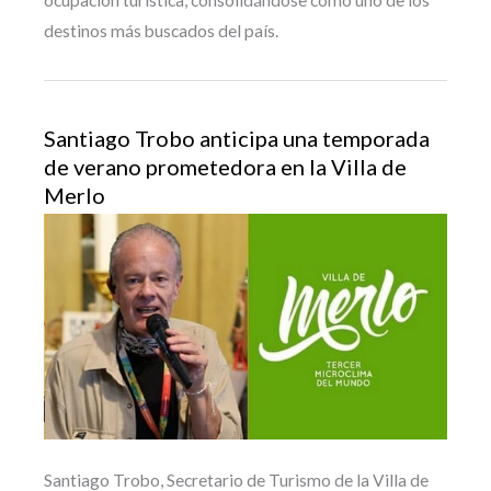
ocupación turística, consolidándose como uno de los
destinos más buscados del país.
Santiago Trobo anticipa una temporada
de verano prometedora en la Villa de
Merlo
Santiago Trobo, Secretario de Turismo de la Villa de