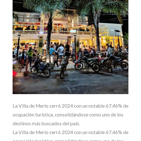
La Villa de Merlo cerró 2024 con un notable 67,46% de
ocupación turística, consolidándose como uno de los
destinos más buscados del país.
La Villa de Merlo cerró 2024 con un notable 67,46% de