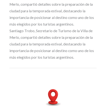
Merlo, compartió detalles sobre la preparación de la
ciudad para la temporada estival, destacando la
importancia de posicionar al destino como uno de los
más elegidos por los turistas argentinos.
Santiago Trobo, Secretario de Turismo de la Villa de
Merlo, compartió detalles sobre la preparación de la
ciudad para la temporada estival, destacando la
importancia de posicionar al destino como uno de los
más elegidos por los turistas argentinos.