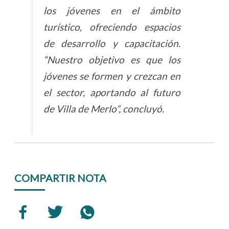
los jóvenes en el ámbito
turístico, ofreciendo espacios
de desarrollo y capacitación.
“Nuestro objetivo es que los
jóvenes se formen y crezcan en
el sector, aportando al futuro
de Villa de Merlo”, concluyó.
COMPARTIR NOTA