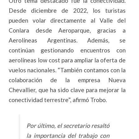
Otro tema destacado fue la conectividad.
Desde diciembre de 2022, los turistas
pueden volar directamente al Valle del
Conlara desde Aeroparque, gracias a
Aerolíneas Argentinas. Además, se
continúan gestionando encuentros con
aerolíneas low cost para ampliar la oferta de
vuelos nacionales. “También contamos con la
colaboración de la empresa Nueva
Chevallier, que ha sido clave para mejorar la
conectividad terrestre”, afirmó Trobo.
Por último, el secretario resaltó
la importancia del trabajo con