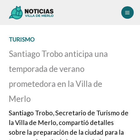
Ir
al
contenido
TURISMO
Santiago Trobo anticipa una
temporada de verano
prometedora en la Villa de
Merlo
Santiago Trobo, Secretario de Turismo de
la Villa de Merlo, compartió detalles
sobre la preparación de la ciudad para la