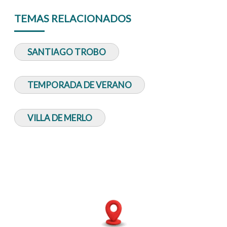
TEMAS RELACIONADOS
SANTIAGO TROBO
TEMPORADA DE VERANO
VILLA DE MERLO