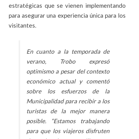
estratégicas que se vienen implementando
para asegurar una experiencia única para los
visitantes.
En cuanto a la temporada de
verano, Trobo expresó
optimismo a pesar del contexto
económico actual y comentó
sobre los esfuerzos de la
Municipalidad para recibir a los
turistas de la mejor manera
posible. “Estamos trabajando
para que los viajeros disfruten