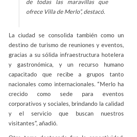
de todas las maravillas que
ofrece Villa de Merlo”, destacó.
La ciudad se consolida también como un
destino de turismo de reuniones y eventos,
gracias a su sólida infraestructura hotelera
y gastronómica, y un recurso humano
capacitado que recibe a grupos tanto
nacionales como internacionales. “Merlo ha
crecido como sede para eventos
corporativos y sociales, brindando la calidad
y el servicio que buscan nuestros
visitantes”, añadió.