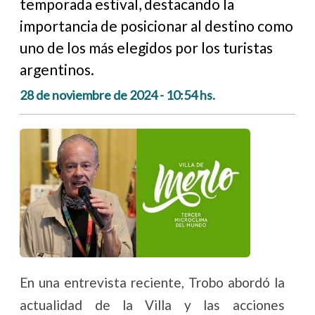
temporada estival, destacando la
importancia de posicionar al destino como
uno de los más elegidos por los turistas
argentinos.
28 de noviembre de 2024 - 10:54 hs.
En una entrevista reciente, Trobo abordó la
actualidad de la Villa y las acciones