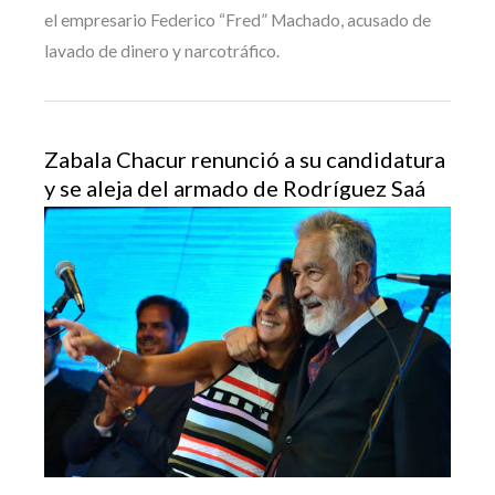
el empresario Federico “Fred” Machado, acusado de
lavado de dinero y narcotráfico.
Zabala Chacur renunció a su candidatura
y se aleja del armado de Rodríguez Saá