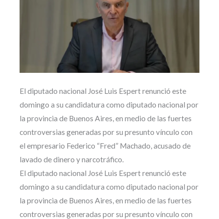
El diputado nacional José Luis Espert renunció este
domingo a su candidatura como diputado nacional por
la provincia de Buenos Aires, en medio de las fuertes
controversias generadas por su presunto vínculo con
el empresario Federico “Fred” Machado, acusado de
lavado de dinero y narcotráfico.
El diputado nacional José Luis Espert renunció este
domingo a su candidatura como diputado nacional por
la provincia de Buenos Aires, en medio de las fuertes
controversias generadas por su presunto vínculo con