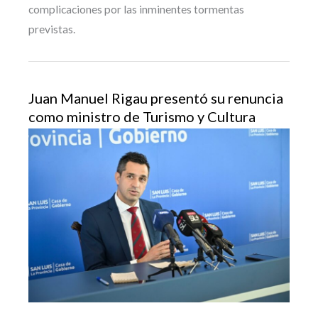
complicaciones por las inminentes tormentas
previstas.
Juan Manuel Rigau presentó su renuncia
como ministro de Turismo y Cultura