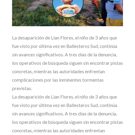
La desaparición de Lian Flores, el niño de 3 años que
fue visto por última vez en Ballesteros Sud, continúa
sin avances significativos. A tres días de la denuncia,
los operativos de búsqueda siguen sin encontrar pistas
concretas, mientras las autoridades enfrentan
complicaciones por las inminentes tormentas
previstas.
La desaparición de Lian Flores, el niño de 3 años que
fue visto por última vez en Ballesteros Sud, continúa
sin avances significativos. A tres días de la denuncia,
los operativos de búsqueda siguen sin encontrar pistas
concretas, mientras las autoridades enfrentan