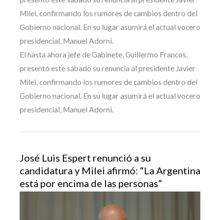
Milei, confirmando los rumores de cambios dentro del
Gobierno nacional. En su lugar asumirá el actual vocero
presidencial, Manuel Adorni.
El hasta ahora jefe de Gabinete, Guillermo Francos,
presentó este sábado su renuncia al presidente Javier
Milei, confirmando los rumores de cambios dentro del
Gobierno nacional. En su lugar asumirá el actual vocero
presidencial, Manuel Adorni.
José Luis Espert renunció a su
candidatura y Milei afirmó: “La Argentina
está por encima de las personas”