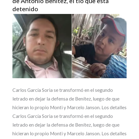
de Antonio Benítez, el tío que está
detenido
Carlos García Soria se transformó en el segundo
letrado en dejar la defensa de Benítez, luego de que
hicieran lo propio Monti y Marcelo Janson. Los detalles
Carlos García Soria se transformó en el segundo
letrado en dejar la defensa de Benítez, luego de que
hicieran lo propio Monti y Marcelo Janson. Los detalles