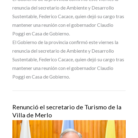
renuncia del secretario de Ambiente y Desarrollo
Sustentable, Federico Cacace, quien dejó su cargo tras
mantener una reunión con el gobernador Claudio
Poggi en Casa de Gobierno.
El Gobierno de la provincia confirmó este viernes la
renuncia del secretario de Ambiente y Desarrollo
Sustentable, Federico Cacace, quien dejó su cargo tras
mantener una reunión con el gobernador Claudio
Poggi en Casa de Gobierno.
Renunció el secretario de Turismo de la
Villa de Merlo