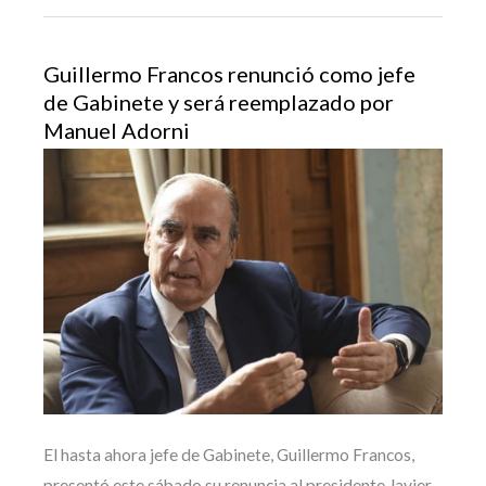
Guillermo Francos renunció como jefe
de Gabinete y será reemplazado por
Manuel Adorni
El hasta ahora jefe de Gabinete, Guillermo Francos,
presentó este sábado su renuncia al presidente Javier