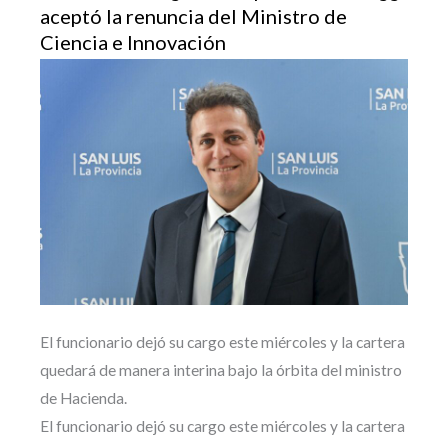
aceptó la renuncia del Ministro de
Ciencia e Innovación
El funcionario dejó su cargo este miércoles y la cartera
quedará de manera interina bajo la órbita del ministro
de Hacienda.
El funcionario dejó su cargo este miércoles y la cartera