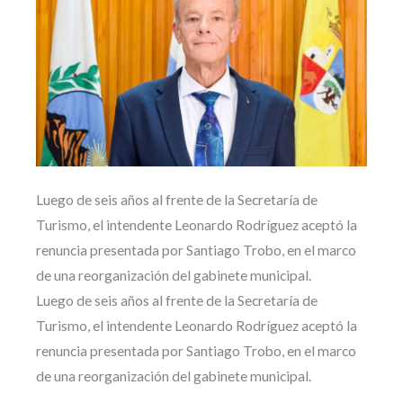
Luego de seis años al frente de la Secretaría de
Turismo, el intendente Leonardo Rodríguez aceptó la
renuncia presentada por Santiago Trobo, en el marco
de una reorganización del gabinete municipal.
Luego de seis años al frente de la Secretaría de
Turismo, el intendente Leonardo Rodríguez aceptó la
renuncia presentada por Santiago Trobo, en el marco
de una reorganización del gabinete municipal.