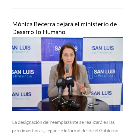
Mónica Becerra dejará el ministerio de
Desarrollo Humano
La designación del reemplazante se realizará en las
próximas horas, según se informó desde el Gobierno.