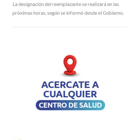
La designación del reemplazante se realizará en las
próximas horas, según se informó desde el Gobierno.