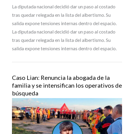
La diputada nacional decidió dar un paso al costado
tras quedar relegada en la lista del albertismo. Su
salida expone tensiones internas dentro del espacio.
La diputada nacional decidió dar un paso al costado
tras quedar relegada en la lista del albertismo. Su
salida expone tensiones internas dentro del espacio.
Caso Lian: Renuncia la abogada de la
familia y se intensifican los operativos de
búsqueda