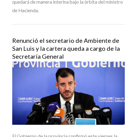
quedará de manera interina bajo la órbita del ministro
de Hacienda.
Renunció el secretario de Ambiente de
San Luis y la cartera queda a cargo de la
Secretaría General
El Gobierno de la provincia confirmó este viernes la