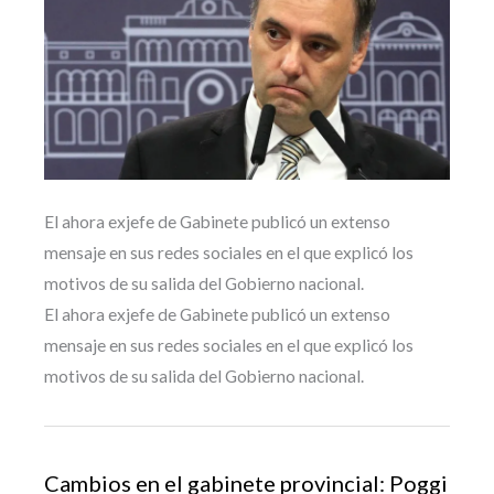
El ahora exjefe de Gabinete publicó un extenso
mensaje en sus redes sociales en el que explicó los
motivos de su salida del Gobierno nacional.
El ahora exjefe de Gabinete publicó un extenso
mensaje en sus redes sociales en el que explicó los
motivos de su salida del Gobierno nacional.
Cambios en el gabinete provincial: Poggi