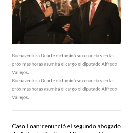
Buenaventura Duarte dictaminó su renuncia y en las
próximas horas asumirá el cargo el diputado Alfredo
Vallejos.
Buenaventura Duarte dictaminó su renuncia y en las
próximas horas asumirá el cargo el diputado Alfredo
Vallejos.
Caso Loan: renunció el segundo abogado