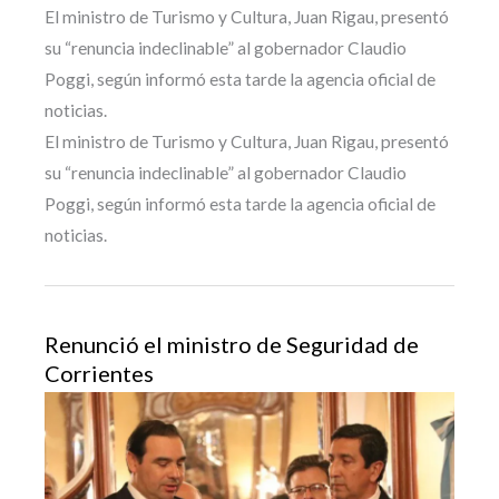
El ministro de Turismo y Cultura, Juan Rigau, presentó
su “renuncia indeclinable” al gobernador Claudio
Poggi, según informó esta tarde la agencia oficial de
noticias.
El ministro de Turismo y Cultura, Juan Rigau, presentó
su “renuncia indeclinable” al gobernador Claudio
Poggi, según informó esta tarde la agencia oficial de
noticias.
Renunció el ministro de Seguridad de
Corrientes