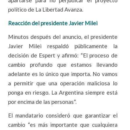
apartarse para no perjudicar el proyecto
político de La Libertad Avanza.
Reacción del presidente Javier Milei
Minutos después del anuncio, el presidente
Javier Milei respaldó públicamente la
decisión de Espert y afirmó: “El proceso de
cambio profundo que estamos llevando
adelante es lo único que importa. No vamos
a permitir que una operación maliciosa lo
ponga en riesgo. La Argentina siempre está
por encima de las personas”.
El mandatario consideró que garantizar el
cambio “es más importante que cualquiera