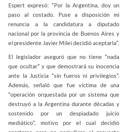
Espert expresó: “Por la Argentina, doy un
paso al costado. Puse a disposición mi
renuncia a la candidatura a diputado
nacional por la provincia de Buenos Aires y
el presidente Javier Milei decidió aceptarla”.
El legislador aseguró que no tiene “nada
que ocultar” y que demostrará su inocencia
ante la Justicia “sin fueros ni privilegios”.
Además, señaló que fue víctima de una
“operación orquestada por un sistema que
destruyó a la Argentina durante décadas y
sostenido por un despiadado juicio
mediático”, motivo por el cual decidió