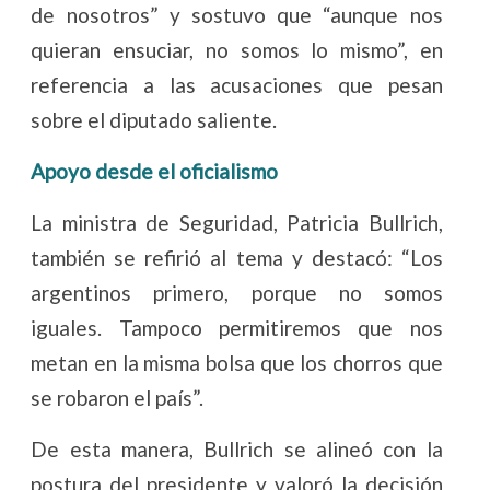
de nosotros” y sostuvo que “aunque nos
quieran ensuciar, no somos lo mismo”, en
referencia a las acusaciones que pesan
sobre el diputado saliente.
Apoyo desde el oficialismo
La ministra de Seguridad, Patricia Bullrich,
también se refirió al tema y destacó: “Los
argentinos primero, porque no somos
iguales. Tampoco permitiremos que nos
metan en la misma bolsa que los chorros que
se robaron el país”.
De esta manera, Bullrich se alineó con la
postura del presidente y valoró la decisión