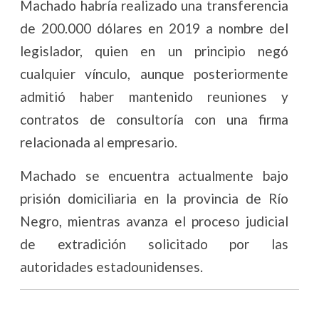
Machado habría realizado una transferencia
de 200.000 dólares en 2019 a nombre del
legislador, quien en un principio negó
cualquier vínculo, aunque posteriormente
admitió haber mantenido reuniones y
contratos de consultoría con una firma
relacionada al empresario.
Machado se encuentra actualmente bajo
prisión domiciliaria en la provincia de Río
Negro, mientras avanza el proceso judicial
de extradición solicitado por las
autoridades estadounidenses.