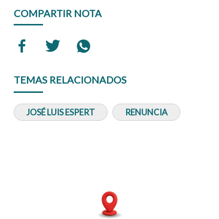
COMPARTIR NOTA
TEMAS RELACIONADOS
JOSÉ LUIS ESPERT
RENUNCIA