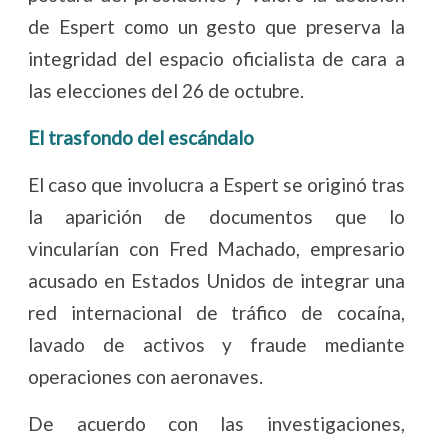
de Espert como un gesto que preserva la
integridad del espacio oficialista de cara a
las elecciones del 26 de octubre.
El trasfondo del escándalo
El caso que involucra a Espert se originó tras
la aparición de documentos que lo
vincularían con Fred Machado, empresario
acusado en Estados Unidos de integrar una
red internacional de tráfico de cocaína,
lavado de activos y fraude mediante
operaciones con aeronaves.
De acuerdo con las investigaciones,