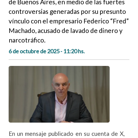
de Buenos Aires, en medio de las fuertes
controversias generadas por su presunto
vínculo con el empresario Federico “Fred”
Machado, acusado de lavado de dinero y
narcotráfico.
6 de octubre de 2025 - 11:20 hs.
En un mensaje publicado en su cuenta de X,