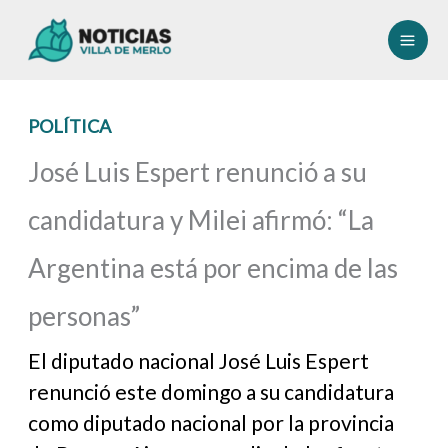
Ir
al
contenido
POLÍTICA
José Luis Espert renunció a su
candidatura y Milei afirmó: “La
Argentina está por encima de las
personas”
El diputado nacional José Luis Espert
renunció este domingo a su candidatura
como diputado nacional por la provincia