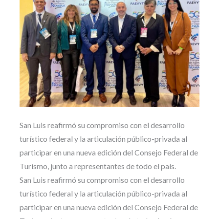
San Luis reafirmó su compromiso con el desarrollo
turístico federal y la articulación público-privada al
participar en una nueva edición del Consejo Federal de
Turismo, junto a representantes de todo el país.
San Luis reafirmó su compromiso con el desarrollo
turístico federal y la articulación público-privada al
participar en una nueva edición del Consejo Federal de