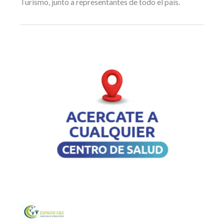
Turismo, junto a representantes de todo el país.