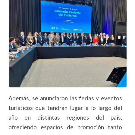
Además, se anunciaron las ferias y eventos
turísticos que tendrán lugar a lo largo del
año en distintas regiones del país,
ofreciendo espacios de promoción tanto