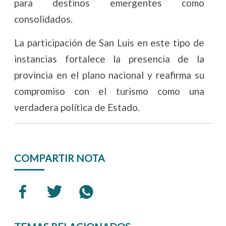
para destinos emergentes como
consolidados.
La participación de San Luis en este tipo de
instancias fortalece la presencia de la
provincia en el plano nacional y reafirma su
compromiso con el turismo como una
verdadera política de Estado.
COMPARTIR NOTA