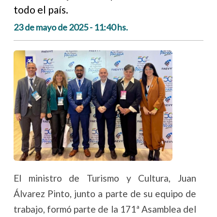
todo el país.
23 de mayo de 2025 - 11:40 hs.
El ministro de Turismo y Cultura, Juan
Álvarez Pinto, junto a parte de su equipo de
trabajo, formó parte de la 171ª Asamblea del