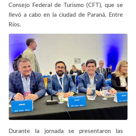
Consejo Federal de Turismo (CFT), que se
llevó a cabo en la ciudad de Paraná, Entre
Ríos.
Durante la jornada se presentaron las