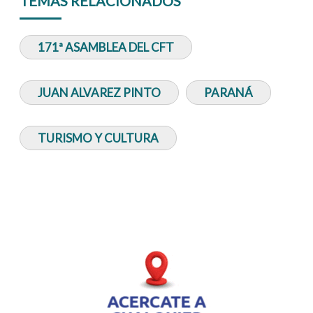
TEMAS RELACIONADOS
171ª ASAMBLEA DEL CFT
JUAN ALVAREZ PINTO
PARANÁ
TURISMO Y CULTURA