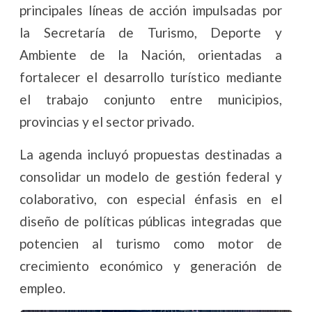
principales líneas de acción impulsadas por
la Secretaría de Turismo, Deporte y
Ambiente de la Nación, orientadas a
fortalecer el desarrollo turístico mediante
el trabajo conjunto entre municipios,
provincias y el sector privado.
La agenda incluyó propuestas destinadas a
consolidar un modelo de gestión federal y
colaborativo, con especial énfasis en el
diseño de políticas públicas integradas que
potencien al turismo como motor de
crecimiento económico y generación de
empleo.