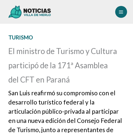
Ir
al
contenido
TURISMO
El ministro de Turismo y Cultura
participó de la 171ª Asamblea
del CFT en Paraná
San Luis reafirmó su compromiso con el
desarrollo turístico federal y la
articulación público-privada al participar
en una nueva edición del Consejo Federal
de Turismo, junto a representantes de