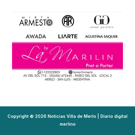
Copyright © 2026 Noticias Villa de Merlo | Diario digital
merlino