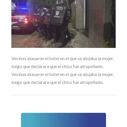
Vecinos atacaron el hotel en el que se alojaba la mujer,
luego que declarara que el chico fue atropellado.
Vecinos atacaron el hotel en el que se alojaba la mujer,
luego que declarara que el chico fue atropellado.