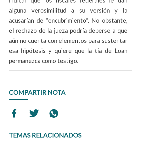
indicar que los fiscales federales le dan
alguna verosimilitud a su versión y la
acusarían de “encubrimiento”. No obstante,
el rechazo de la jueza podría deberse a que
aún no cuenta con elementos para sustentar
esa hipótesis y quiere que la tía de Loan
permanezca como testigo.
COMPARTIR NOTA
TEMAS RELACIONADOS