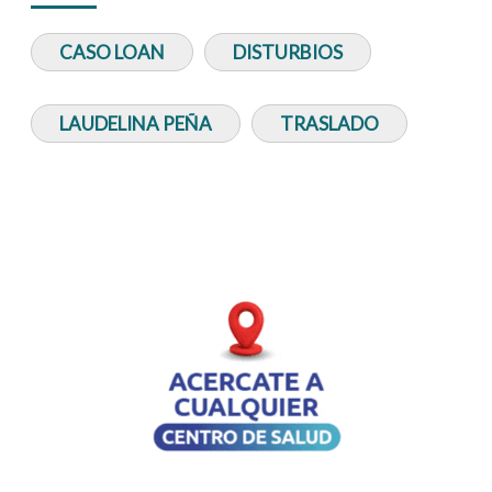
CASO LOAN
DISTURBIOS
LAUDELINA PEÑA
TRASLADO