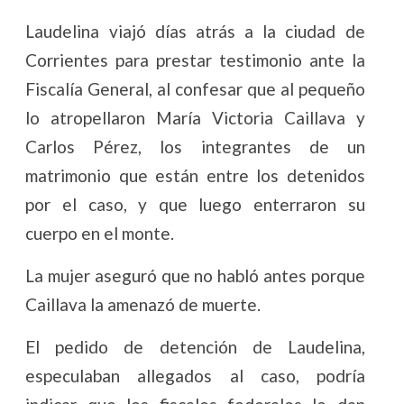
Laudelina viajó días atrás a la ciudad de
Corrientes para prestar testimonio ante la
Fiscalía General, al confesar que al pequeño
lo atropellaron María Victoria Caillava y
Carlos Pérez, los integrantes de un
matrimonio que están entre los detenidos
por el caso, y que luego enterraron su
cuerpo en el monte.
La mujer aseguró que no habló antes porque
Caillava la amenazó de muerte.
El pedido de detención de Laudelina,
especulaban allegados al caso, podría