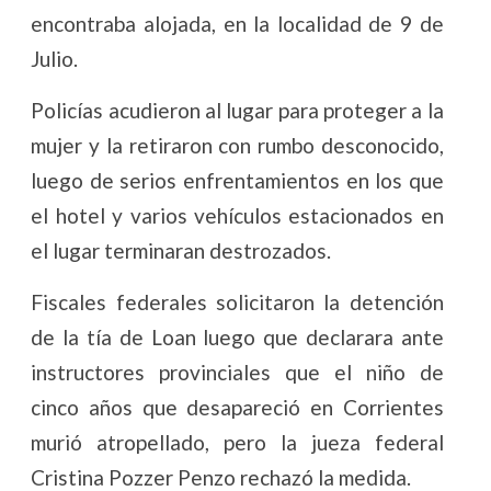
encontraba alojada, en la localidad de 9 de
Julio.
Policías acudieron al lugar para proteger a la
mujer y la retiraron con rumbo desconocido,
luego de serios enfrentamientos en los que
el hotel y varios vehículos estacionados en
el lugar terminaran destrozados.
Fiscales federales solicitaron la detención
de la tía de Loan luego que declarara ante
instructores provinciales que el niño de
cinco años que desapareció en Corrientes
murió atropellado, pero la jueza federal
Cristina Pozzer Penzo rechazó la medida.