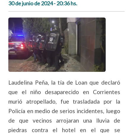
30 de junio de 2024 - 20:36 hs.
Laudelina Peña, la tía de Loan que declaró
que el niño desaparecido en Corrientes
murió atropellado, fue trasladada por la
Policía en medio de serios incidentes, luego
de que vecinos arrojaran una lluvia de
piedras contra el hotel en el que se