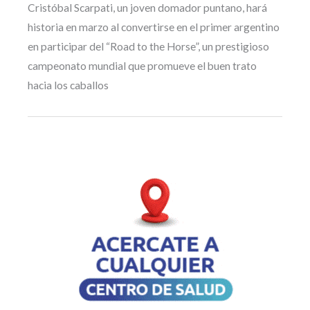
Cristóbal Scarpati, un joven domador puntano, hará
historia en marzo al convertirse en el primer argentino
en participar del “Road to the Horse”, un prestigioso
campeonato mundial que promueve el buen trato
hacia los caballos