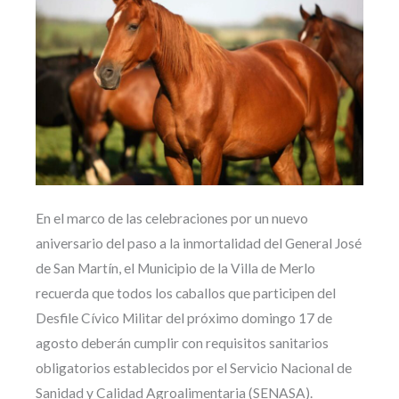
En el marco de las celebraciones por un nuevo
aniversario del paso a la inmortalidad del General José
de San Martín, el Municipio de la Villa de Merlo
recuerda que todos los caballos que participen del
Desfile Cívico Militar del próximo domingo 17 de
agosto deberán cumplir con requisitos sanitarios
obligatorios establecidos por el Servicio Nacional de
Sanidad y Calidad Agroalimentaria (SENASA).