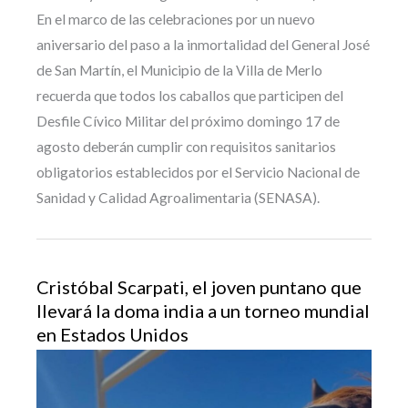
En el marco de las celebraciones por un nuevo
aniversario del paso a la inmortalidad del General José
de San Martín, el Municipio de la Villa de Merlo
recuerda que todos los caballos que participen del
Desfile Cívico Militar del próximo domingo 17 de
agosto deberán cumplir con requisitos sanitarios
obligatorios establecidos por el Servicio Nacional de
Sanidad y Calidad Agroalimentaria (SENASA).
Cristóbal Scarpati, el joven puntano que
llevará la doma india a un torneo mundial
en Estados Unidos