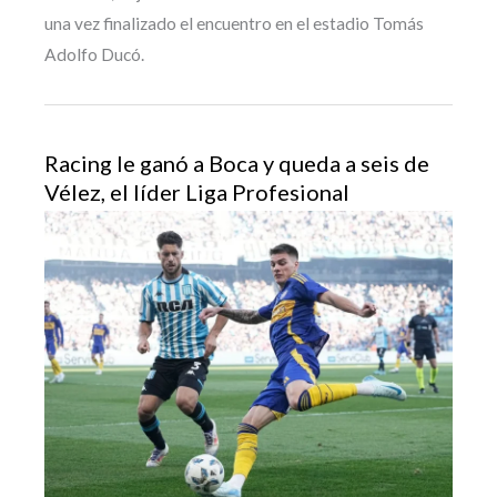
una vez finalizado el encuentro en el estadio Tomás
Adolfo Ducó.
Racing le ganó a Boca y queda a seis de
Vélez, el líder Liga Profesional