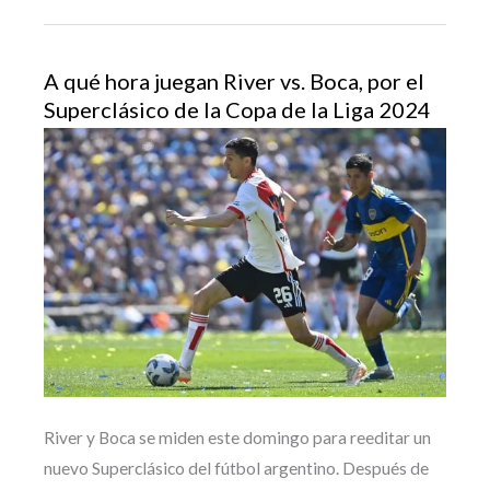
A qué hora juegan River vs. Boca, por el
Superclásico de la Copa de la Liga 2024
River y Boca se miden este domingo para reeditar un
nuevo Superclásico del fútbol argentino. Después de