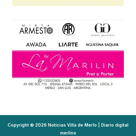
Copyright © 2026 Noticias Villa de Merlo | Diario digital
merlino