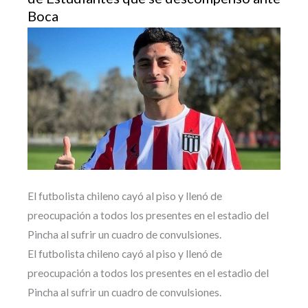
Boca
El futbolista chileno cayó al piso y llenó de
preocupación a todos los presentes en el estadio del
Pincha al sufrir un cuadro de convulsiones.
El futbolista chileno cayó al piso y llenó de
preocupación a todos los presentes en el estadio del
Pincha al sufrir un cuadro de convulsiones.