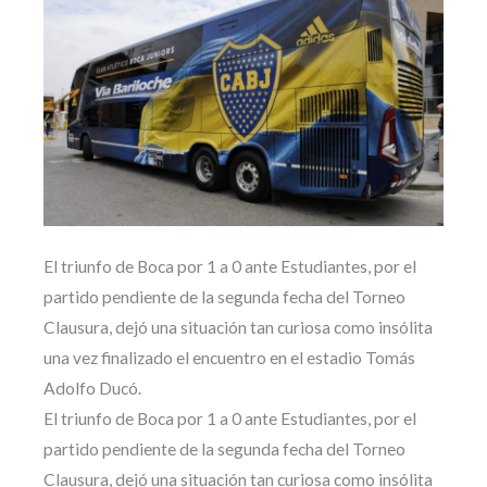
El triunfo de Boca por 1 a 0 ante Estudiantes, por el
partido pendiente de la segunda fecha del Torneo
Clausura, dejó una situación tan curiosa como insólita
una vez finalizado el encuentro en el estadio Tomás
Adolfo Ducó.
El triunfo de Boca por 1 a 0 ante Estudiantes, por el
partido pendiente de la segunda fecha del Torneo
Clausura, dejó una situación tan curiosa como insólita