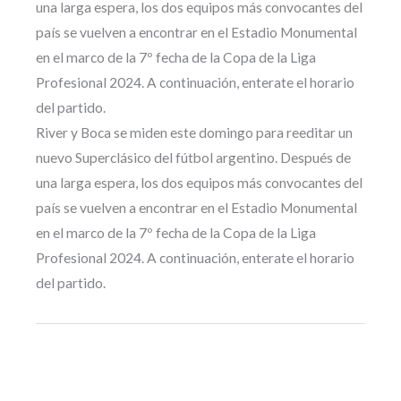
una larga espera, los dos equipos más convocantes del
país se vuelven a encontrar en el Estadio Monumental
en el marco de la 7º fecha de la Copa de la Liga
Profesional 2024. A continuación, enterate el horario
del partido.
River y Boca se miden este domingo para reeditar un
nuevo Superclásico del fútbol argentino. Después de
una larga espera, los dos equipos más convocantes del
país se vuelven a encontrar en el Estadio Monumental
en el marco de la 7º fecha de la Copa de la Liga
Profesional 2024. A continuación, enterate el horario
del partido.