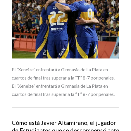
El “Xeneize” enfrentará a Gimnasia de La Plata en
cuartos de final tras superar a la “T” 8-7 por penales.
El “Xeneize” enfrentará a Gimnasia de La Plata en
cuartos de final tras superar a la “T” 8-7 por penales.
Cómo está Javier Altamirano, el jugador
de Estudiantes que se descompensó ante