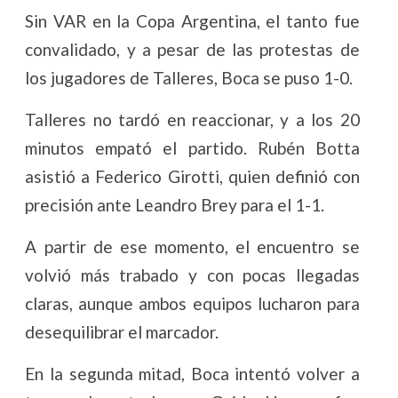
Sin VAR en la Copa Argentina, el tanto fue
convalidado, y a pesar de las protestas de
los jugadores de Talleres, Boca se puso 1-0.
Talleres no tardó en reaccionar, y a los 20
minutos empató el partido. Rubén Botta
asistió a Federico Girotti, quien definió con
precisión ante Leandro Brey para el 1-1.
A partir de ese momento, el encuentro se
volvió más trabado y con pocas llegadas
claras, aunque ambos equipos lucharon para
desequilibrar el marcador.
En la segunda mitad, Boca intentó volver a