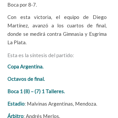
Boca por 8-7.
Con esta victoria, el equipo de Diego
Martínez, avanzó a los cuartos de final,
donde se medirá contra Gimnasia y Esgrima
La Plata.
Esta es la síntesis del partido:
Copa Argentina.
Octavos de final.
Boca 1 (8) – (7) 1 Talleres.
Estadio
: Malvinas Argentinas, Mendoza.
Árbitro
: Andrés Merlos.