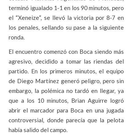
terminó igualado 1-1 en los 90 minutos, pero
el “Xeneize”, se llevó la victoria por 8-7 en
los penales, sellando su pase a la siguiente
ronda.
El encuentro comenzó con Boca siendo más
agresivo, decidido a tomar las riendas del
partido. En los primeros minutos, el equipo
de Diego Martínez generó peligro, pero sin
embargo, la polémica no tardó en llegar, ya
que a los 10 minutos, Brian Aguirre logró
abrir el marcador para Boca en una jugada
controversial, donde parecía que la pelota
había salido del campo.