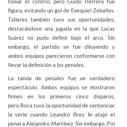
tomar el control, pero Guido Herrera fue
figura, evitando un gol de Exequiel Zeballos.
Talleres también tuvo sus oportunidades,
destacándose una jugada en la que Lucas
Suárez no pudo definir bajo el arco. Sin
embargo, el partido se fue diluyendo y
ambos equipos parecieron conformarse con
llevar la definición a los penales.
La tanda de penales fue un verdadero
espectáculo. Ambos equipos se mostraron
firmes en los primeros cinco disparos,
pero Boca tuvo la oportunidad de sentenciar
la serie cuando Leandro Brey le atajó el
penal a Alejandro Martínez. Sin embargo, Pol