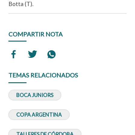
Botta (T).
COMPARTIR NOTA
TEMAS RELACIONADOS
BOCA JUNIORS
COPA ARGENTINA
TALLERES DE CÓRDOBA