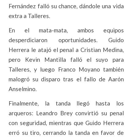
Fernández falló su chance, dándole una vida
extra a Talleres.
En el mata-mata, ambos equipos
desperdiciaron oportunidades. Guido
Herrera le atajó el penal a Cristian Medina,
pero Kevin Mantilla falló el suyo para
Talleres, y luego Franco Moyano también
malogró su disparo tras el fallo de Aarón
Anselmino.
Finalmente, la tanda llegó hasta los
arqueros: Leandro Brey convirtió su penal
con seguridad, mientras que Guido Herrera
erró su tiro, cerrando la tanda en favor de