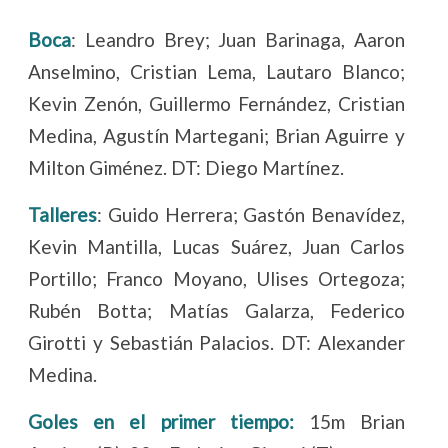
Boca
: Leandro Brey; Juan Barinaga, Aaron
Anselmino, Cristian Lema, Lautaro Blanco;
Kevin Zenón, Guillermo Fernández, Cristian
Medina, Agustín Martegani; Brian Aguirre y
Milton Giménez. DT: Diego Martínez.
Talleres
: Guido Herrera; Gastón Benavídez,
Kevin Mantilla, Lucas Suárez, Juan Carlos
Portillo; Franco Moyano, Ulises Ortegoza;
Rubén Botta; Matías Galarza, Federico
Girotti y Sebastián Palacios. DT: Alexander
Medina.
Goles en el primer tiempo:
15m Brian