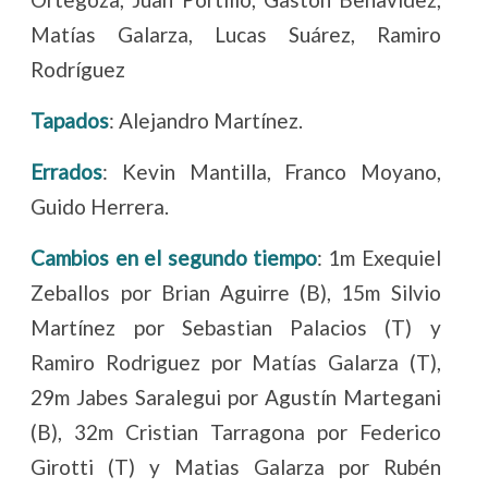
Matías Galarza, Lucas Suárez, Ramiro
Rodríguez
Tapados
: Alejandro Martínez.
Errados
: Kevin Mantilla, Franco Moyano,
Guido Herrera.
Cambios en el segundo tiempo
: 1m Exequiel
Zeballos por Brian Aguirre (B), 15m Silvio
Martínez por Sebastian Palacios (T) y
Ramiro Rodriguez por Matías Galarza (T),
29m Jabes Saralegui por Agustín Martegani
(B), 32m Cristian Tarragona por Federico
Girotti (T) y Matias Galarza por Rubén