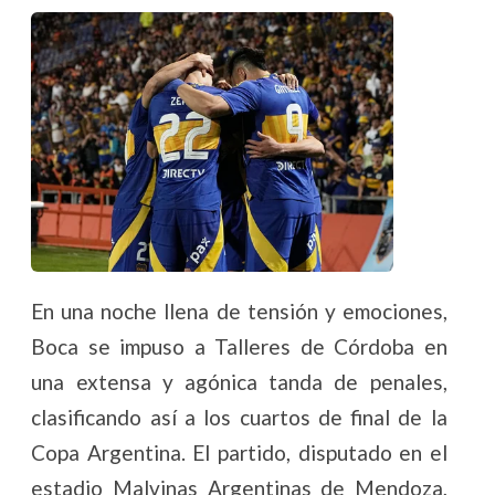
En una noche llena de tensión y emociones,
Boca se impuso a Talleres de Córdoba en
una extensa y agónica tanda de penales,
clasificando así a los cuartos de final de la
Copa Argentina. El partido, disputado en el
estadio Malvinas Argentinas de Mendoza,