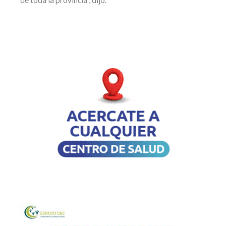
de toda la provincia”, dijo.