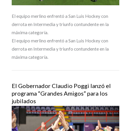
El equipo merlino enfrentó a San Luis Hockey con
derrota en Intermedia y triunfo contundente en la
máxima categoría.
El equipo merlino enfrentó a San Luis Hockey con
derrota en Intermedia y triunfo contundente en la
máxima categoría.
El Gobernador Claudio Poggi lanzó el
programa “Grandes Amigos” para los
jubilados