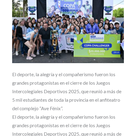
El deporte, la alegría y el compañerismo fueron los
grandes protagonistas en el cierre de los Juegos
Intercolegiales Deportivos 2025, que reunió a más de
5 mil estudiantes de toda la provincia en el anfiteatro
del complejo “Ave Fénix”.
El deporte, la alegría y el compañerismo fueron los
grandes protagonistas en el cierre de los Juegos
Intercolegiales Deportivos 2025, que reunió a más de