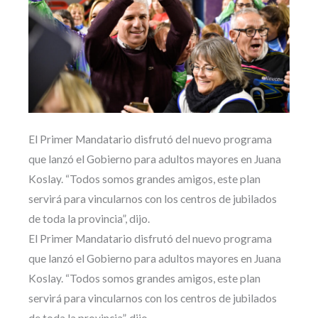
El Primer Mandatario disfrutó del nuevo programa
que lanzó el Gobierno para adultos mayores en Juana
Koslay. “Todos somos grandes amigos, este plan
servirá para vincularnos con los centros de jubilados
de toda la provincia”, dijo.
El Primer Mandatario disfrutó del nuevo programa
que lanzó el Gobierno para adultos mayores en Juana
Koslay. “Todos somos grandes amigos, este plan
servirá para vincularnos con los centros de jubilados