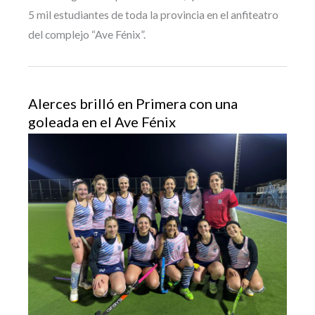
5 mil estudiantes de toda la provincia en el anfiteatro
del complejo “Ave Fénix”.
Alerces brilló en Primera con una
goleada en el Ave Fénix