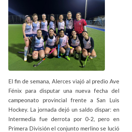
El fin de semana, Alerces viajó al predio Ave
Fénix para disputar una nueva fecha del
campeonato provincial frente a San Luis
Hockey. La jornada dejó un saldo dispar: en
Intermedia fue derrota por 0-2, pero en
Primera División el conjunto merlino se lució