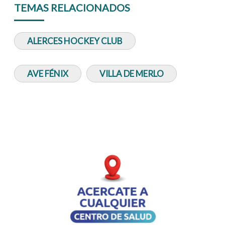
TEMAS RELACIONADOS
ALERCES HOCKEY CLUB
AVE FÉNIX
VILLA DE MERLO