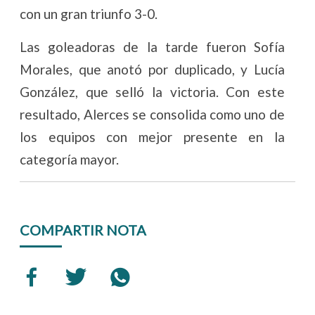
con un gran triunfo 3-0.
Las goleadoras de la tarde fueron Sofía
Morales, que anotó por duplicado, y Lucía
González, que selló la victoria. Con este
resultado, Alerces se consolida como uno de
los equipos con mejor presente en la
categoría mayor.
COMPARTIR NOTA