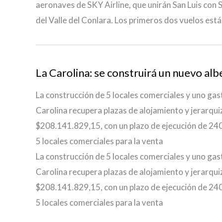
aeronaves de SKY Airline, que unirán San Luis con 
del Valle del Conlara. Los primeros dos vuelos es
La Carolina: se construirá un nuevo al
La construcción de 5 locales comerciales y uno gas
Carolina recupera plazas de alojamiento y jerarquiz
$208.141.829,15, con un plazo de ejecución de 240 
5 locales comerciales para la venta
La construcción de 5 locales comerciales y uno gas
Carolina recupera plazas de alojamiento y jerarquiz
$208.141.829,15, con un plazo de ejecución de 240 
5 locales comerciales para la venta