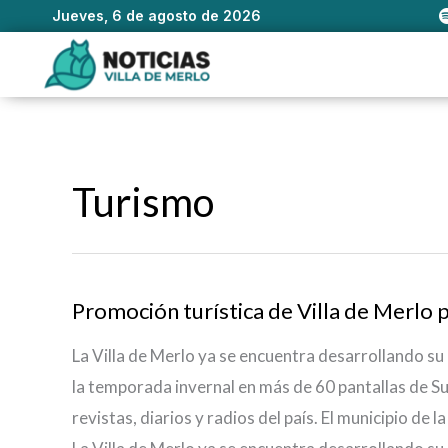
Jueves, 6 de agosto de 2026
Ir
al
contenido
Turismo
Promoción turística de Villa de Merlo p
La Villa de Merlo ya se encuentra desarrollando su
la temporada invernal en más de 60 pantallas de 
revistas, diarios y radios del país. El municipio de l