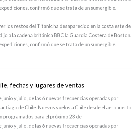
xpediciones, confirmó que se trata de un sumergible.
er los restos del Titanic ha desaparecido en la costa este de
ijo a la cadena británica BBC la Guardia Costera de Boston.
xpediciones, confirmó que se trata de un sumergible.
le, fechas y lugares de ventas
e junio y julio, de las 6 nuevas frecuencias operadas por
Santiago de Chile. Nuevos vuelos a Chile desde el aeropuerto
tán programados para el próximo 23 de
e junio y julio, de las 6 nuevas frecuencias operadas por