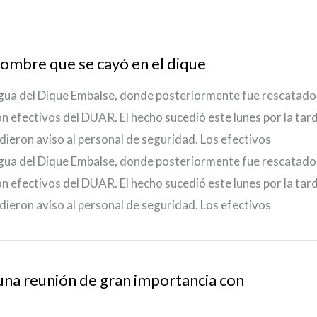
hombre que se cayó en el dique
gua del Dique Embalse, donde posteriormente fue rescatado
n efectivos del DUAR. El hecho sucedió este lunes por la tar
 dieron aviso al personal de seguridad. Los efectivos
gua del Dique Embalse, donde posteriormente fue rescatado
n efectivos del DUAR. El hecho sucedió este lunes por la tar
 dieron aviso al personal de seguridad. Los efectivos
una reunión de gran importancia con