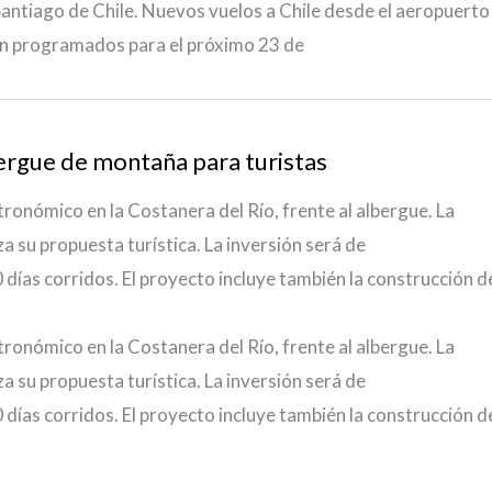
Santiago de Chile. Nuevos vuelos a Chile desde el aeropuerto
tán programados para el próximo 23 de
bergue de montaña para turistas
tronómico en la Costanera del Río, frente al albergue. La
a su propuesta turística. La inversión será de
días corridos. El proyecto incluye también la construcción d
tronómico en la Costanera del Río, frente al albergue. La
a su propuesta turística. La inversión será de
días corridos. El proyecto incluye también la construcción d