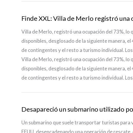
Finde XXL: Villa de Merlo registró una
Villa de Merlo, registró una ocupación del 73%, lo
disponibles, desglosado de la siguiente manera, el
de contingentes y el resto a turismo individual. Los 
Villa de Merlo, registró una ocupación del 73%, lo
disponibles, desglosado de la siguiente manera, el
de contingentes y el resto a turismo individual. Los 
Desapareció un submarino utilizado por 
Un submarino que suele transportar turistas para v
EEUU, desencadenando una operación de rescate, d