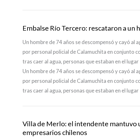
Embalse Río Tercero: rescataron a un 
Un hombre de 74 años se descompensó y cayó al a
por personal policial de Calamuchita en conjunto co
tras caer al agua, personas que estaban en el lugar
Un hombre de 74 años se descompensó y cayó al a
por personal policial de Calamuchita en conjunto co
tras caer al agua, personas que estaban en el lugar
Villa de Merlo: el intendente mantuvo 
empresarios chilenos