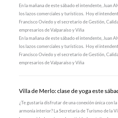
En la mañana de este sábado el intendente, Juan Al
los lazos comerciales y turísticos. Hoy el intenden
Francisco Oviedo y el secretario de Gestión, Calid
empresarios de Valparaíso y Viña
En la mañana de este sábado el intendente, Juan Al
los lazos comerciales y turísticos. Hoy el intenden
Francisco Oviedo y el secretario de Gestión, Calid
empresarios de Valparaíso y Viña
Villa de Merlo: clase de yoga este sába
¿Te gustaría disfrutar de una conexión única con l
armonía interior? La Secretaría de Turismo de la Vi