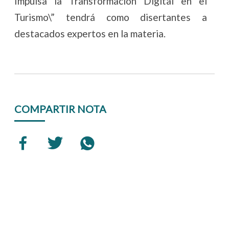
Impulsa la Transformación Digital en el
Turismo\” tendrá como disertantes a
destacados expertos en la materia.
COMPARTIR NOTA