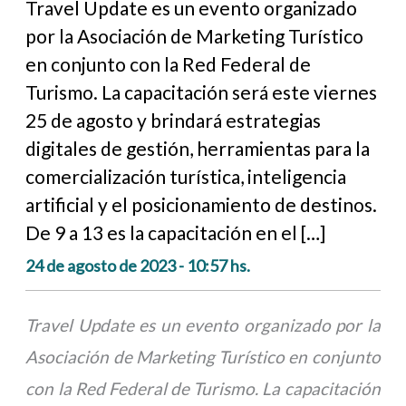
Travel Update es un evento organizado
por la Asociación de Marketing Turístico
en conjunto con la Red Federal de
Turismo. La capacitación será este viernes
25 de agosto y brindará estrategias
digitales de gestión, herramientas para la
comercialización turística, inteligencia
artificial y el posicionamiento de destinos.
De 9 a 13 es la capacitación en el […]
24 de agosto de 2023 - 10:57 hs.
Travel Update es un evento organizado por la
Asociación de Marketing Turístico en conjunto
con la Red Federal de Turismo. La capacitación