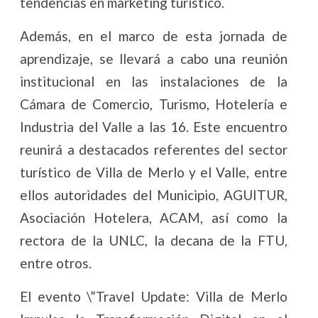
tendencias en marketing turístico.
Además, en el marco de esta jornada de
aprendizaje, se llevará a cabo una reunión
institucional en las instalaciones de la
Cámara de Comercio, Turismo, Hotelería e
Industria del Valle a las 16. Este encuentro
reunirá a destacados referentes del sector
turístico de Villa de Merlo y el Valle, entre
ellos autoridades del Municipio, AGUITUR,
Asociación Hotelera, ACAM, así como la
rectora de la UNLC, la decana de la FTU,
entre otros.
El evento \”Travel Update: Villa de Merlo