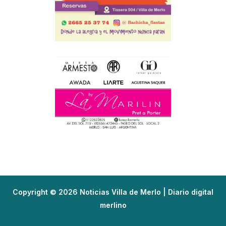
Copyright © 2026 Noticias Villa de Merlo | Diario digital
merlino