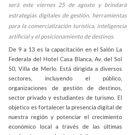
será este viernes 25 de agosto y brindará
estrategias digitales de gestión, herramientas
para la comercialización turística, inteligencia
artificial y el posicionamiento de destinos.
De 9 a 13 es la capacitación en el Salón La
Federala del Hotel Casa Blanca, Av. del Sol
50, Villa de Merlo. Está dirigida a diversos
sectores, incluyendo el público,
organizaciones de gestión de destinos,
sector privado y estudiantes de turismo. El
objetico es fortalecer la presencia digital de
nuestra región y potenciar el crecimiento
económico local a través de las últimas