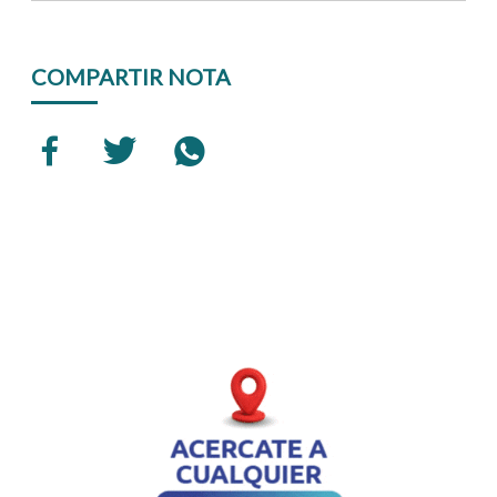
COMPARTIR NOTA