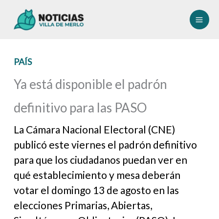
Ir
al
contenido
PAÍS
Ya está disponible el padrón
definitivo para las PASO
La Cámara Nacional Electoral (CNE)
publicó este viernes el padrón definitivo
para que los ciudadanos puedan ver en
qué establecimiento y mesa deberán
votar el domingo 13 de agosto en las
elecciones Primarias, Abiertas,