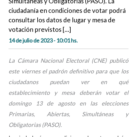
Simultáneas y Obligatorias (PASO). La
ciudadanía en condiciones de votar podrá
consultar los datos de lugar y mesa de
votación previstos […]
14 de julio de 2023 - 10:01 hs.
La Cámara Nacional Electoral (CNE) publicó
este viernes el padrón definitivo para que los
ciudadanos puedan ver en qué
establecimiento y mesa deberán votar el
domingo 13 de agosto en las elecciones
Primarias, Abiertas, Simultáneas y
Obligatorias (PASO).