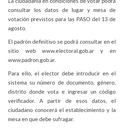
La ciudadanía en condiciones de votar podrá
consultar los datos de lugar y mesa de
votación previstos para las PASO del 13 de
agosto.
El padrón definitivo se podrá consultar en el
sitio web www.electoral.gob.ar y en
www.padron.gob.ar.
Para ello, el elector debe introducir en el
sistema su número de documento, género,
distrito donde vota e ingresar un código
verificador. A partir de esos datos, el
ciudadano conocerá el establecimiento y la
mesa en que debe sufragar.