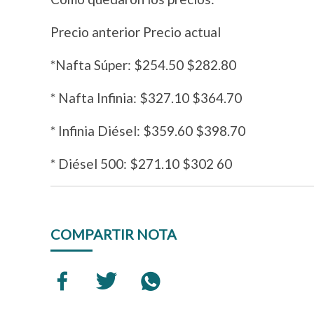
Precio anterior Precio actual
*Nafta Súper: $254.50 $282.80
* Nafta Infinia: $327.10 $364.70
* Infinia Diésel: $359.60 $398.70
* Diésel 500: $271.10 $302 60
COMPARTIR NOTA