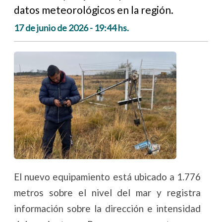
datos meteorológicos en la región.
17 de junio de 2026 - 19:44 hs.
El nuevo equipamiento está ubicado a 1.776
metros sobre el nivel del mar y registra
información sobre la dirección e intensidad