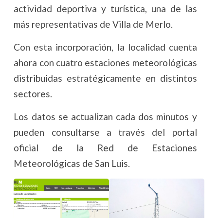
actividad deportiva y turística, una de las
más representativas de Villa de Merlo.
Con esta incorporación, la localidad cuenta
ahora con cuatro estaciones meteorológicas
distribuidas estratégicamente en distintos
sectores.
Los datos se actualizan cada dos minutos y
pueden consultarse a través del portal
oficial de la Red de Estaciones
Meteorológicas de San Luis.