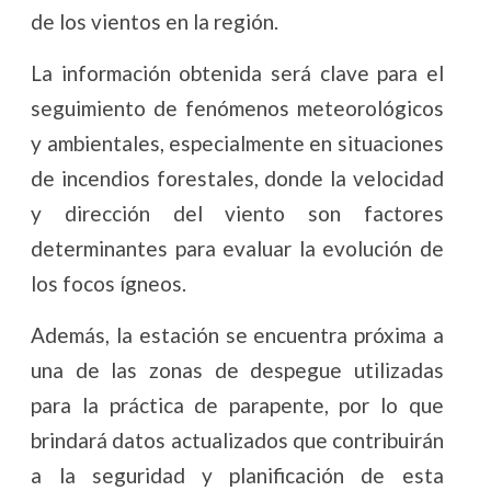
de los vientos en la región.
La información obtenida será clave para el
seguimiento de fenómenos meteorológicos
y ambientales, especialmente en situaciones
de incendios forestales, donde la velocidad
y dirección del viento son factores
determinantes para evaluar la evolución de
los focos ígneos.
Además, la estación se encuentra próxima a
una de las zonas de despegue utilizadas
para la práctica de parapente, por lo que
brindará datos actualizados que contribuirán
a la seguridad y planificación de esta