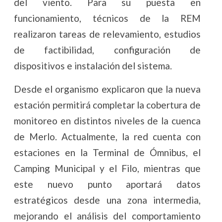
del viento. Para su puesta en
funcionamiento, técnicos de la REM
realizaron tareas de relevamiento, estudios
de factibilidad, configuración de
dispositivos e instalación del sistema.
Desde el organismo explicaron que la nueva
estación permitirá completar la cobertura de
monitoreo en distintos niveles de la cuenca
de Merlo. Actualmente, la red cuenta con
estaciones en la Terminal de Ómnibus, el
Camping Municipal y el Filo, mientras que
este nuevo punto aportará datos
estratégicos desde una zona intermedia,
mejorando el análisis del comportamiento