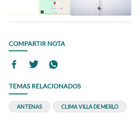
COMPARTIR NOTA
TEMAS RELACIONADOS
ANTENAS
CLIMA VILLA DE MERLO