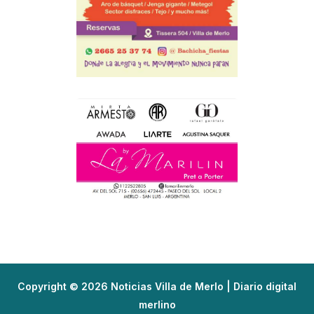
Copyright © 2026 Noticias Villa de Merlo | Diario digital
merlino