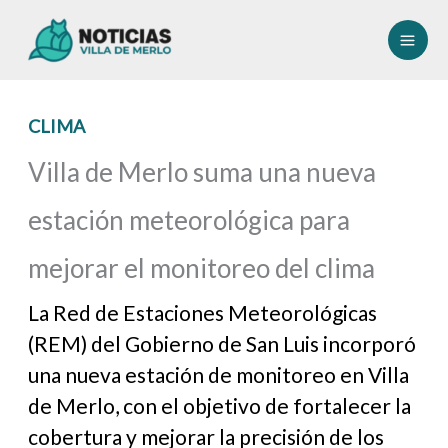
Ir
al
contenido
CLIMA
Villa de Merlo suma una nueva
estación meteorológica para
mejorar el monitoreo del clima
La Red de Estaciones Meteorológicas
(REM) del Gobierno de San Luis incorporó
una nueva estación de monitoreo en Villa
de Merlo, con el objetivo de fortalecer la
cobertura y mejorar la precisión de los