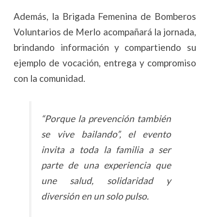
Además, la Brigada Femenina de Bomberos
Voluntarios de Merlo acompañará la jornada,
brindando información y compartiendo su
ejemplo de vocación, entrega y compromiso
con la comunidad.
“Porque la prevención también
se vive bailando”, el evento
invita a toda la familia a ser
parte de una experiencia que
une salud, solidaridad y
diversión en un solo pulso.