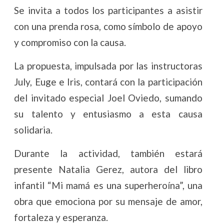
Se invita a todos los participantes a asistir
con una prenda rosa, como símbolo de apoyo
y compromiso con la causa.
La propuesta, impulsada por las instructoras
July, Euge e Iris, contará con la participación
del invitado especial Joel Oviedo, sumando
su talento y entusiasmo a esta causa
solidaria.
Durante la actividad, también estará
presente Natalia Gerez, autora del libro
infantil “Mi mamá es una superheroína”, una
obra que emociona por su mensaje de amor,
fortaleza y esperanza.