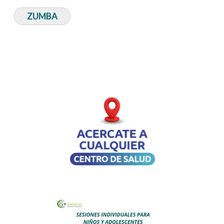
ZUMBA