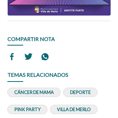
COMPARTIR NOTA
TEMAS RELACIONADOS
CÁNCER DE MAMA
DEPORTE
PINK PARTY
VILLA DE MERLO