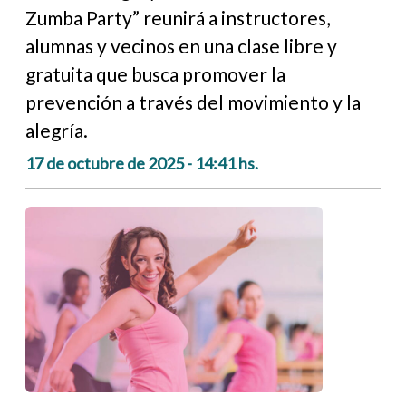
Zumba Party” reunirá a instructores,
alumnas y vecinos en una clase libre y
gratuita que busca promover la
prevención a través del movimiento y la
alegría.
17 de octubre de 2025 - 14:41 hs.