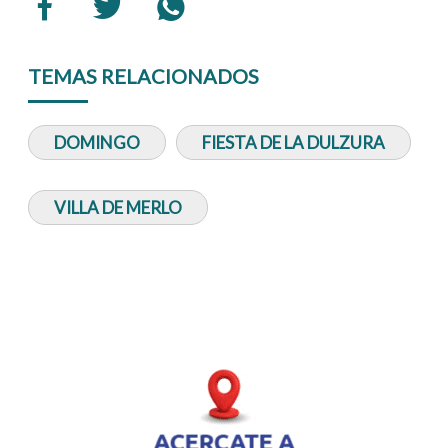
TEMAS RELACIONADOS
DOMINGO
FIESTA DE LA DULZURA
VILLA DE MERLO