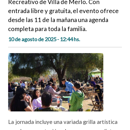
Recreativo de Villa de Merlo. Con
entrada libre y gratuita, el evento ofrece
desde las 11 de la mañana una agenda
completa para toda la familia.
10 de agosto de 2025 - 12:44 hs.
La jornada incluye una variada grilla artística