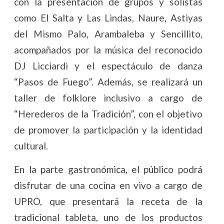
con la presentación de grupos y solistas
como El Salta y Las Lindas, Naure, Astiyas
del Mismo Palo, Arambaleba y Sencillito,
acompañados por la música del reconocido
DJ Licciardi y el espectáculo de danza
“Pasos de Fuego”. Además, se realizará un
taller de folklore inclusivo a cargo de
“Herederos de la Tradición”, con el objetivo
de promover la participación y la identidad
cultural.
En la parte gastronómica, el público podrá
disfrutar de una cocina en vivo a cargo de
UPRO, que presentará la receta de la
tradicional tableta, uno de los productos