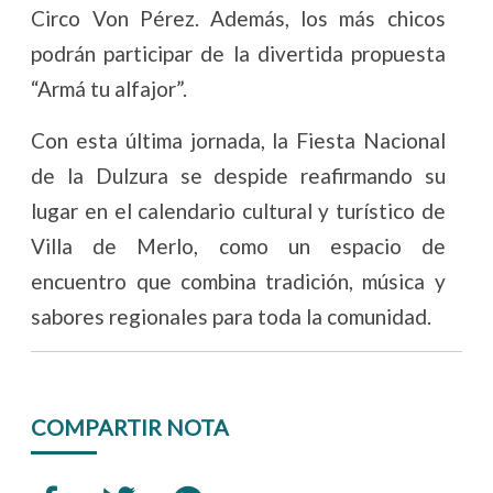
Circo Von Pérez. Además, los más chicos
podrán participar de la divertida propuesta
“Armá tu alfajor”.
Con esta última jornada, la Fiesta Nacional
de la Dulzura se despide reafirmando su
lugar en el calendario cultural y turístico de
Villa de Merlo, como un espacio de
encuentro que combina tradición, música y
sabores regionales para toda la comunidad.
COMPARTIR NOTA