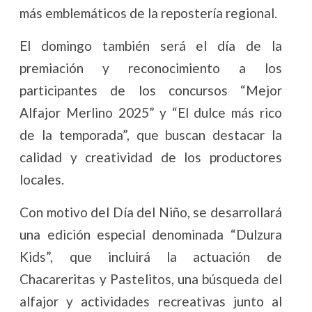
más emblemáticos de la repostería regional.
El domingo también será el día de la
premiación y reconocimiento a los
participantes de los concursos “Mejor
Alfajor Merlino 2025” y “El dulce más rico
de la temporada”, que buscan destacar la
calidad y creatividad de los productores
locales.
Con motivo del Día del Niño, se desarrollará
una edición especial denominada “Dulzura
Kids”, que incluirá la actuación de
Chacareritas y Pastelitos, una búsqueda del
alfajor y actividades recreativas junto al