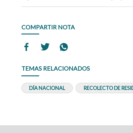
COMPARTIR NOTA
TEMAS RELACIONADOS
DÍA NACIONAL
RECOLECTO DE RES