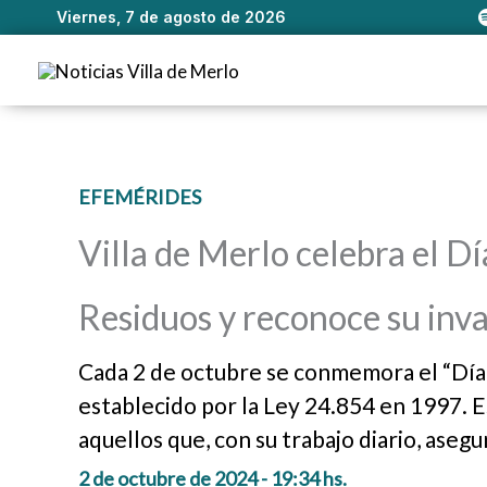
Viernes, 7 de agosto de 2026
Ir
al
contenido
EFEMÉRIDES
Villa de Merlo celebra el D
Residuos y reconoce su inva
Cada 2 de octubre se conmemora el “Día 
establecido por la Ley 24.854 en 1997. 
aquellos que, con su trabajo diario, asegu
2 de octubre de 2024 - 19:34 hs.