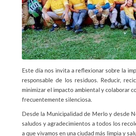
Este día nos invita a reflexionar sobre la im
responsable de los residuos. Reducir, reci
minimizar el impacto ambiental y colaborar c
frecuentemente silenciosa.
Desde la Municipalidad de Merlo y desde No
saludos y agradecimientos a todos los recol
a que vivamos en una ciudad más limpia y sal