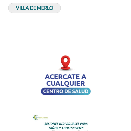
VILLA DE MERLO