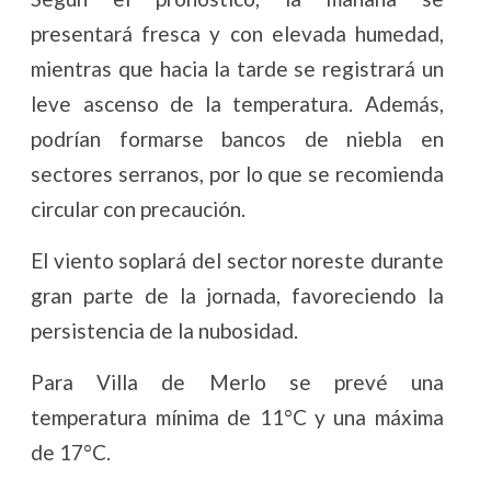
presentará fresca y con elevada humedad,
mientras que hacia la tarde se registrará un
leve ascenso de la temperatura. Además,
podrían formarse bancos de niebla en
sectores serranos, por lo que se recomienda
circular con precaución.
El viento soplará del sector noreste durante
gran parte de la jornada, favoreciendo la
persistencia de la nubosidad.
Para Villa de Merlo se prevé una
temperatura mínima de 11°C y una máxima
de 17°C.