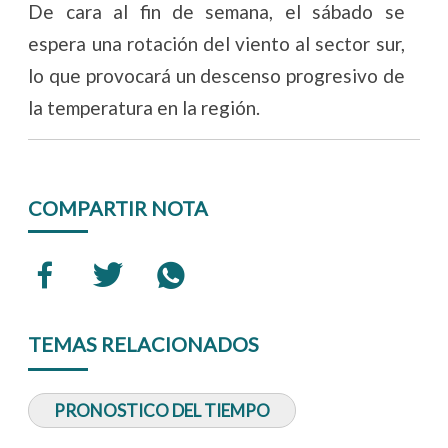
De cara al fin de semana, el sábado se
espera una rotación del viento al sector sur,
lo que provocará un descenso progresivo de
la temperatura en la región.
COMPARTIR NOTA
TEMAS RELACIONADOS
PRONOSTICO DEL TIEMPO