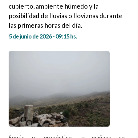
cubierto, ambiente húmedo y la
posibilidad de lluvias o lloviznas durante
las primeras horas del día.
5 de junio de 2026 - 09:15 hs.
Según el pronóstico, la mañana se