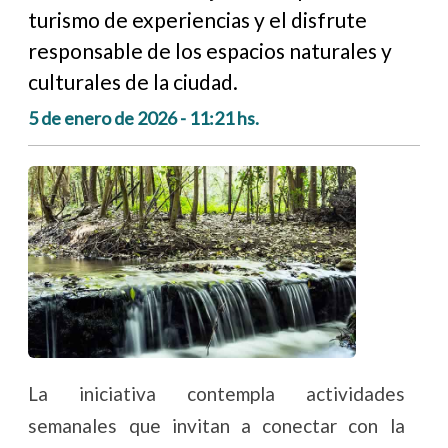
turismo de experiencias y el disfrute
responsable de los espacios naturales y
culturales de la ciudad.
5 de enero de 2026 - 11:21 hs.
La iniciativa contempla actividades
semanales que invitan a conectar con la