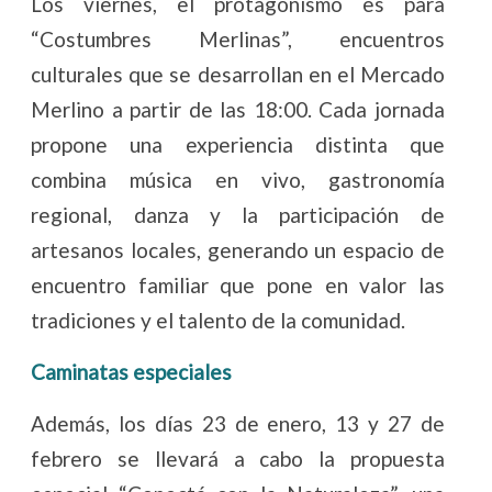
Los viernes, el protagonismo es para
“Costumbres Merlinas”, encuentros
culturales que se desarrollan en el Mercado
Merlino a partir de las 18:00. Cada jornada
propone una experiencia distinta que
combina música en vivo, gastronomía
regional, danza y la participación de
artesanos locales, generando un espacio de
encuentro familiar que pone en valor las
tradiciones y el talento de la comunidad.
Caminatas especiales
Además, los días 23 de enero, 13 y 27 de
febrero se llevará a cabo la propuesta