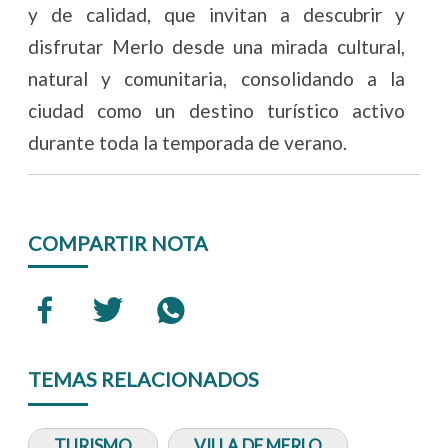
y de calidad, que invitan a descubrir y
disfrutar Merlo desde una mirada cultural,
natural y comunitaria, consolidando a la
ciudad como un destino turístico activo
durante toda la temporada de verano.
COMPARTIR NOTA
TEMAS RELACIONADOS
TURISMO
VILLA DE MERLO