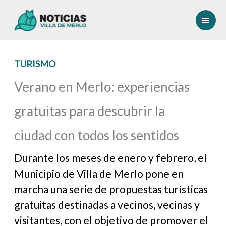
Ir
al
contenido
TURISMO
Verano en Merlo: experiencias
gratuitas para descubrir la
ciudad con todos los sentidos
Durante los meses de enero y febrero, el
Municipio de Villa de Merlo pone en
marcha una serie de propuestas turísticas
gratuitas destinadas a vecinos, vecinas y
visitantes, con el objetivo de promover el