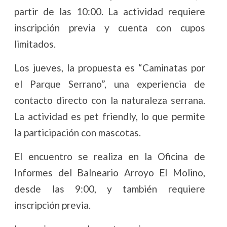
partir de las 10:00. La actividad requiere
inscripción previa y cuenta con cupos
limitados.
Los jueves, la propuesta es “Caminatas por
el Parque Serrano”, una experiencia de
contacto directo con la naturaleza serrana.
La actividad es pet friendly, lo que permite
la participación con mascotas.
El encuentro se realiza en la Oficina de
Informes del Balneario Arroyo El Molino,
desde las 9:00, y también requiere
inscripción previa.