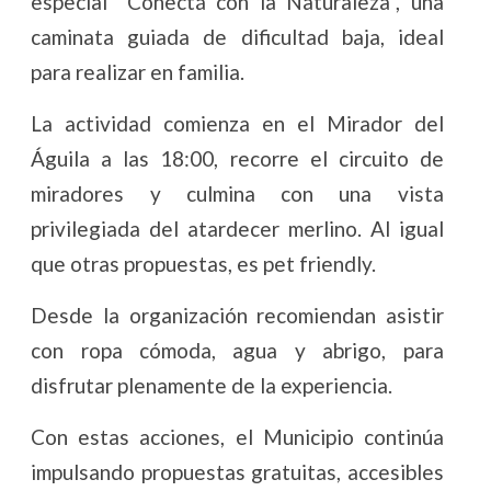
especial “Conectá con la Naturaleza”, una
caminata guiada de dificultad baja, ideal
para realizar en familia.
La actividad comienza en el Mirador del
Águila a las 18:00, recorre el circuito de
miradores y culmina con una vista
privilegiada del atardecer merlino. Al igual
que otras propuestas, es pet friendly.
Desde la organización recomiendan asistir
con ropa cómoda, agua y abrigo, para
disfrutar plenamente de la experiencia.
Con estas acciones, el Municipio continúa
impulsando propuestas gratuitas, accesibles