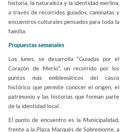
historia, la naturaleza y la identidad merlina,
a través de recorridos guiados, caminatas y
encuentros culturales pensados para toda la
familia.
Propuestas semanales
Los lunes, se desarrolla “Guiadas por el
Corazón de Merlo”, un recorrido por los
puntos más emblemáticos del casco
histórico que permite conocer el origen, el
patrimonio y las historias que forman parte
de la identidad local.
El punto de encuentro es la Municipalidad,
frente a la Plaza Marqués de Sobremonte, a