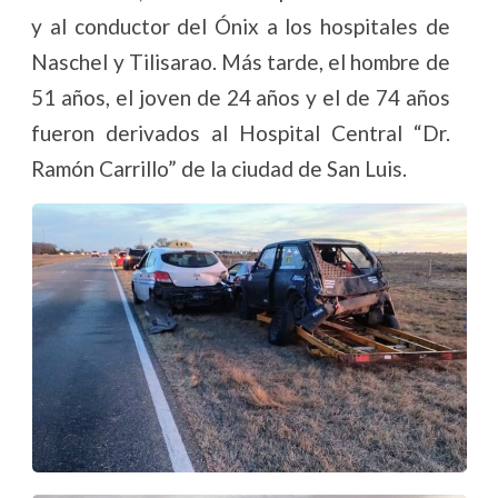
y al conductor del Ónix a los hospitales de
Naschel y Tilisarao. Más tarde, el hombre de
51 años, el joven de 24 años y el de 74 años
fueron derivados al Hospital Central “Dr.
Ramón Carrillo” de la ciudad de San Luis.