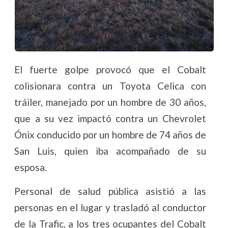
El fuerte golpe provocó que el Cobalt
colisionara contra un Toyota Celica con
tráiler, manejado por un hombre de 30 años,
que a su vez impactó contra un Chevrolet
Ónix conducido por un hombre de 74 años de
San Luis, quien iba acompañado de su
esposa.
Personal de salud pública asistió a las
personas en el lugar y trasladó al conductor
de la Trafic, a los tres ocupantes del Cobalt