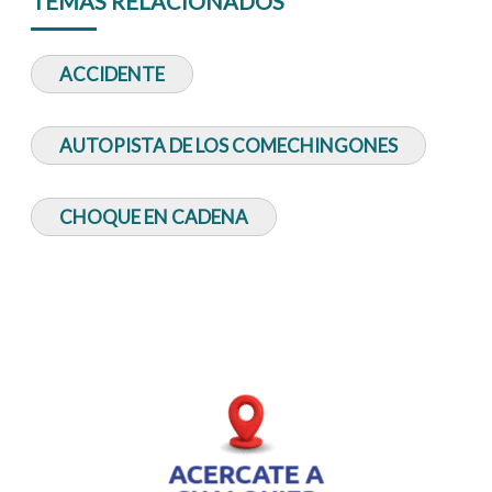
TEMAS RELACIONADOS
ACCIDENTE
AUTOPISTA DE LOS COMECHINGONES
CHOQUE EN CADENA