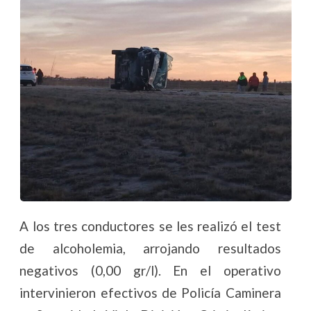
A los tres conductores se les realizó el test
de alcoholemia, arrojando resultados
negativos (0,00 gr/l). En el operativo
intervinieron efectivos de Policía Caminera