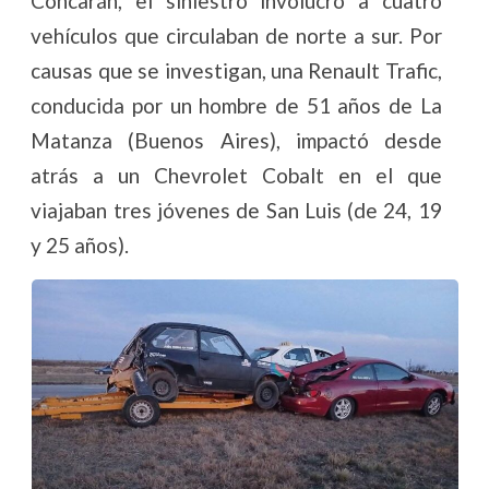
Concarán, el siniestro involucró a cuatro
vehículos que circulaban de norte a sur. Por
causas que se investigan, una Renault Trafic,
conducida por un hombre de 51 años de La
Matanza (Buenos Aires), impactó desde
atrás a un Chevrolet Cobalt en el que
viajaban tres jóvenes de San Luis (de 24, 19
y 25 años).