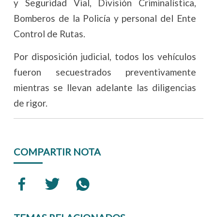
y Seguridad Vial, División Criminalística,
Bomberos de la Policía y personal del Ente
Control de Rutas.
Por disposición judicial, todos los vehículos
fueron secuestrados preventivamente
mientras se llevan adelante las diligencias
de rigor.
COMPARTIR NOTA