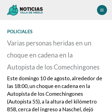
Ir
al
contenido
POLICIALES
Varias personas heridas en un
choque en cadena en la
Autopista de los Comechingones
Este domingo 10 de agosto, alrededor de
las 18:00, un choque en cadena en la
Autopista de los Comechingones
(Autopista 55), a la altura del kilómetro
858, cerca del ingreso a Naschel, dejó