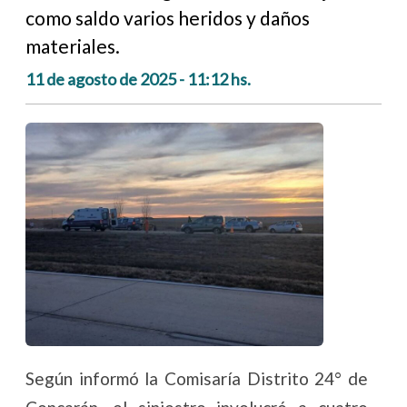
como saldo varios heridos y daños
materiales.
11 de agosto de 2025 - 11:12 hs.
Según informó la Comisaría Distrito 24° de