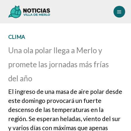
Ir
al
contenido
CLIMA
Una ola polar llega a Merlo y
promete las jornadas más frías
del año
El ingreso de una masa de aire polar desde
este domingo provocará un fuerte
descenso de las temperaturas en la
región. Se esperan heladas, viento del sur
y varios días con máximas que apenas