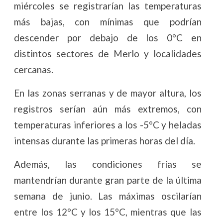
miércoles se registrarían las temperaturas
más bajas, con mínimas que podrían
descender por debajo de los 0°C en
distintos sectores de Merlo y localidades
cercanas.
En las zonas serranas y de mayor altura, los
registros serían aún más extremos, con
temperaturas inferiores a los -5°C y heladas
intensas durante las primeras horas del día.
Además, las condiciones frías se
mantendrían durante gran parte de la última
semana de junio. Las máximas oscilarían
entre los 12°C y los 15°C, mientras que las