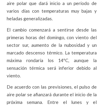
aire polar que dará inicio a un período de
varios días con temperaturas muy bajas y
heladas generalizadas.
El cambio comenzará a sentirse desde las
primeras horas del domingo, con viento del
sector sur, aumento de la nubosidad y un
marcado descenso térmico. La temperatura
máxima rondaría los 14°C, aunque la
sensación térmica será inferior debido al
viento.
De acuerdo con las previsiones, el pulso de
aire polar se afianzará durante el inicio de la
próxima semana. Entre el lunes y el