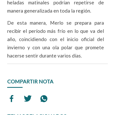
heladas matinales podrían repetirse de
manera generalizada en toda la región.
De esta manera, Merlo se prepara para
recibir el período más frío en lo que va del
año, coincidiendo con el inicio oficial del
invierno y con una ola polar que promete
hacerse sentir durante varios días.
COMPARTIR NOTA