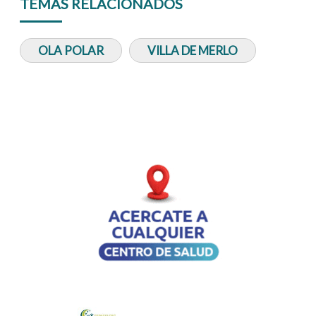
TEMAS RELACIONADOS
OLA POLAR
VILLA DE MERLO