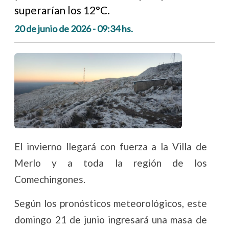
superarían los 12°C.
20 de junio de 2026 - 09:34 hs.
El invierno llegará con fuerza a la Villa de
Merlo y a toda la región de los
Comechingones.
Según los pronósticos meteorológicos, este
domingo 21 de junio ingresará una masa de