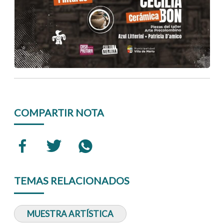
COMPARTIR NOTA
TEMAS RELACIONADOS
MUESTRA ARTÍSTICA