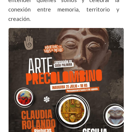
conexión entre memoria, territorio y
creación.