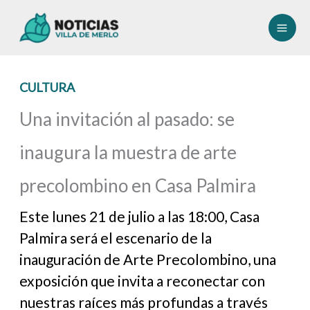
Ir
al
contenido
CULTURA
Una invitación al pasado: se
inaugura la muestra de arte
precolombino en Casa Palmira
Este lunes 21 de julio a las 18:00, Casa
Palmira será el escenario de la
inauguración de Arte Precolombino, una
exposición que invita a reconectar con
nuestras raíces más profundas a través