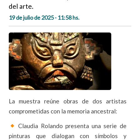
del arte.
19 de julio de 2025 - 11:58 hs.
La muestra reúne obras de dos artistas
comprometidas con la memoria ancestral:
Claudia Rolando presenta una serie de
pinturas que dialogan con símbolos y