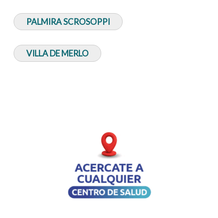
PALMIRA SCROSOPPI
VILLA DE MERLO