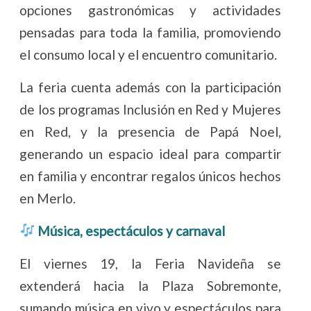
opciones gastronómicas y actividades
pensadas para toda la familia, promoviendo
el consumo local y el encuentro comunitario.
La feria cuenta además con la participación
de los programas Inclusión en Red y Mujeres
en Red, y la presencia de Papá Noel,
generando un espacio ideal para compartir
en familia y encontrar regalos únicos hechos
en Merlo.
Música, espectáculos y carnaval
El viernes 19, la Feria Navideña se
extenderá hacia la Plaza Sobremonte,
sumando música en vivo y espectáculos para