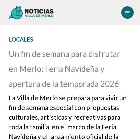
Ir
al
contenido
LOCALES
Un fin de semana para disfrutar
en Merlo: Feria Navideña y
apertura de la temporada 2026
La Villa de Merlo se prepara para vivir un
fin de semana especial con propuestas
culturales, artísticas y recreativas para
toda la familia, en el marco de la Feria
Navideña y el lanzamiento oficial de la