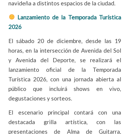
navideña a distintos espacios de la ciudad.
Lanzamiento de la Temporada Turística
2026
El sábado 20 de diciembre, desde las 19
horas, en la intersección de Avenida del Sol
y Avenida del Deporte, se realizará el
lanzamiento oficial de la Temporada
Turística 2026, con una jornada abierta al
público que incluirá shows en vivo,
degustaciones y sorteos.
El escenario principal contará con una
destacada grilla artística, con las
presentaciones de Alma de Guitarra,