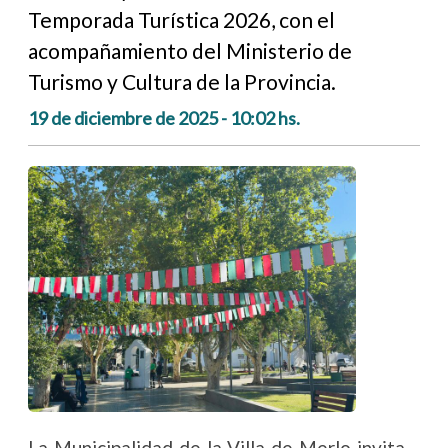
Temporada Turística 2026, con el
acompañamiento del Ministerio de
Turismo y Cultura de la Provincia.
19 de diciembre de 2025 - 10:02 hs.
La Municipalidad de la Villa de Merlo invita