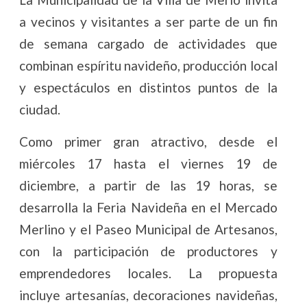
a vecinos y visitantes a ser parte de un fin
de semana cargado de actividades que
combinan espíritu navideño, producción local
y espectáculos en distintos puntos de la
ciudad.
Como primer gran atractivo, desde el
miércoles 17 hasta el viernes 19 de
diciembre, a partir de las 19 horas, se
desarrolla la Feria Navideña en el Mercado
Merlino y el Paseo Municipal de Artesanos,
con la participación de productores y
emprendedores locales. La propuesta
incluye artesanías, decoraciones navideñas,