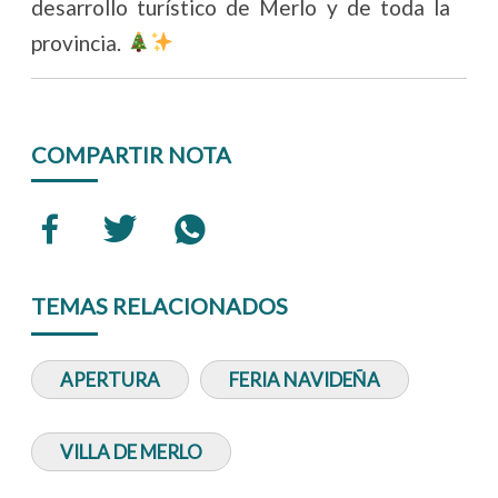
desarrollo turístico de Merlo y de toda la
provincia.
COMPARTIR NOTA
TEMAS RELACIONADOS
APERTURA
FERIA NAVIDEÑA
VILLA DE MERLO