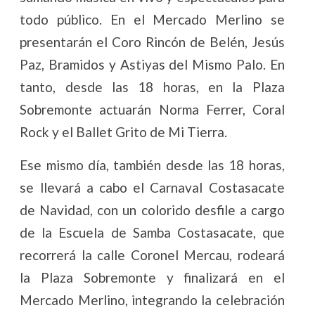
todo público. En el Mercado Merlino se
presentarán el Coro Rincón de Belén, Jesús
Paz, Bramidos y Astiyas del Mismo Palo. En
tanto, desde las 18 horas, en la Plaza
Sobremonte actuarán Norma Ferrer, Coral
Rock y el Ballet Grito de Mi Tierra.
Ese mismo día, también desde las 18 horas,
se llevará a cabo el Carnaval Costasacate
de Navidad, con un colorido desfile a cargo
de la Escuela de Samba Costasacate, que
recorrerá la calle Coronel Mercau, rodeará
la Plaza Sobremonte y finalizará en el
Mercado Merlino, integrando la celebración