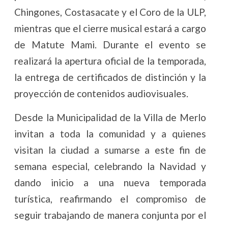
Chingones, Costasacate y el Coro de la ULP,
mientras que el cierre musical estará a cargo
de Matute Mami. Durante el evento se
realizará la apertura oficial de la temporada,
la entrega de certificados de distinción y la
proyección de contenidos audiovisuales.
Desde la Municipalidad de la Villa de Merlo
invitan a toda la comunidad y a quienes
visitan la ciudad a sumarse a este fin de
semana especial, celebrando la Navidad y
dando inicio a una nueva temporada
turística, reafirmando el compromiso de
seguir trabajando de manera conjunta por el