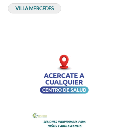
VILLA MERCEDES