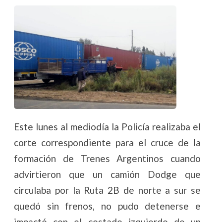
Este lunes al mediodía la Policía realizaba el
corte correspondiente para el cruce de la
formación de Trenes Argentinos cuando
advirtieron que un camión Dodge que
circulaba por la Ruta 2B de norte a sur se
quedó sin frenos, no pudo detenerse e
impactó con el costado izquierdo de un