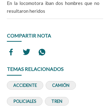
En la locomotora iban dos hombres que no
resultaron heridos
COMPARTIR NOTA
TEMAS RELACIONADOS
ACCIDENTE
CAMIÓN
POLICIALES
TREN