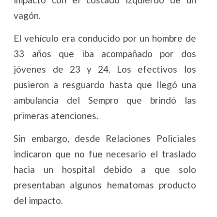
vagón.
El vehículo era conducido por un hombre de
33 años que iba acompañado por dos
jóvenes de 23 y 24. Los efectivos los
pusieron a resguardo hasta que llegó una
ambulancia del Sempro que brindó las
primeras atenciones.
Sin embargo, desde Relaciones Policiales
indicaron que no fue necesario el traslado
hacia un hospital debido a que solo
presentaban algunos hematomas producto
del impacto.