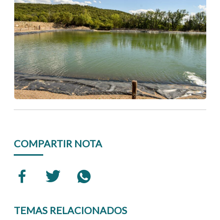
COMPARTIR NOTA
TEMAS RELACIONADOS