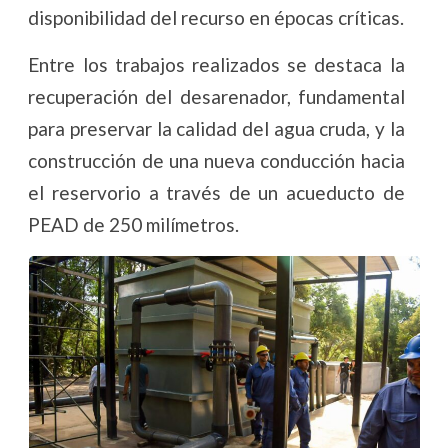
disponibilidad del recurso en épocas críticas.
Entre los trabajos realizados se destaca la
recuperación del desarenador, fundamental
para preservar la calidad del agua cruda, y la
construcción de una nueva conducción hacia
el reservorio a través de un acueducto de
PEAD de 250 milímetros.