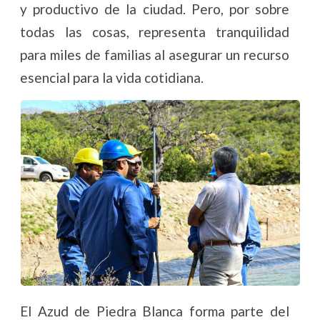
y productivo de la ciudad. Pero, por sobre
todas las cosas, representa tranquilidad
para miles de familias al asegurar un recurso
esencial para la vida cotidiana.
El Azud de Piedra Blanca forma parte del