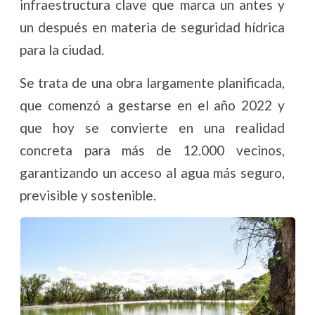
infraestructura clave que marca un antes y
un después en materia de seguridad hídrica
para la ciudad.
Se trata de una obra largamente planificada,
que comenzó a gestarse en el año 2022 y
que hoy se convierte en una realidad
concreta para más de 12.000 vecinos,
garantizando un acceso al agua más seguro,
previsible y sostenible.