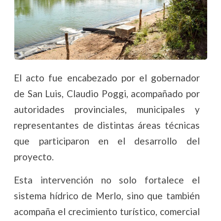
El acto fue encabezado por el gobernador
de San Luis, Claudio Poggi, acompañado por
autoridades provinciales, municipales y
representantes de distintas áreas técnicas
que participaron en el desarrollo del
proyecto.
Esta intervención no solo fortalece el
sistema hídrico de Merlo, sino que también
acompaña el crecimiento turístico, comercial