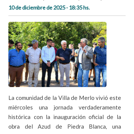
10 de diciembre de 2025 - 18:35 hs.
La comunidad de la Villa de Merlo vivió este
miércoles una jornada verdaderamente
histórica con la inauguración oficial de la
obra del Azud de Piedra Blanca, una