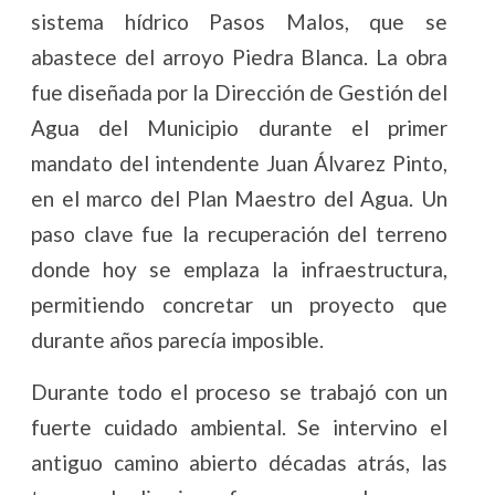
sistema hídrico Pasos Malos, que se
abastece del arroyo Piedra Blanca. La obra
fue diseñada por la Dirección de Gestión del
Agua del Municipio durante el primer
mandato del intendente Juan Álvarez Pinto,
en el marco del Plan Maestro del Agua. Un
paso clave fue la recuperación del terreno
donde hoy se emplaza la infraestructura,
permitiendo concretar un proyecto que
durante años parecía imposible.
Durante todo el proceso se trabajó con un
fuerte cuidado ambiental. Se intervino el
antiguo camino abierto décadas atrás, las