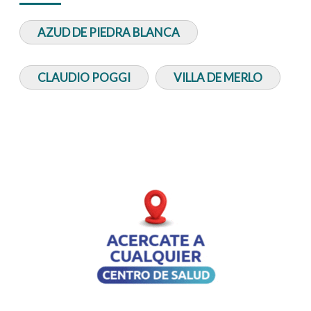
AZUD DE PIEDRA BLANCA
CLAUDIO POGGI
VILLA DE MERLO