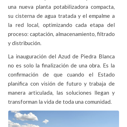
una nueva planta potabilizadora compacta,
su cisterna de agua tratada y el empalme a
la red local, optimizando cada etapa del
proceso: captación, almacenamiento, filtrado
y distribución.
La inauguración del Azud de Piedra Blanca
no es solo la finalización de una obra. Es la
confirmación de que cuando el Estado
planifica con visión de futuro y trabaja de
manera articulada, las soluciones llegan y
transforman la vida de toda una comunidad.