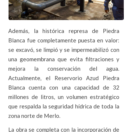
Además, la histórica represa de Piedra
Blanca fue completamente puesta en valor:
se excavó, se limpió y se impermeabilizó con
una geomembrana que evita filtraciones y
mejora la conservación del agua.
Actualmente, el Reservorio Azud Piedra
Blanca cuenta con una capacidad de 32
millones de litros, un volumen estratégico
que respalda la seguridad hídrica de toda la
zona norte de Merlo.
La obra se completa con la incorporación de