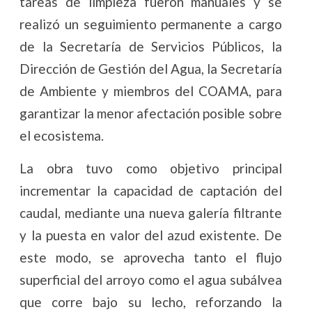
tareas de limpieza fueron manuales y se
realizó un seguimiento permanente a cargo
de la Secretaría de Servicios Públicos, la
Dirección de Gestión del Agua, la Secretaría
de Ambiente y miembros del COAMA, para
garantizar la menor afectación posible sobre
el ecosistema.
La obra tuvo como objetivo principal
incrementar la capacidad de captación del
caudal, mediante una nueva galería filtrante
y la puesta en valor del azud existente. De
este modo, se aprovecha tanto el flujo
superficial del arroyo como el agua subálvea
que corre bajo su lecho, reforzando la