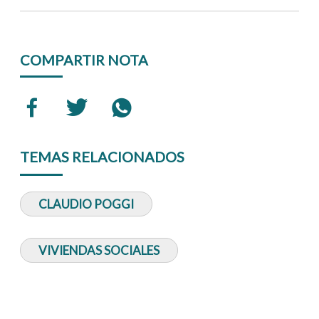
COMPARTIR NOTA
TEMAS RELACIONADOS
CLAUDIO POGGI
VIVIENDAS SOCIALES