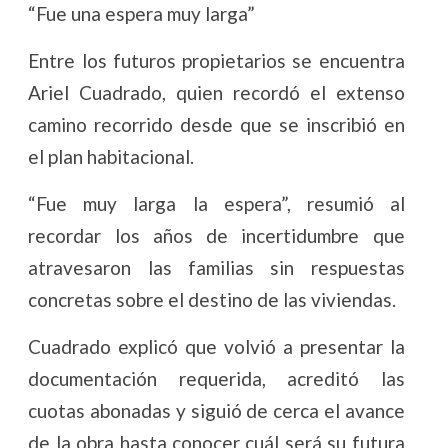
“Fue una espera muy larga”
Entre los futuros propietarios se encuentra
Ariel Cuadrado, quien recordó el extenso
camino recorrido desde que se inscribió en
el plan habitacional.
“Fue muy larga la espera”, resumió al
recordar los años de incertidumbre que
atravesaron las familias sin respuestas
concretas sobre el destino de las viviendas.
Cuadrado explicó que volvió a presentar la
documentación requerida, acreditó las
cuotas abonadas y siguió de cerca el avance
de la obra hasta conocer cuál será su futura