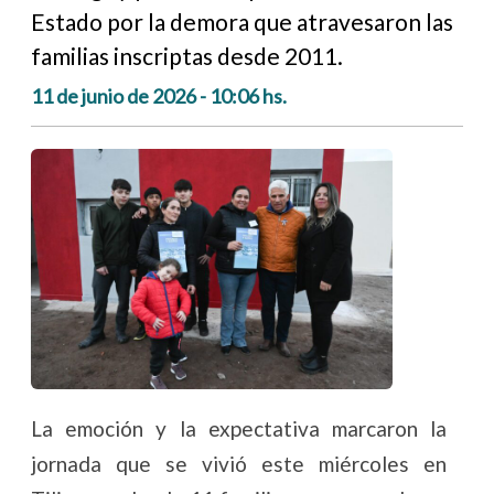
Estado por la demora que atravesaron las
familias inscriptas desde 2011.
11 de junio de 2026 - 10:06 hs.
La emoción y la expectativa marcaron la
jornada que se vivió este miércoles en