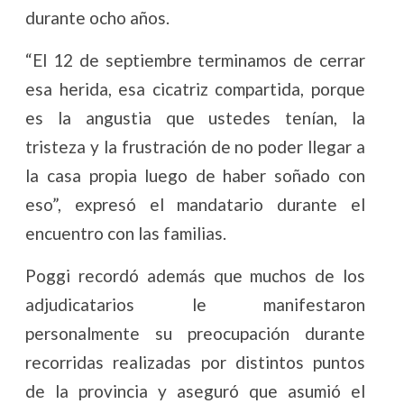
durante ocho años.
“El 12 de septiembre terminamos de cerrar
esa herida, esa cicatriz compartida, porque
es la angustia que ustedes tenían, la
tristeza y la frustración de no poder llegar a
la casa propia luego de haber soñado con
eso”, expresó el mandatario durante el
encuentro con las familias.
Poggi recordó además que muchos de los
adjudicatarios le manifestaron
personalmente su preocupación durante
recorridas realizadas por distintos puntos
de la provincia y aseguró que asumió el