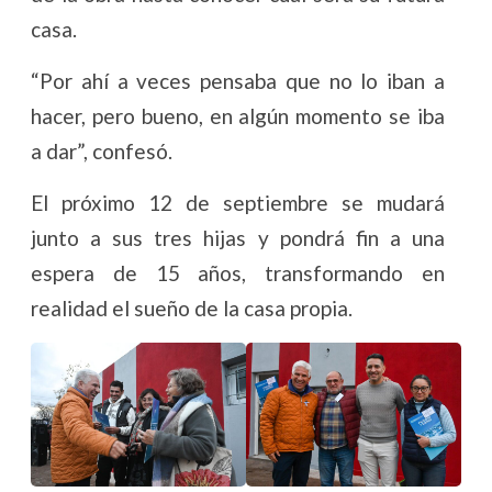
casa.
“Por ahí a veces pensaba que no lo iban a
hacer, pero bueno, en algún momento se iba
a dar”, confesó.
El próximo 12 de septiembre se mudará
junto a sus tres hijas y pondrá fin a una
espera de 15 años, transformando en
realidad el sueño de la casa propia.