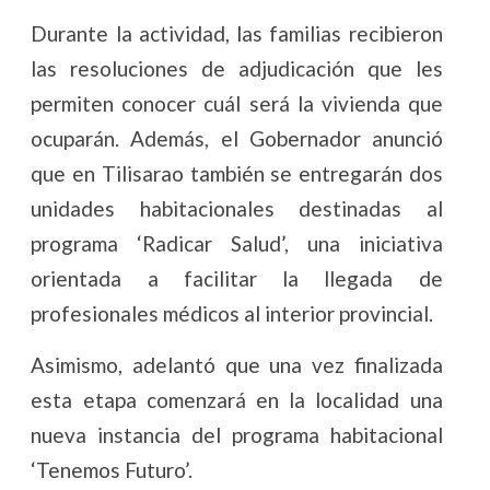
Durante la actividad, las familias recibieron
las resoluciones de adjudicación que les
permiten conocer cuál será la vivienda que
ocuparán. Además, el Gobernador anunció
que en Tilisarao también se entregarán dos
unidades habitacionales destinadas al
programa ‘Radicar Salud’, una iniciativa
orientada a facilitar la llegada de
profesionales médicos al interior provincial.
Asimismo, adelantó que una vez finalizada
esta etapa comenzará en la localidad una
nueva instancia del programa habitacional
‘Tenemos Futuro’.