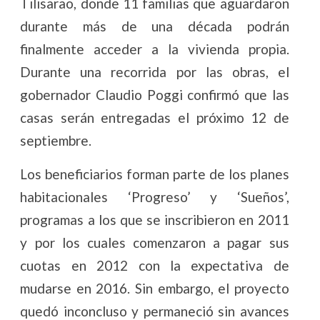
Tilisarao, donde 11 familias que aguardaron
durante más de una década podrán
finalmente acceder a la vivienda propia.
Durante una recorrida por las obras, el
gobernador Claudio Poggi confirmó que las
casas serán entregadas el próximo 12 de
septiembre.
Los beneficiarios forman parte de los planes
habitacionales ‘Progreso’ y ‘Sueños’,
programas a los que se inscribieron en 2011
y por los cuales comenzaron a pagar sus
cuotas en 2012 con la expectativa de
mudarse en 2016. Sin embargo, el proyecto
quedó inconcluso y permaneció sin avances