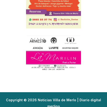
Copyright © 2026 Noticias Villa de Merlo | Diario digital
merlino