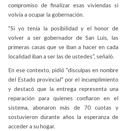
compromiso de finalizar esas viviendas si
volvía a ocupar la gobernación.
“Si yo tenía la posibilidad y el honor de
volver a ser gobernador de San Luis, las
primeras casas que se iban a hacer en cada
localidad iban a ser las de ustedes”, señaló.
En ese contexto, pidió “disculpas en nombre
del Estado provincial” por el incumplimiento
y destacó que la entrega representa una
reparación para quienes confiaron en el
sistema, abonaron más de 70 cuotas y
sostuvieron durante años la esperanza de
acceder a su hogar.