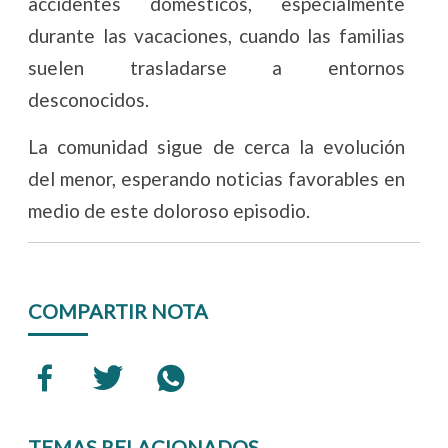
accidentes domésticos, especialmente
durante las vacaciones, cuando las familias
suelen trasladarse a entornos
desconocidos.
La comunidad sigue de cerca la evolución
del menor, esperando noticias favorables en
medio de este doloroso episodio.
COMPARTIR NOTA
TEMAS RELACIONADOS