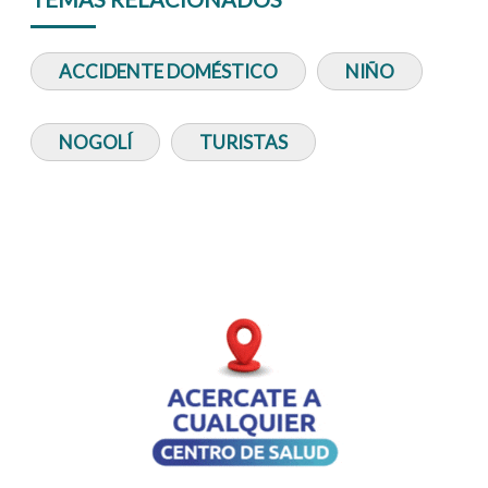
ACCIDENTE DOMÉSTICO
NIÑO
NOGOLÍ
TURISTAS