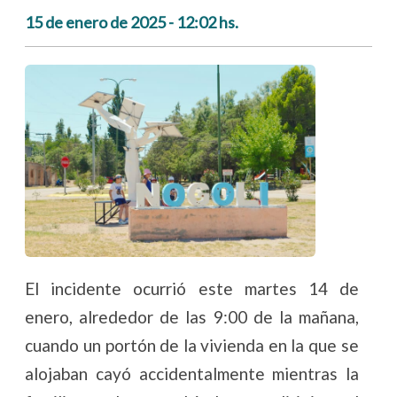
15 de enero de 2025 - 12:02 hs.
El incidente ocurrió este martes 14 de
enero, alrededor de las 9:00 de la mañana,
cuando un portón de la vivienda en la que se
alojaban cayó accidentalmente mientras la