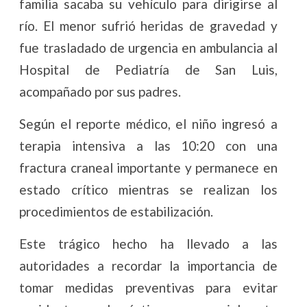
familia sacaba su vehículo para dirigirse al
río. El menor sufrió heridas de gravedad y
fue trasladado de urgencia en ambulancia al
Hospital de Pediatría de San Luis,
acompañado por sus padres.
Según el reporte médico, el niño ingresó a
terapia intensiva a las 10:20 con una
fractura craneal importante y permanece en
estado crítico mientras se realizan los
procedimientos de estabilización.
Este trágico hecho ha llevado a las
autoridades a recordar la importancia de
tomar medidas preventivas para evitar