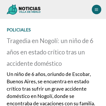
Ir
al
contenido
POLICIALES
Tragedia en Nogolí: un niño de 6
años en estado crítico tras un
accidente doméstico
Un niño de 6 años, oriundo de Escobar,
Buenos Aires, se encuentra en estado
crítico tras sufrir un grave accidente
doméstico en Nogolí, donde se
encontraba de vacaciones con su familia.